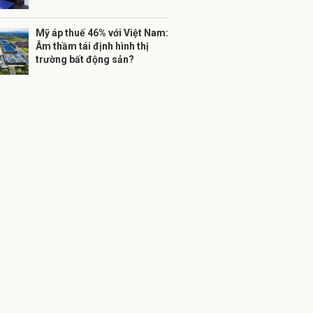
Mỹ áp thuế 46% với Việt Nam:
Âm thầm tái định hình thị
trường bất động sản?