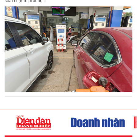
soát chặt thị trường…