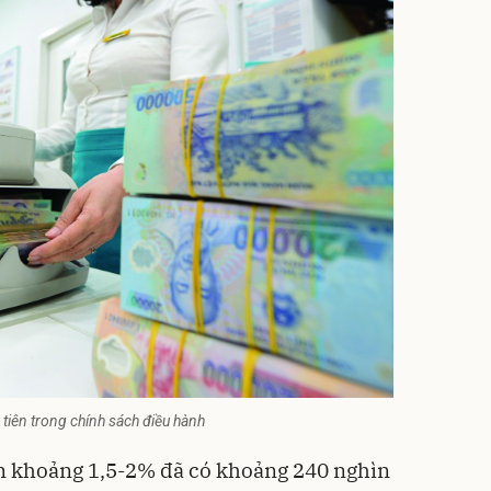
 tiên trong chính sách điều hành
m khoảng 1,5-2% đã có khoảng 240 nghìn