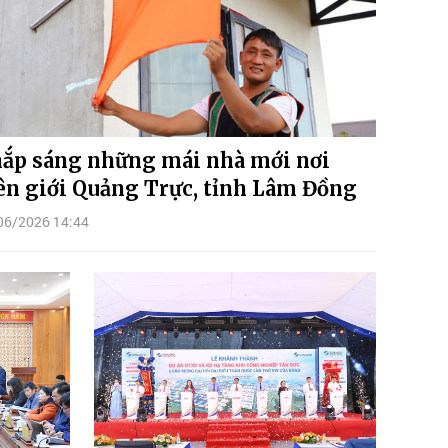
ắp sáng những mái nhà mới nơi
ên giới Quảng Trực, tỉnh Lâm Đồng
06/2026 14:44