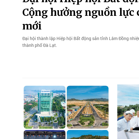
Cộng hưởng nguồn lực c
mới
Đại hội thành lập Hiệp hội Bất động sản tỉnh Lâm Đồng nhiệm
thành phố Đà Lạt.