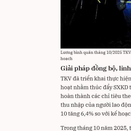
Lương bình quân tháng 10/2025 TKV đ
hoạch
Giải pháp đồng bộ, linh
TKV đã triển khai thực hiện
hoạt nhằm thúc đẩy SXKD t
hoàn thành các chỉ tiêu the
thu nhập của người lao độn
10 tăng 6,4% so với kế hoạc
Trong tháng 10 năm 2025, 