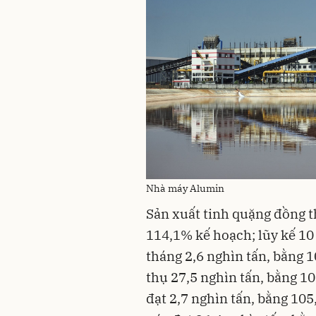
Nhà máy Alumin
Sản xuất tinh quặng đồng t
114,1% kế hoạch; lũy kế 10 
tháng 2,6 nghìn tấn, bằng 1
thụ 27,5 nghìn tấn, bằng 1
đạt 2,7 nghìn tấn, bằng 10