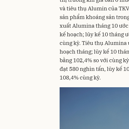
và tiêu thụ Alumin của TKV 
sản phẩm khoáng sản trong 
xuất Alumina tháng 10 ước
kế hoạch; lũy kế 10 tháng ư
cùng kỳ. Tiêu thụ Alumina 
hoạch tháng; lũy kế 10 thán
bằng 102,4% so với cùng kỳ
đạt 580 nghìn tấn, lũy kế 10
108,4% cùng kỳ.