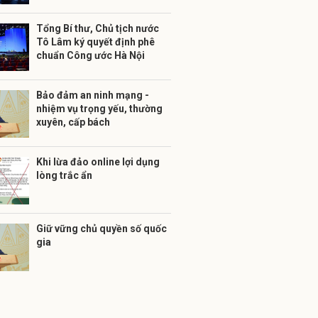
Tổng Bí thư, Chủ tịch nước
Tô Lâm ký quyết định phê
chuẩn Công ước Hà Nội
Bảo đảm an ninh mạng -
nhiệm vụ trọng yếu, thường
xuyên, cấp bách
Khi lừa đảo online lợi dụng
lòng trắc ẩn
Giữ vững chủ quyền số quốc
gia