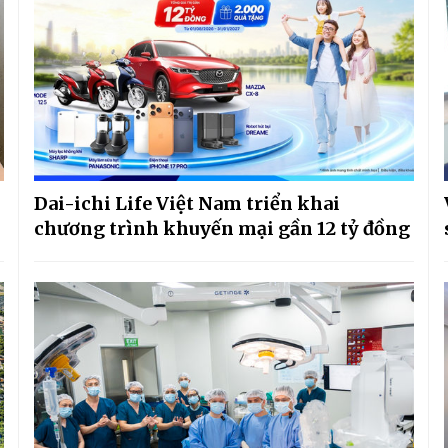
Dai-ichi Life Việt Nam triển khai
chương trình khuyến mại gần 12 tỷ đồng