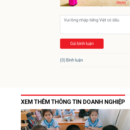
Gửi bình luận
(0) Bình luận
XEM THÊM THÔNG TIN DOANH NGHIỆP