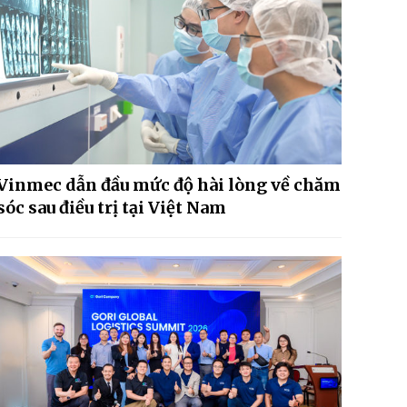
Vinmec dẫn đầu mức độ hài lòng về chăm
sóc sau điều trị tại Việt Nam