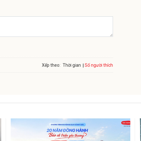
Số người thích
Xếp theo:
Thời gian