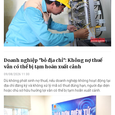
Doanh nghiệp "bỏ địa chỉ": Không nợ thuế
vẫn có thể bị tạm hoãn xuất cảnh
09/08/2026 11:00
Dù không phát sinh nợ thuế, nếu doanh nghiệp không hoạt động tại
địa chỉ đăng ký và không xử lý mã số thuế đúng hạn, người đại diện
hoặc chủ sở hữu hưởng lợi vẫn có thể bị tạm hoãn xuất cảnh.