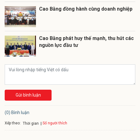
Cao Bằng đồng hành cùng doanh nghiệp
Cao Bằng phát huy thế mạnh, thu hút các
nguồn lực đầu tư
Gửi bình luận
(0) Bình luận
Xếp theo:
Số người thích
Thời gian