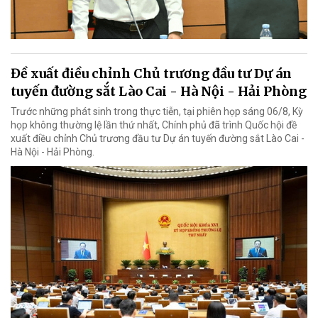
Đề xuất điều chỉnh Chủ trương đầu tư Dự án
tuyến đường sắt Lào Cai - Hà Nội - Hải Phòng
Trước những phát sinh trong thực tiễn, tại phiên họp sáng 06/8, Kỳ
họp không thường lệ lần thứ nhất, Chính phủ đã trình Quốc hội đề
xuất điều chỉnh Chủ trương đầu tư Dự án tuyến đường sắt Lào Cai -
Hà Nội - Hải Phòng.