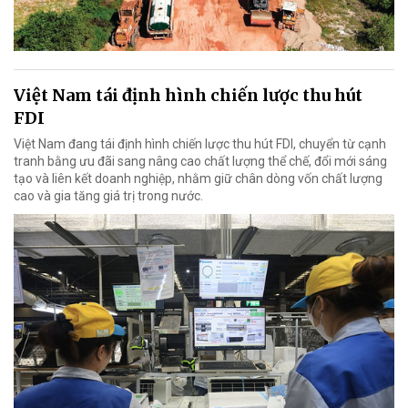
Việt Nam tái định hình chiến lược thu hút
FDI
Việt Nam đang tái định hình chiến lược thu hút FDI, chuyển từ cạnh
tranh bằng ưu đãi sang nâng cao chất lượng thể chế, đổi mới sáng
tạo và liên kết doanh nghiệp, nhằm giữ chân dòng vốn chất lượng
cao và gia tăng giá trị trong nước.