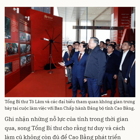
Tổng Bí thư Tô Lâm và các đại biểu tham quan không gian trưng
bày tại cuộc làm việc với Ban Chấp hành Đảng bộ tỉnh Cao Bằng.
Ghi nhận những nỗ lực của tỉnh trong thời gian
qua, song Tổng Bí thư cho rằng tư duy và cách
làm cũ không còn đủ để Cao Bằng phát triển