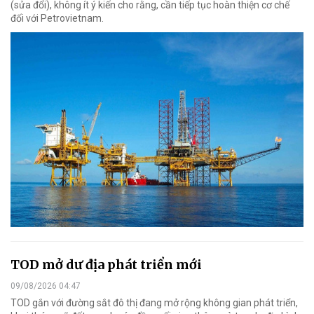
(sửa đổi), không ít ý kiến cho rằng, cần tiếp tục hoàn thiện cơ chế
đối với Petrovietnam.
TOD mở dư địa phát triển mới
09/08/2026 04:47
TOD gắn với đường sắt đô thị đang mở rộng không gian phát triển,