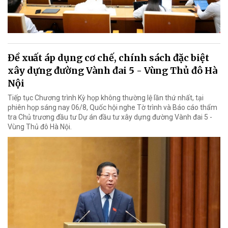
Đề xuất áp dụng cơ chế, chính sách đặc biệt
xây dựng đường Vành đai 5 - Vùng Thủ đô Hà
Nội
Tiếp tục Chương trình Kỳ họp không thường lệ lần thứ nhất, tại
phiên họp sáng nay 06/8, Quốc hội nghe Tờ trình và Báo cáo thẩm
tra Chủ trương đầu tư Dự án đầu tư xây dựng đường Vành đai 5 -
Vùng Thủ đô Hà Nội.