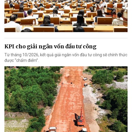
KPI cho giải ngân vốn đầu tư công
Từ tháng 10/2026, kết quả giải ngân vốn đầu tư công sẽ chính thức
được “chấm điểm”.