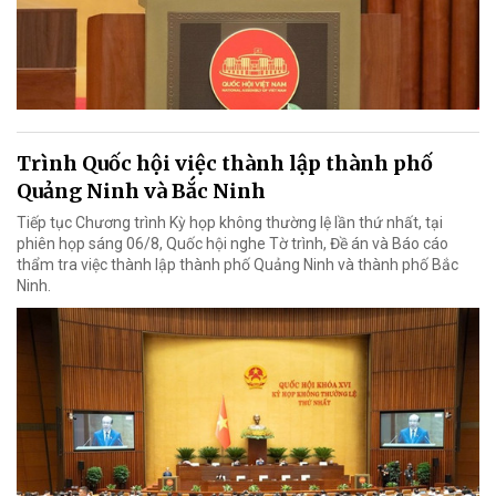
Trình Quốc hội việc thành lập thành phố
Quảng Ninh và Bắc Ninh
Tiếp tục Chương trình Kỳ họp không thường lệ lần thứ nhất, tại
phiên họp sáng 06/8, Quốc hội nghe Tờ trình, Đề án và Báo cáo
thẩm tra việc thành lập thành phố Quảng Ninh và thành phố Bắc
Ninh.