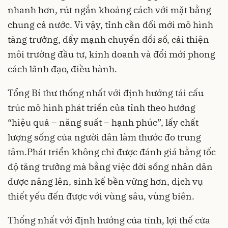
nhanh hơn, rút ngắn khoảng cách với mặt bằng
chung cả nước. Vì vậy, tỉnh cần đổi mới mô hình
tăng trưởng, đẩy mạnh chuyển đổi số, cải thiện
môi trường đầu tư, kinh doanh và đổi mới phong
cách lãnh đạo, điều hành.
Tổng Bí thư thống nhất với định hướng tái cấu
trúc mô hình phát triển của tỉnh theo hướng
“hiệu quả – năng suất – hạnh phúc”, lấy chất
lượng sống của người dân làm thước đo trung
tâm.Phát triển không chỉ được đánh giá bằng tốc
độ tăng trưởng mà bằng việc đời sống nhân dân
được nâng lên, sinh kế bền vững hơn, dịch vụ
thiết yếu đến được với vùng sâu, vùng biên.
Thống nhất với định hướng của tỉnh, lợi thế cửa