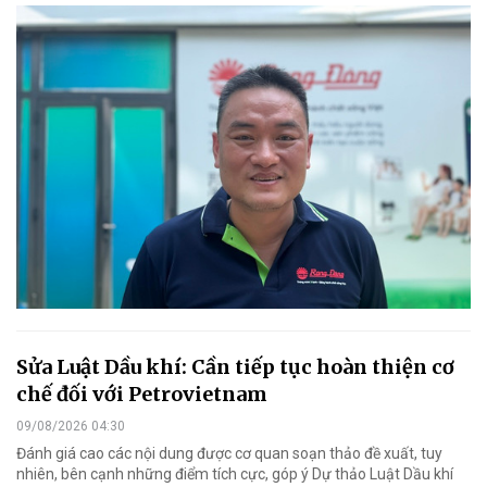
Sửa Luật Dầu khí: Cần tiếp tục hoàn thiện cơ
chế đối với Petrovietnam
09/08/2026 04:30
Đánh giá cao các nội dung được cơ quan soạn thảo đề xuất, tuy
nhiên, bên cạnh những điểm tích cực, góp ý Dự thảo Luật Dầu khí