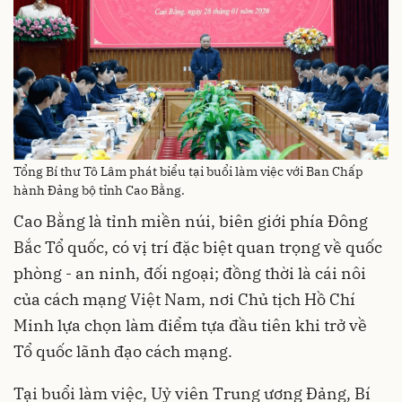
Tổng Bí thư Tô Lâm phát biểu tại buổi làm việc với Ban Chấp
hành Đảng bộ tỉnh Cao Bằng.
Cao Bằng là tỉnh miền núi, biên giới phía Đông
Bắc Tổ quốc, có vị trí đặc biệt quan trọng về quốc
phòng - an ninh, đối ngoại; đồng thời là cái nôi
của cách mạng Việt Nam, nơi Chủ tịch Hồ Chí
Minh lựa chọn làm điểm tựa đầu tiên khi trở về
Tổ quốc lãnh đạo cách mạng.
Tại buổi làm việc, Uỷ viên Trung ương Đảng, Bí