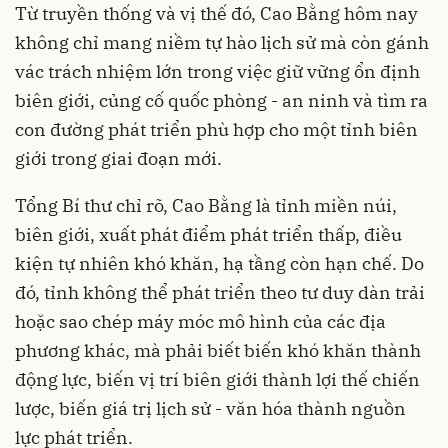
Từ truyền thống và vị thế đó, Cao Bằng hôm nay
không chỉ mang niềm tự hào lịch sử mà còn gánh
vác trách nhiệm lớn trong việc giữ vững ổn định
biên giới, củng cố quốc phòng - an ninh và tìm ra
con đường phát triển phù hợp cho một tỉnh biên
giới trong giai đoạn mới.
Tổng Bí thư chỉ rõ, Cao Bằng là tỉnh miền núi,
biên giới, xuất phát điểm phát triển thấp, điều
kiện tự nhiên khó khăn, hạ tầng còn hạn chế. Do
đó, tỉnh không thể phát triển theo tư duy dàn trải
hoặc sao chép máy móc mô hình của các địa
phương khác, mà phải biết biến khó khăn thành
động lực, biến vị trí biên giới thành lợi thế chiến
lược, biến giá trị lịch sử - văn hóa thành nguồn
lực phát triển.