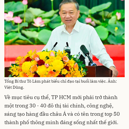
Tổng Bí thư Tô Lâm phát biểu chỉ đạo tại buổi làm việc. Ảnh:
Việt Dũng.
Về mục tiêu cụ thể, TP HCM mới phải trở thành
một trong 30 - 40 đô thị tài chính, công nghệ,
sáng tạo hàng đầu châu Á và có tên trong top 50
thành phố thông minh đáng sống nhất thế giới.