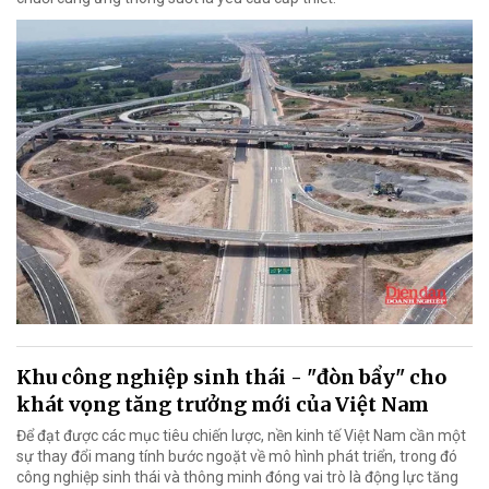
Khu công nghiệp sinh thái - "đòn bẩy" cho
khát vọng tăng trưởng mới của Việt Nam
Để đạt được các mục tiêu chiến lược, nền kinh tế Việt Nam cần một
sự thay đổi mang tính bước ngoặt về mô hình phát triển, trong đó
công nghiệp sinh thái và thông minh đóng vai trò là động lực tăng