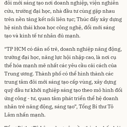
đôi mới sáng tạo nơi doanh nghiệp, viện nghiên
cứu, trường đại học, nhà đầu tư cùng gặp nhau
trên nền tảng kết nối liên tục; Thúc đẩy xây dựng
hệ sinh thái khoa học công nghệ, đổi mới sáng
tạo và kinh tế tư nhân đủ mạnh.
“TP HCM có dân số trẻ, doanh nghiệp năng động,
trường đại học, năng lực hội nhập cao, là nơi cụ
thể hóa mạnh mẽ nhất các yêu cầu cải cách của
Trung ương. Thành phố có thể hình thành các
trung tâm đôi mới sáng tạo cấp vùng, xây dựng
quỹ đầu tư khởi nghiệp sáng tạo theo mô hình đối
ứng công - tư, quan tâm phát triển thể hệ doanh
nhân trẻ năng động, sáng tạo”, Tổng Bí thư Tô
Lâm nhấn mạnh.