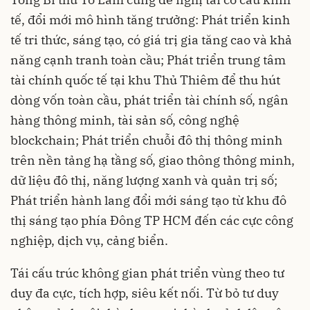
tế, đổi mới mô hình tăng trưởng: Phát triển kinh
tế tri thức, sáng tạo, có giá trị gia tăng cao và khả
năng cạnh tranh toàn cầu; Phát triển trung tâm
tài chính quốc tế tại khu Thủ Thiêm để thu hút
dòng vốn toàn cầu, phát triển tài chính số, ngân
hàng thông minh, tài sản số, công nghệ
blockchain; Phát triển chuỗi đô thị thông minh
trên nền tảng hạ tầng số, giao thông thông minh,
dữ liệu đô thị, năng lượng xanh và quản trị số;
Phát triển hành lang đổi mới sáng tạo từ khu đô
thị sáng tạo phía Đông TP HCM đến các cực công
nghiệp, dịch vụ, cảng biển.
Tái cấu trúc không gian phát triển vùng theo tư
duy đa cực, tích hợp, siêu kết nối. Từ bỏ tư duy