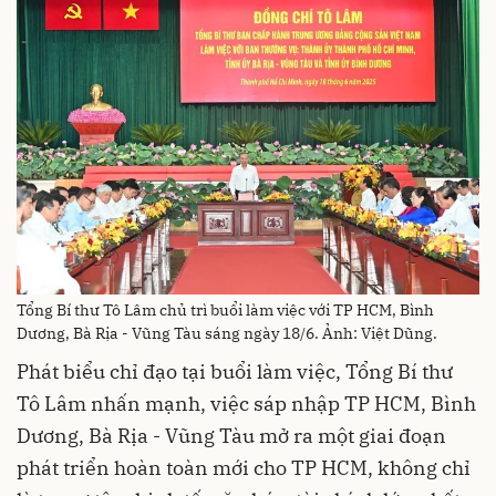
Tổng Bí thư Tô Lâm chủ trì buổi làm việc với TP HCM, Bình
Dương, Bà Rịa - Vũng Tàu sáng ngày 18/6. Ảnh: Việt Dũng.
Phát biểu chỉ đạo tại buổi làm việc, Tổng Bí thư
Tô Lâm nhấn mạnh, việc sáp nhập TP HCM, Bình
Dương, Bà Rịa - Vũng Tàu mở ra một giai đoạn
phát triển hoàn toàn mới cho TP HCM, không chỉ