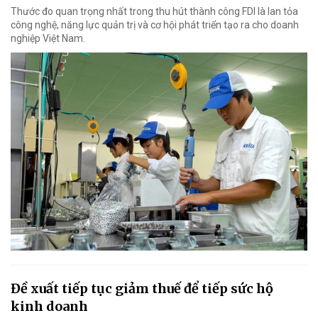
Thước đo quan trọng nhất trong thu hút thành công FDI là lan tỏa
công nghệ, năng lực quản trị và cơ hội phát triển tạo ra cho doanh
nghiệp Việt Nam.
Đề xuất tiếp tục giảm thuế để tiếp sức hộ
kinh doanh