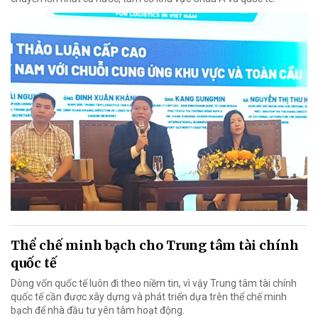
Thể chế minh bạch cho Trung tâm tài chính
quốc tế
Dòng vốn quốc tế luôn đi theo niềm tin, vì vậy Trung tâm tài chính
quốc tế cần được xây dựng và phát triển dựa trên thể chế minh
bạch để nhà đầu tư yên tâm hoạt động.