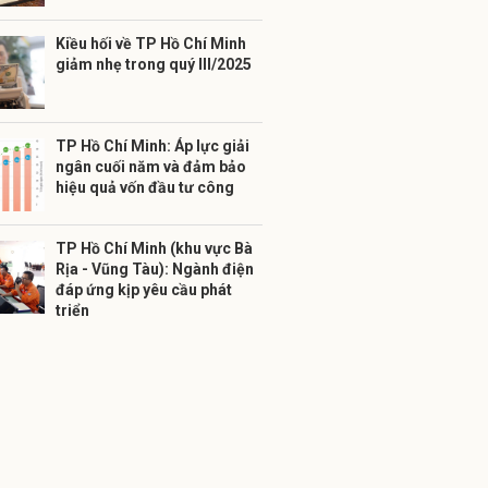
Kiều hối về TP Hồ Chí Minh
giảm nhẹ trong quý III/2025
TP Hồ Chí Minh: Áp lực giải
ngân cuối năm và đảm bảo
hiệu quả vốn đầu tư công
TP Hồ Chí Minh (khu vực Bà
Rịa - Vũng Tàu): Ngành điện
đáp ứng kịp yêu cầu phát
triển