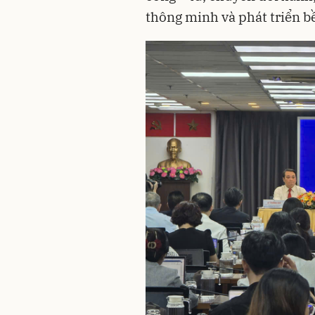
thông minh và phát triển b