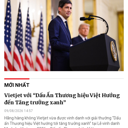
MỚI NHẤT
Vietjet với “Dấu Ấn Thương hiệu Việt Hướng
đến Tăng trưởng xanh”
09/08/2026 14:57
Hãng hàng không Vietjet vừa được vinh danh với giải thưởng “Dấu
ấn Thương hiệu Việt hướng tới tăng trưởng xanh” tại Lễ vinh danh