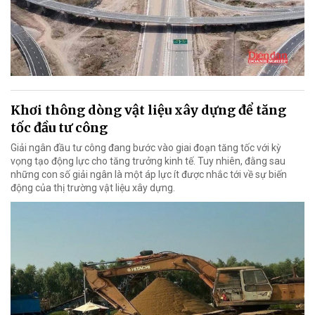
Khơi thông dòng vật liệu xây dựng để tăng
tốc đầu tư công
Giải ngân đầu tư công đang bước vào giai đoạn tăng tốc với kỳ
vọng tạo động lực cho tăng trưởng kinh tế. Tuy nhiên, đằng sau
những con số giải ngân là một áp lực ít được nhắc tới về sự biến
động của thị trường vật liệu xây dựng.