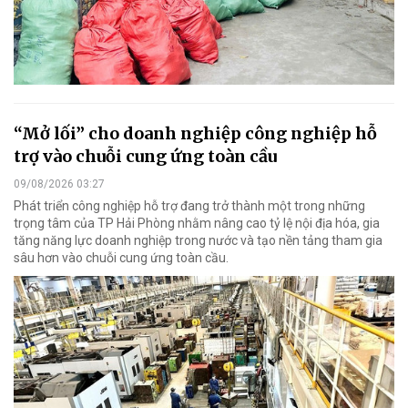
“Mở lối” cho doanh nghiệp công nghiệp hỗ
trợ vào chuỗi cung ứng toàn cầu
09/08/2026 03:27
Phát triển công nghiệp hỗ trợ đang trở thành một trong những
trọng tâm của TP Hải Phòng nhằm nâng cao tỷ lệ nội địa hóa, gia
tăng năng lực doanh nghiệp trong nước và tạo nền tảng tham gia
sâu hơn vào chuỗi cung ứng toàn cầu.