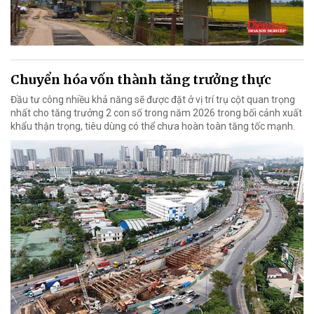
Chuyển hóa vốn thành tăng trưởng thực
Đầu tư công nhiều khả năng sẽ được đặt ở vị trí trụ cột quan trọng
nhất cho tăng trưởng 2 con số trong năm 2026 trong bối cảnh xuất
khẩu thận trọng, tiêu dùng có thể chưa hoàn toàn tăng tốc mạnh.