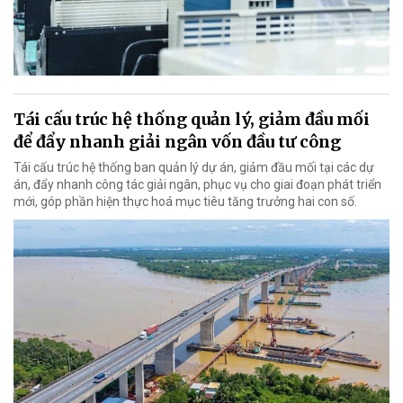
Tái cấu trúc hệ thống quản lý, giảm đầu mối
để đẩy nhanh giải ngân vốn đầu tư công
Tái cấu trúc hệ thống ban quản lý dự án, giảm đầu mối tại các dự
án, đẩy nhanh công tác giải ngân, phục vụ cho giai đoạn phát triển
mới, góp phần hiện thực hoá mục tiêu tăng trưởng hai con số.