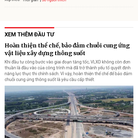
Thời gian
XEM THÊM ĐẦU TƯ
Hoàn thiện thể chế, bảo đảm chuỗi cung ứng
vật liệu xây dựng thông suốt
Khi đầu tư công bước vào giai đoạn tăng tốc, VLXD không còn đơn
thuần là đầu vào của công trình mà đã trở thành yếu tố quyết định
năng lực thực thi chính sách. Vì vậy, hoàn thiện thể chế để bảo đảm
chuỗi cung ứng thông suốt là yêu cầu cấp thiết.