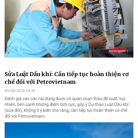
Sửa Luật Dầu khí: Cần tiếp tục hoàn thiện cơ
chế đối với Petrovietnam
09/08/2026 04:30
Đánh giá cao các nội dung được cơ quan soạn thảo đề xuất, tuy
nhiên, bên cạnh những điểm tích cực, góp ý Dự thảo Luật Dầu khí
(sửa đổi), không ít ý kiến cho rằng, cần tiếp tục hoàn thiện cơ chế
đối với Petrovietnam.