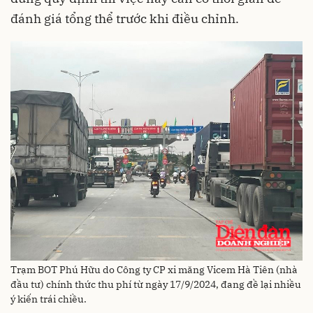
đánh giá tổng thể trước khi điều chỉnh.
Trạm BOT Phú Hữu do Công ty CP xi măng Vicem Hà Tiên (nhà
đầu tư) chính thức thu phí từ ngày 17/9/2024, đang đề lại nhiều
ý kiến trái chiều.