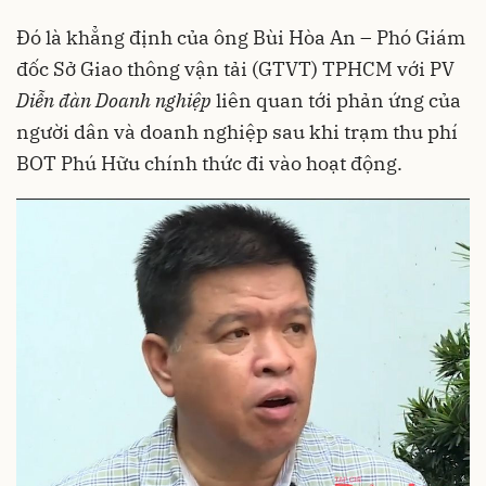
Đó là khẳng định của ông Bùi Hòa An – Phó Giám
đốc Sở Giao thông vận tải (GTVT) TPHCM với PV
Diễn đàn Doanh nghiệp
liên quan tới phản ứng của
người dân và doanh nghiệp sau khi trạm thu phí
BOT Phú Hữu chính thức đi vào hoạt động.