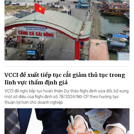
VCCI đề xuất tiếp tục cắt giảm thủ tục trong
lĩnh vực thẩm định giá
VCCI đề nghị tiếp tục hoàn thiện Dự thảo Nghị định sửa đổi, bổ sung
một số điều của Nghị định số 78/2024/NĐ-CP theo hướng tạo
thuận lợi hơn cho doanh nghiệp.