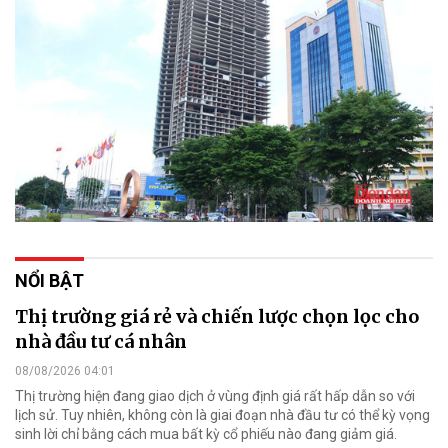
NỔI BẬT
Thị trường giá rẻ và chiến lược chọn lọc cho
nhà đầu tư cá nhân
08/08/2026 04:01
Thị trường hiện đang giao dịch ở vùng định giá rất hấp dẫn so với
lịch sử. Tuy nhiên, không còn là giai đoạn nhà đầu tư có thể kỳ vọng
sinh lời chỉ bằng cách mua bất kỳ cổ phiếu nào đang giảm giá.