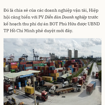
Đó là chia sẻ của các doanh nghiệp vận tải, Hiệp
hội cảng biển với PV
Diễn đàn Doanh nghiệp
trước
kế hoạch thu phí dự án BOT Phú Hữu được UBND
TP Hồ Chí Minh phê duyệt mới đây.