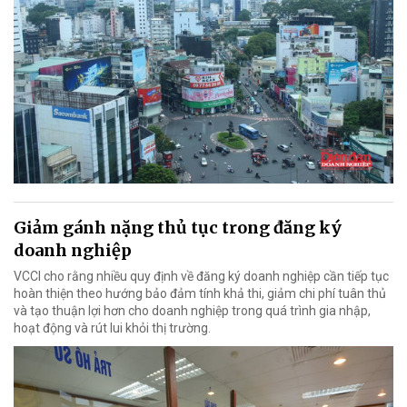
Giảm gánh nặng thủ tục trong đăng ký
doanh nghiệp
VCCI cho rằng nhiều quy định về đăng ký doanh nghiệp cần tiếp tục
hoàn thiện theo hướng bảo đảm tính khả thi, giảm chi phí tuân thủ
và tạo thuận lợi hơn cho doanh nghiệp trong quá trình gia nhập,
hoạt động và rút lui khỏi thị trường.