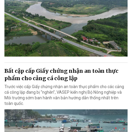
Bất cập cấp Giấy chứng nhận an toàn thực
phẩm cho cảng cá công lập
Trước việc cấp Giấy chứng nhận an toàn thực phẩm cho các cảng
cá công lập đang bị “nghẽn”, VASEP kiến nghị Bộ Nông nghiệp và
Môi trường sớm ban hành văn bản hướng dẫn thống nhất trên
toàn quốc.