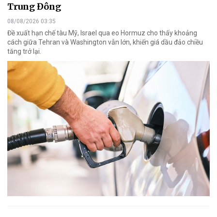
Trung Đông
08/08/2026 03:35
Đề xuất hạn chế tàu Mỹ, Israel qua eo Hormuz cho thấy khoảng
cách giữa Tehran và Washington vẫn lớn, khiến giá dầu đảo chiều
tăng trở lại.