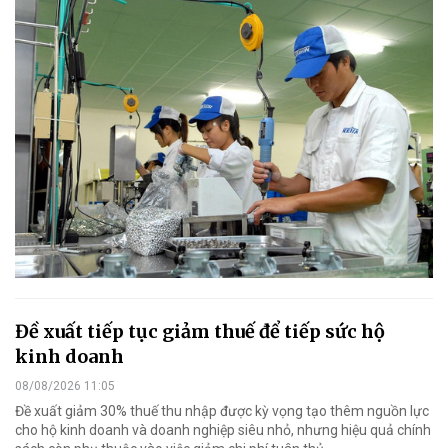
Đề xuất tiếp tục giảm thuế để tiếp sức hộ
kinh doanh
08/08/2026 11:05
Đề xuất giảm 30% thuế thu nhập được kỳ vọng tạo thêm nguồn lực
cho hộ kinh doanh và doanh nghiệp siêu nhỏ, nhưng hiệu quả chính