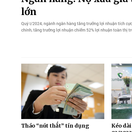
lớn
Quý I/2024, ngành ngân hàng tăng trưởng lợi nhuận tích cực
chính, tăng trưởng lợi nhuận chiếm 52% lợi nhuận toàn thị t
Tháo “nút thắt” tín dụng
Kéo dài