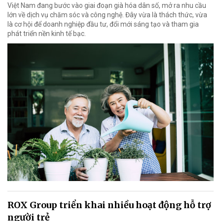
Việt Nam đang bước vào giai đoạn già hóa dân số, mở ra nhu cầu
lớn về dịch vụ chăm sóc và công nghệ. Đây vừa là thách thức, vừa
là cơ hội để doanh nghiệp đầu tư, đổi mới sáng tạo và tham gia
phát triển nền kinh tế bạc.
ROX Group triển khai nhiều hoạt động hỗ trợ
người trẻ