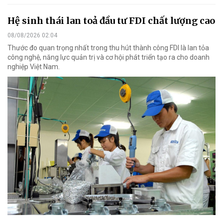
Hệ sinh thái lan toả đầu tư FDI chất lượng cao
08/08/2026 02:04
Thước đo quan trọng nhất trong thu hút thành công FDI là lan tỏa
công nghệ, năng lực quản trị và cơ hội phát triển tạo ra cho doanh
nghiệp Việt Nam.