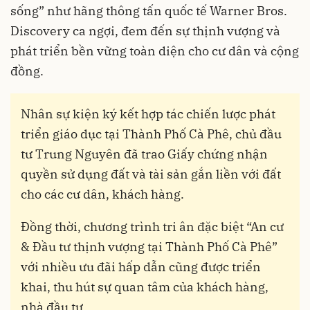
sống” như hãng thông tấn quốc tế Warner Bros.
Discovery ca ngợi, đem đến sự thịnh vượng và
phát triển bền vững toàn diện cho cư dân và cộng
đồng.
Nhân sự kiện ký kết hợp tác chiến lược phát
triển giáo dục tại Thành Phố Cà Phê, chủ đầu
tư Trung Nguyên đã trao Giấy chứng nhận
quyền sử dụng đất và tài sản gắn liền với đất
cho các cư dân, khách hàng.
Đồng thời, chương trình tri ân đặc biệt “An cư
& Đầu tư thịnh vượng tại Thành Phố Cà Phê”
với nhiều ưu đãi hấp dẫn cũng được triển
khai, thu hút sự quan tâm của khách hàng,
nhà đầu tư.