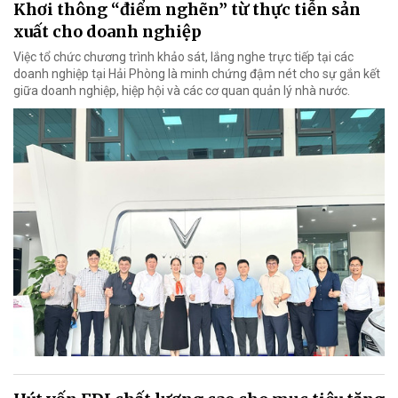
Khơi thông “điểm nghẽn” từ thực tiễn sản
xuất cho doanh nghiệp
Việc tổ chức chương trình khảo sát, lắng nghe trực tiếp tại các
doanh nghiệp tại Hải Phòng là minh chứng đậm nét cho sự gắn kết
giữa doanh nghiệp, hiệp hội và các cơ quan quản lý nhà nước.