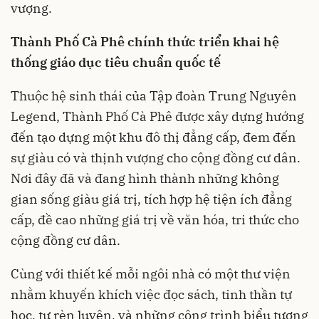
vượng.
Thành Phố Cà Phê chính thức triển khai hệ
thống giáo dục tiêu chuẩn quốc tế
Thuộc hệ sinh thái của Tập đoàn Trung Nguyên
Legend, Thành Phố Cà Phê được xây dựng hướng
đến tạo dựng một khu đô thị đẳng cấp, đem đến
sự giàu có và thịnh vượng cho cộng đồng cư dân.
Nơi đây đã và đang hình thành những không
gian sống giàu giá trị, tích hợp hệ tiện ích đẳng
cấp, đề cao những giá trị về văn hóa, tri thức cho
cộng đồng cư dân.
Cùng với thiết kế mỗi ngôi nhà có một thư viện
nhằm khuyến khích việc đọc sách, tinh thần tự
học, tự rèn luyện, và những công trình biểu tượng