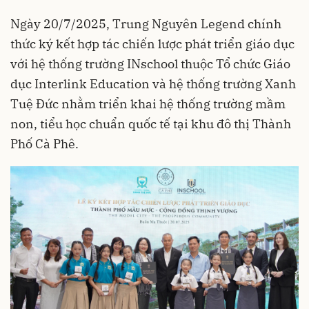
Ngày 20/7/2025, Trung Nguyên Legend chính
thức ký kết hợp tác chiến lược phát triển giáo dục
với hệ thống trường INschool thuộc Tổ chức Giáo
dục Interlink Education và hệ thống trường Xanh
Tuệ Đức nhằm triển khai hệ thống trường mầm
non, tiểu học chuẩn quốc tế tại khu đô thị Thành
Phố Cà Phê.