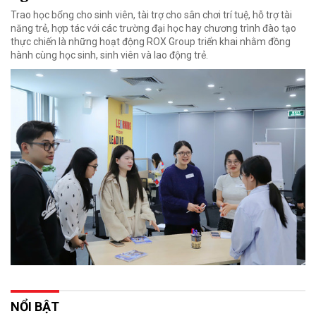
Trao học bổng cho sinh viên, tài trợ cho sân chơi trí tuệ, hỗ trợ tài
năng trẻ, hợp tác với các trường đại học hay chương trình đào tạo
thực chiến là những hoạt động ROX Group triển khai nhằm đồng
hành cùng học sinh, sinh viên và lao động trẻ.
NỔI BẬT