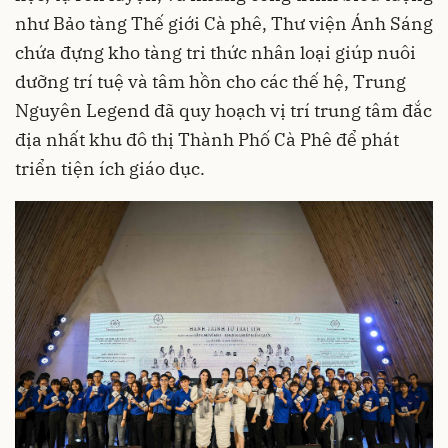
như Bảo tàng Thế giới Cà phê, Thư viện Ánh Sáng
chứa đựng kho tàng tri thức nhân loại giúp nuôi
dưỡng trí tuệ và tâm hồn cho các thế hệ, Trung
Nguyên Legend đã quy hoạch vị trí trung tâm đắc
địa nhất khu đô thị Thành Phố Cà Phê để phát
triển tiện ích giáo dục.