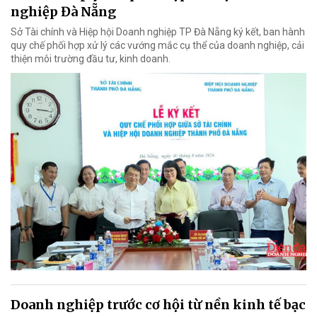
nghiệp Đà Nẵng
Sở Tài chính và Hiệp hội Doanh nghiệp TP Đà Nẵng ký kết, ban hành
quy chế phối hợp xử lý các vướng mắc cụ thể của doanh nghiệp, cải
thiện môi trường đầu tư, kinh doanh.
Doanh nghiệp trước cơ hội từ nền kinh tế bạc