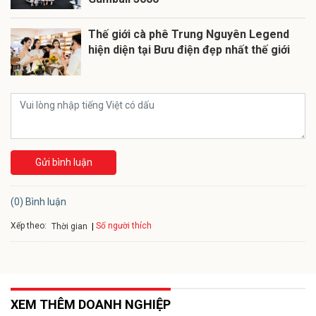
Thế giới cà phê Trung Nguyên Legend
hiện diện tại Bưu điện đẹp nhất thế giới
Gửi bình luận
(0) Bình luận
Xếp theo:
Số người thích
Thời gian
XEM THÊM DOANH NGHIỆP