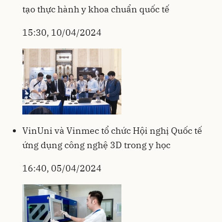
tạo thực hành y khoa chuẩn quốc tế
15:30, 10/04/2024
VinUni và Vinmec tổ chức Hội nghị Quốc tế
ứng dụng công nghệ 3D trong y học
16:40, 05/04/2024