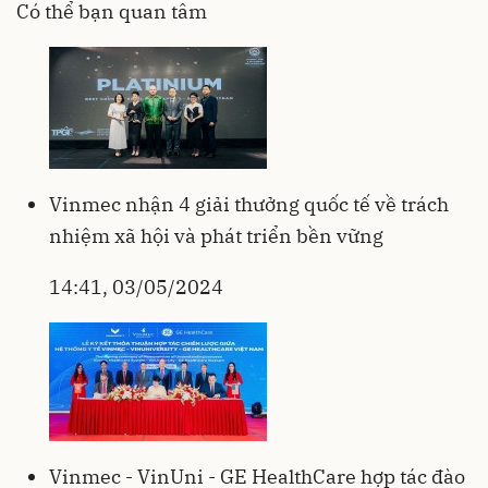
Có thể bạn quan tâm
Vinmec nhận 4 giải thưởng quốc tế về trách
nhiệm xã hội và phát triển bền vững
14:41, 03/05/2024
Vinmec - VinUni - GE HealthCare hợp tác đào