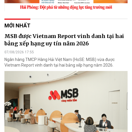
MỚI NHẤT
MSB được Vietnam Report vinh danh tại hai
bảng xếp hạng uy tín năm 2026
07/08/2026 17:55
Ngân hàng TMCP Hàng Hải Việt Nam (HoSE: MSB) vừa được
Vietnam Report vinh danh tại hai bảng xếp hạng năm 2026.