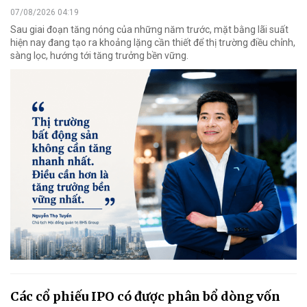
07/08/2026 04:19
Sau giai đoạn tăng nóng của những năm trước, mặt bằng lãi suất
hiện nay đang tạo ra khoảng lặng cần thiết để thị trường điều chỉnh,
sàng lọc, hướng tới tăng trưởng bền vững.
Các cổ phiếu IPO có được phân bổ dòng vốn