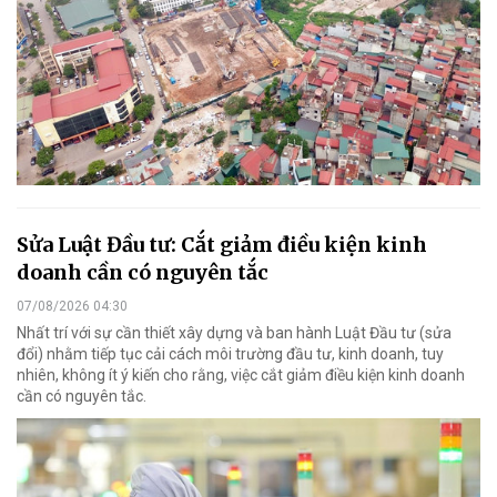
Sửa Luật Đầu tư: Cắt giảm điều kiện kinh
doanh cần có nguyên tắc
07/08/2026 04:30
Nhất trí với sự cần thiết xây dựng và ban hành Luật Đầu tư (sửa
đổi) nhằm tiếp tục cải cách môi trường đầu tư, kinh doanh, tuy
nhiên, không ít ý kiến cho rằng, việc cắt giảm điều kiện kinh doanh
cần có nguyên tắc.