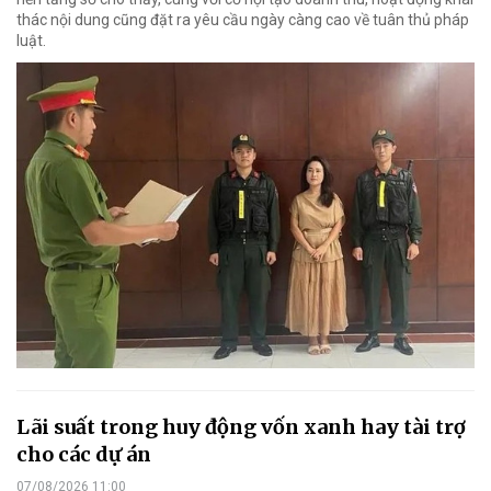
thác nội dung cũng đặt ra yêu cầu ngày càng cao về tuân thủ pháp
luật.
Lãi suất trong huy động vốn xanh hay tài trợ
cho các dự án
07/08/2026 11:00