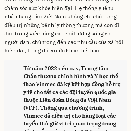
chăm sóc sức khỏe hiện đại. Hệ thống y tế tư
nhân hàng đầu Việt Nam không chỉ chú trọng
điều trị những bệnh lý thông thường mà còn đi
đầu trong việc nâng cao chất lượng sống cho
người dân, chú trọng đến các nhu cầu của xã hội
hiện đại, trong đó có sức khỏe thể thao.
Từ năm 2022 đến nay, Trung tâm
Chấn thương chỉnh hình và Y học thể
thao Vinmec đã ký kết hợp đồng hỗ trợ
y tế cho tất cả các đội tuyển quốc gia
thuộc Liên đoàn Bóng đá Việt Nam
(VFF). Thông qua chương trình,
Vinmec đã điều trị cho hàng loạt các
tuyển thủ giữ vị trí quan trọng trong