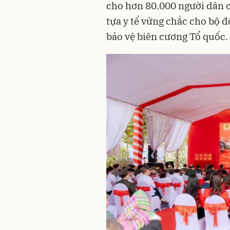
cho hơn 80.000 người dân c
tựa y tế vững chắc cho bộ 
bảo vệ biên cương Tổ quốc.