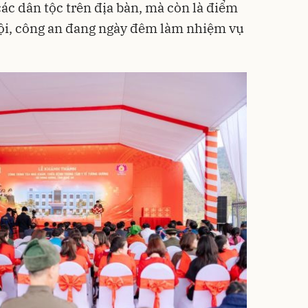
ác dân tộc trên địa bàn, mà còn là điểm
đội, công an đang ngày đêm làm nhiệm vụ