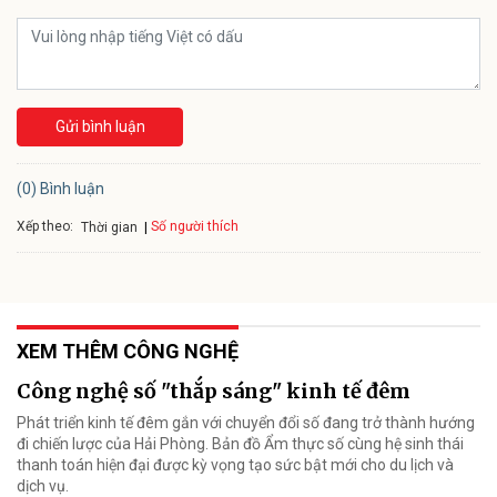
Gửi bình luận
(0) Bình luận
Xếp theo:
Số người thích
Thời gian
XEM THÊM CÔNG NGHỆ
Công nghệ số "thắp sáng" kinh tế đêm
Phát triển kinh tế đêm gắn với chuyển đổi số đang trở thành hướng
đi chiến lược của Hải Phòng. Bản đồ Ẩm thực số cùng hệ sinh thái
thanh toán hiện đại được kỳ vọng tạo sức bật mới cho du lịch và
dịch vụ.