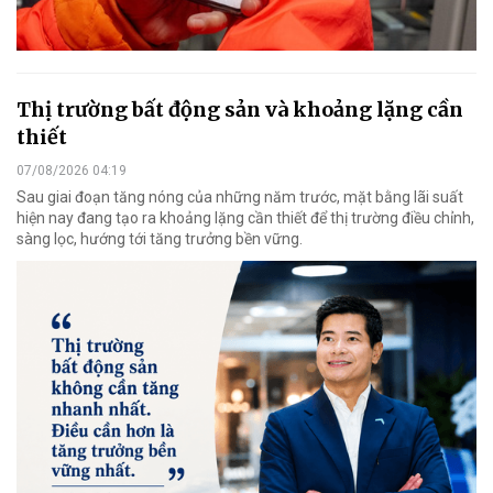
Thị trường bất động sản và khoảng lặng cần
thiết
07/08/2026 04:19
Sau giai đoạn tăng nóng của những năm trước, mặt bằng lãi suất
hiện nay đang tạo ra khoảng lặng cần thiết để thị trường điều chỉnh,
sàng lọc, hướng tới tăng trưởng bền vững.