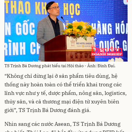
TS Trịnh Bá Dương phát biểu tại Hội thảo - Ảnh: Đình Đại.
“Không chỉ dừng lại ở sản phẩm tiêu dùng, hệ
thống này hoàn toàn có thể triển khai trong các
lĩnh vực như y tế, dược phẩm, nông sản, logistics,
thủy sản, và cả thương mại điện tử xuyên biên
giới”, TS Trịnh Bá Dương đánh giá.
Nhìn sang các nước Asean, TS Trịnh Bá Dương