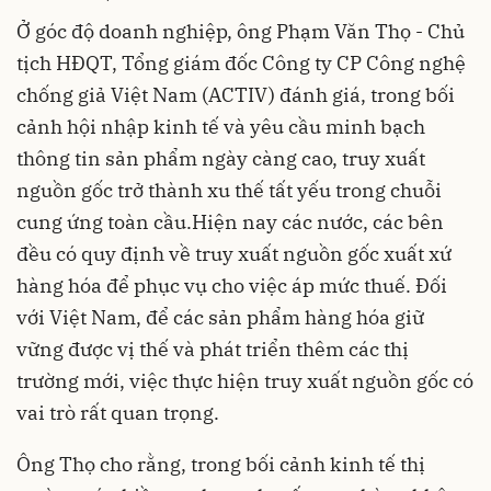
Ở góc độ doanh nghiệp, ông Phạm Văn Thọ - Chủ
tịch HĐQT, Tổng giám đốc Công ty CP Công nghệ
chống giả Việt Nam (ACTIV) đánh giá, trong bối
cảnh hội nhập kinh tế và yêu cầu minh bạch
thông tin sản phẩm ngày càng cao, truy xuất
nguồn gốc trở thành xu thế tất yếu trong chuỗi
cung ứng toàn cầu.Hiện nay các nước, các bên
đều có quy định về truy xuất nguồn gốc xuất xứ
hàng hóa để phục vụ cho việc áp mức thuế. Đối
với Việt Nam, để các sản phẩm hàng hóa giữ
vững được vị thế và phát triển thêm các thị
trường mới, việc thực hiện truy xuất nguồn gốc có
vai trò rất quan trọng.
Ông Thọ cho rằng, trong bối cảnh kinh tế thị