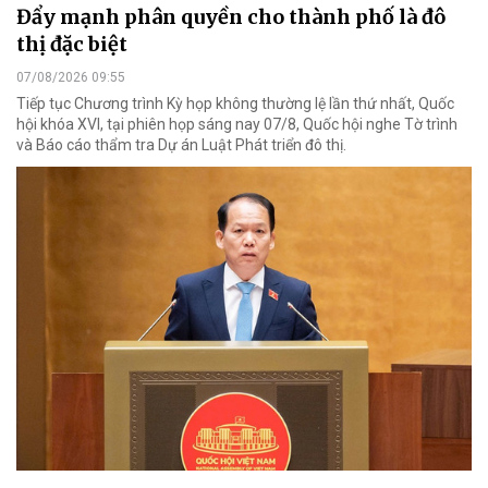
Đẩy mạnh phân quyền cho thành phố là đô
thị đặc biệt
07/08/2026 09:55
Tiếp tục Chương trình Kỳ họp không thường lệ lần thứ nhất, Quốc
hội khóa XVI, tại phiên họp sáng nay 07/8, Quốc hội nghe Tờ trình
và Báo cáo thẩm tra Dự án Luật Phát triển đô thị.