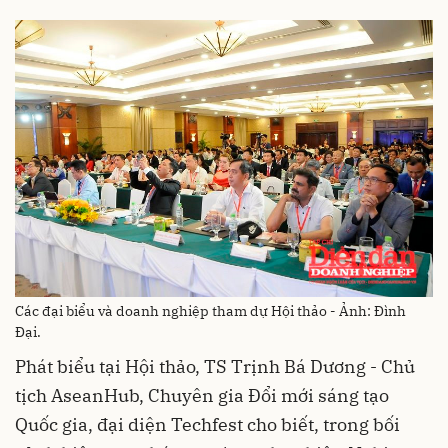
Các đại biểu và doanh nghiệp tham dự Hội thảo - Ảnh: Đình
Đại.
Phát biểu tại Hội thảo, TS Trịnh Bá Dương - Chủ
tịch AseanHub, Chuyên gia Đổi mới sáng tạo
Quốc gia, đại diện Techfest cho biết, trong bối