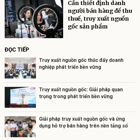
Cần thiết định danh
người bán hàng để thu
thuế, truy xuất nguồn
gốc sản phẩm
ĐỌC TIẾP
Truy xuất nguồn gốc thúc đẩy doanh
nghiệp phát triển bền vững
Truy xuất nguồn gốc: Giải pháp quan
trọng trong phát triển bền vững
Giải pháp truy xuất nguồn gốc và ứng
dụng hỗ trợ bán hàng trên nền tảng số