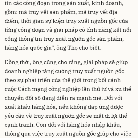
tin các công đoạn trong sản xuất, kinh doanh,
gồm: mã truy vết sản phẩm, mã truy vết địa
điểm, thời gian sự kiện truy xuất nguồn gốc của
từng công đoạn và giải pháp có tính năng kết nối
cổng thông tin truy xuất nguồn gốc sản phẩm,
hàng hóa quốc gia”, ông Thọ cho biết.
Đồng thời, ông cũng cho rằng, giải pháp sẽ giúp
doanh nghiệp tăng cường truy xuất nguồn gốc
theo sự phát triển của thế giới
trong bối cảnh
cuộc Cách mạng công nghiệp lần thứ tư và xu thế
chuyển đổi số đang diễn ra mạnh mẽ. Đối với
xuất khẩu hàng hóa, nếu không đáp ứng được
yêu cầu về truy xuất nguồn gốc sẽ mất đi lợi thế
cạnh tranh. Còn đối với hàng hóa nhập khẩu,
thông qua việc truy xuất nguồn gốc giúp cho việc