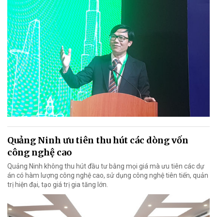
Quảng Ninh ưu tiên thu hút các dòng vốn
công nghệ cao
Quảng Ninh không thu hút đầu tư bằng mọi giá mà ưu tiên các dự
án có hàm lượng công nghệ cao, sử dụng công nghệ tiên tiến, quản
trị hiện đại, tạo giá trị gia tăng lớn.