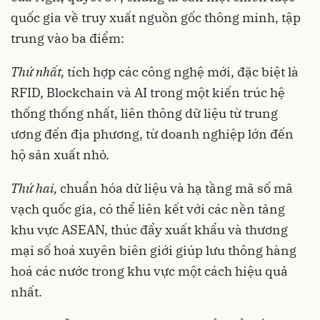
quốc gia về truy xuất nguồn gốc thông minh, tập
trung vào ba điểm:
Thứ nhất,
tích hợp các công nghệ mới, đặc biệt là
RFID, Blockchain và AI trong một kiến trúc hệ
thống thống nhất, liên thông dữ liệu từ trung
ương đến địa phương, từ doanh nghiệp lớn đến
hộ sản xuất nhỏ.
Thứ hai,
chuẩn hóa dữ liệu và hạ tầng mã số mã
vạch quốc gia, có thể liên kết với các nền tảng
khu vực ASEAN, thúc đẩy xuất khẩu và thương
mại số hoá xuyên biên giới giúp lưu thông hàng
hoá các nước trong khu vực một cách hiệu quả
nhất.