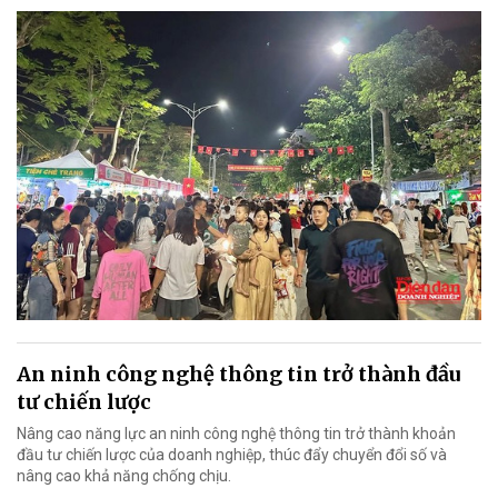
An ninh công nghệ thông tin trở thành đầu
tư chiến lược
Nâng cao năng lực an ninh công nghệ thông tin trở thành khoản
đầu tư chiến lược của doanh nghiệp, thúc đẩy chuyển đổi số và
nâng cao khả năng chống chịu.