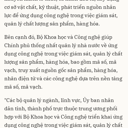
cơ sở vật chất, kỹ thuật, phát triển nguồn nhân
lực để ứng dụng công nghệ trong việc giám sát,
quản lý chất lượng sản phẩm, hàng hóa.
Bên cạnh đó, Bộ Khoa học và Công nghệ giúp
Chính phủ thống nhất quản lý nhà nước về ứng
dụng công nghệ trong việc giám sát, quản lý chất
lượng sản phẩm, hàng hóa, bao gồm mã số, mã
vạch, truy xuất nguồn gốc sản phẩm, hàng hóa,
nhãn điện tử và các công nghệ dựa trên nền tảng
mã số, mã vạch.
"Các bộ quản lý ngành, lĩnh vực, Ủy ban nhân
dân tỉnh, thành phố trực thuộc trung ương phối
hợp với Bộ Khoa học và Công nghệ triển khai ứng
dụng công nghệ trong việc giám sát, quản lý chất