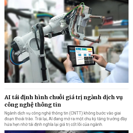
AI tái định hình chuỗi giá trị ngành dịch vụ
công nghệ thông tin
Ngành dịch vụ công nghệ thông tin (CNTT) không bước vào giai
đoạn thoái trào. Trái lại, AI đang mở ra một chu kỳ tăng trưởng đầy
hứa hẹn nhờ tái định nghĩa lại giá trị cốt lõi của ngành.