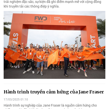
trải nghiệm đặc sắc, sự kiện đã ghi điểm mạnh mẽ với cộng đồng
khi truyền tải các thông điệp ý nghĩa.
Hành trình truyền cảm hứng của Jane Fraser
17/03/2025 01:10
Hành trình sự nghiệp của Jane Fraser là nguồn cảm hứng cho