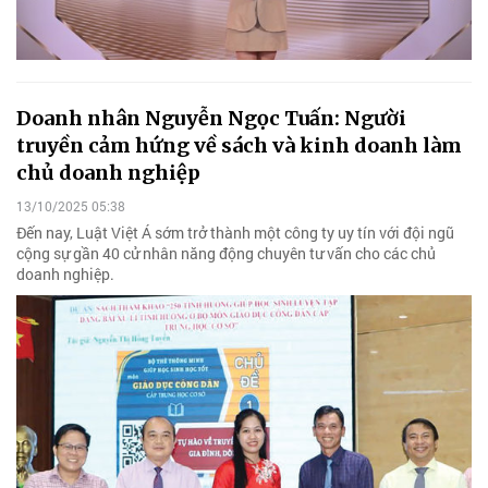
Doanh nhân Nguyễn Ngọc Tuấn: Người
truyền cảm hứng về sách và kinh doanh làm
chủ doanh nghiệp
13/10/2025 05:38
Đến nay, Luật Việt Á sớm trở thành một công ty uy tín với đội ngũ
cộng sự gần 40 cử nhân năng động chuyên tư vấn cho các chủ
doanh nghiệp.