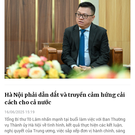
Hà Nội phải dẫn dắt và truyền cảm hứng cải
cách cho cả nước
16/06/2025 15:19
Tổng Bí thư Tô Lâm nhấn mạnh tại buổi làm việc với Ban Thường
vụ Thành ủy Hà Nội về tình hình, kết quả thực hiện các kết luận,
nghị quyết của Trung ương, việc sắp xếp đơn vị hành chính, sáng