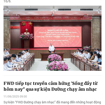
16/6.
FWD tiếp tục truyền cảm hứng 'Sống đầy từ
hôm nay" qua sự kiện Đường chạy âm nhạc
11/06/2025 09:00
Sự kiện “FWD Đường chạy âm nhạc” đã mang đến những hoạt động