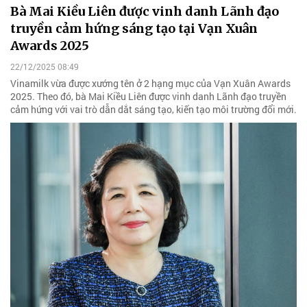
Bà Mai Kiều Liên được vinh danh Lãnh đạo
truyền cảm hứng sáng tạo tại Vạn Xuân
Awards 2025
22/12/2025 08:49
Vinamilk vừa được xướng tên ở 2 hạng mục của Vạn Xuân Awards
2025. Theo đó, bà Mai Kiều Liên được vinh danh Lãnh đạo truyền
cảm hứng với vai trò dẫn dắt sáng tạo, kiến tạo môi trường đổi mới.