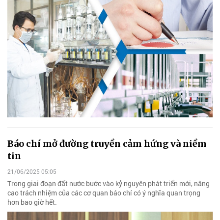
Báo chí mở đường truyền cảm hứng và niềm
tin
21/06/2025 05:05
Trong giai đoạn đất nước bước vào kỷ nguyên phát triển mới, nâng
cao trách nhiệm của các cơ quan báo chí có ý nghĩa quan trọng
hơn bao giờ hết.