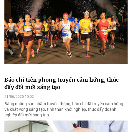
Báo chí tiên phong truyền cảm hứng, thúc
đẩy đổi mới sáng tạo
21/06/2025 10:02
Bằng những sản phẩm truyền thông, báo chí đã truyền cảm hứng
và khát vọng sáng tạo, tinh thần khởi nghiệp, thúc đẩy doanh
nghiệp đổi mới sáng tạo.