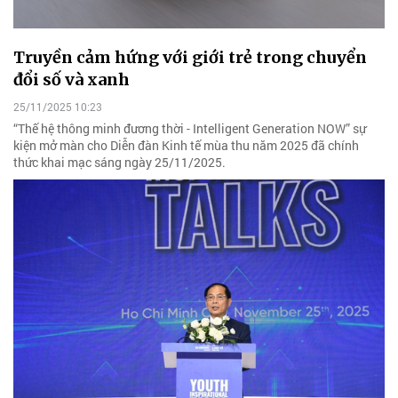
Truyền cảm hứng với giới trẻ trong chuyển
đổi số và xanh
25/11/2025 10:23
“Thế hệ thông minh đương thời - Intelligent Generation NOW” sự
kiện mở màn cho Diễn đàn Kinh tế mùa thu năm 2025 đã chính
thức khai mạc sáng ngày 25/11/2025.