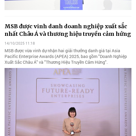
MSB được vinh danh doanh nghiệp xuất sắc
nhất Châu Á và thương hiệu truyền cảm hứng
14/10/2025 11:18
MSB được vừa vinh dự nhận hai giải thưởng danh giá tại Asia
Pacific Enterprise Awards (APEA) 2025, bao gồm "Doanh Nghiệp
Xuất Sắc Châu Á" và "Thương Hiệu Truyền Cảm Hứng".