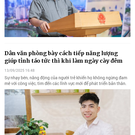
Dân văn phòng bày cách tiếp năng lượng
giúp tỉnh táo tức thì khi làm ngày cày đêm
13/09/2025 16:48
Sự nhạy bén, năng động của người trẻ khiến họ không ngừng đam
mê với công việc, tìm đến các lĩnh vực mới để phát triển bản thân.