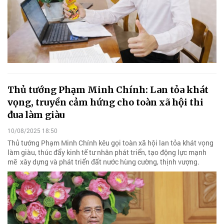
Thủ tướng Phạm Minh Chính: Lan tỏa khát
vọng, truyền cảm hứng cho toàn xã hội thi
đua làm giàu
10/08/2025 18:50
Thủ tướng Phạm Minh Chính kêu gọi toàn xã hội lan tỏa khát vọng
làm giàu, thúc đẩy kinh tế tư nhân phát triển, tạo động lực mạnh
mẽ xây dựng và phát triển đất nước hùng cường, thịnh vượng.