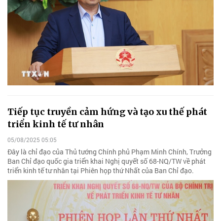
Tiếp tục truyền cảm hứng và tạo xu thế phát
triển kinh tế tư nhân
05/08/2025 05:05
Đây là chỉ đạo của Thủ tướng Chính phủ Phạm Minh Chính, Trưởng
Ban Chỉ đạo quốc gia triển khai Nghị quyết số 68-NQ/TW về phát
triển kinh tế tư nhân tại Phiên họp thứ Nhất của Ban Chỉ đạo.