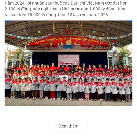
Năm 2024, lợi nhuận sau thuế của Dai-ichi Việt Nam ước đạt hơn
2.100 tỷ đồng, nộp ngân sách Nhà nước gần 1.000 tỷ đồng; tổng
tài sản trên 75.000 tỷ đồng, tăng 13% so với năm 2023.
Xem thêm