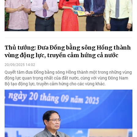
Thủ tướng: Đưa Đồng bằng sông Hồng thành
vùng động lực, truyền cảm hứng cả nước
20/09/2025 14:02
Quyết tâm đưa Đồng bằng sông Hồng thành một trong những vùng
động lực quan trọng nhất của đất nước, cùng với vùng Đông Nam
Bộ tạo động lực, truyền cảm hứng cho các vùng khác.