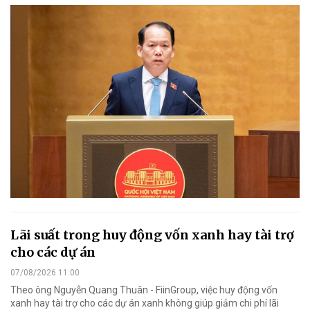
Lãi suất trong huy động vốn xanh hay tài trợ
cho các dự án
07/08/2026 11:00
Theo ông Nguyễn Quang Thuân - FiinGroup, việc huy động vốn
xanh hay tài trợ cho các dự án xanh không giúp giảm chi phí lãi