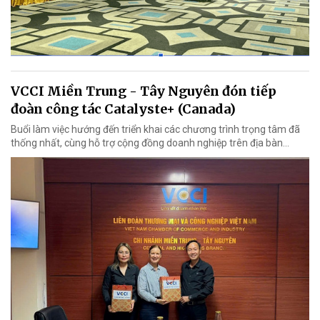
VCCI Miền Trung - Tây Nguyên đón tiếp
đoàn công tác Catalyste+ (Canada)
Buổi làm việc hướng đến triển khai các chương trình trọng tâm đã
thống nhất, cùng hỗ trợ cộng đồng doanh nghiệp trên địa bàn...