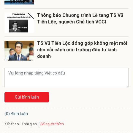
Thông báo Chương trình Lễ tang TS Vũ
Tiến Lộc, nguyên Chủ tịch VCCI
TS Vũ Tiến Lộc đóng góp không mệt mỏi
cho cải cách môi trường đầu tư kinh
doanh
Gửi bình luận
(0) Bình luận
Xếp theo:
Số người thích
Thời gian