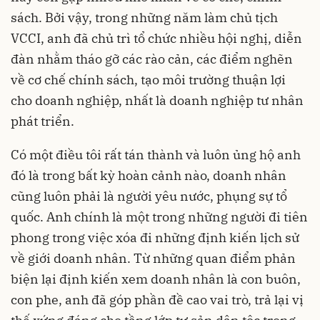
sách. Bởi vậy, trong những năm làm chủ tịch
VCCI, anh đã chủ trì tổ chức nhiều hội nghị, diễn
đàn nhằm tháo gỡ các rào cản, các điểm nghẽn
về cơ chế chính sách, tạo môi trường thuận lợi
cho doanh nghiệp, nhất là doanh nghiệp tư nhân
phát triển.
Có một điều tôi rất tán thành và luôn ủng hộ anh
đó là trong bất kỳ hoàn cảnh nào, doanh nhân
cũng luôn phải là người yêu nước, phụng sự tổ
quốc. Anh chính là một trong những người đi tiên
phong trong việc xóa đi những định kiến lịch sử
về giới doanh nhân. Từ những quan điểm phản
biện lại định kiến xem doanh nhân là con buôn,
con phe, anh đã góp phần đề cao vai trò, trả lại vị