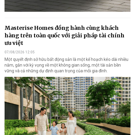
Masterise Homes đồng hành cùng khách
hàng trên toàn quốc với giải pháp tài chính
ưu việt
07/08/2026 12:05
Một quyết định sở hữu bất động sản là một kế hoạch kéo dài nhiều
năm, gắn với kỳ vọng về một không gian sống, một tài sản bền
vững và cả những dự định quan trọng của mỗi gia đình.