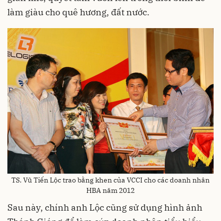
làm giàu cho quê hương, đất nước.
TS. Vũ Tiến Lộc trao bằng khen của VCCI cho các doanh nhân
HBA năm 2012
Sau này, chính anh Lộc cũng sử dụng hình ảnh