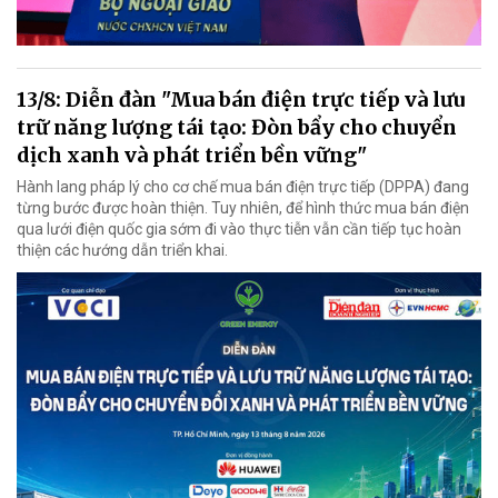
13/8: Diễn đàn "Mua bán điện trực tiếp và lưu
trữ năng lượng tái tạo: Đòn bẩy cho chuyển
dịch xanh và phát triển bền vững"
Hành lang pháp lý cho cơ chế mua bán điện trực tiếp (DPPA) đang
từng bước được hoàn thiện. Tuy nhiên, để hình thức mua bán điện
qua lưới điện quốc gia sớm đi vào thực tiễn vẫn cần tiếp tục hoàn
thiện các hướng dẫn triển khai.