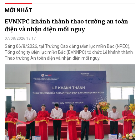
MỚI NHẤT
EVNNPC khánh thành thao trường an toàn
điện và nhận diện mối nguy
07/08/2026 13:17
Sáng 06/8/2026, tại Trường Cao đẳng Điện lực miền Bắc (NPEC),
Tổng công ty Điện lực miền Bắc (EVNNPC) tổ chức Lễ khánh thành
Thao trường An toàn điện và nhận diện mối nguy.