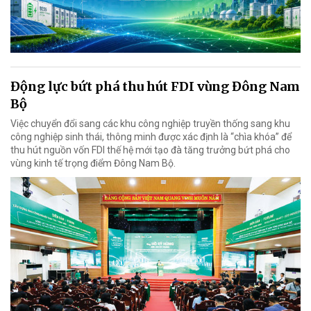
Động lực bứt phá thu hút FDI vùng Đông Nam
Bộ
Việc chuyển đổi sang các khu công nghiệp truyền thống sang khu
công nghiệp sinh thái, thông minh được xác định là “chìa khóa” để
thu hút nguồn vốn FDI thế hệ mới tạo đà tăng trưởng bứt phá cho
vùng kinh tế trọng điểm Đông Nam Bộ.