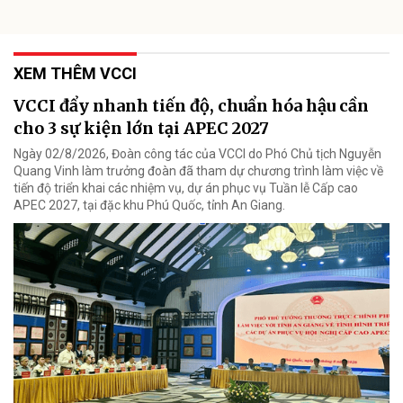
XEM THÊM VCCI
VCCI đẩy nhanh tiến độ, chuẩn hóa hậu cần
cho 3 sự kiện lớn tại APEC 2027
Ngày 02/8/2026, Đoàn công tác của VCCI do Phó Chủ tịch Nguyễn
Quang Vinh làm trưởng đoàn đã tham dự chương trình làm việc về
tiến độ triển khai các nhiệm vụ, dự án phục vụ Tuần lễ Cấp cao
APEC 2027, tại đặc khu Phú Quốc, tỉnh An Giang.