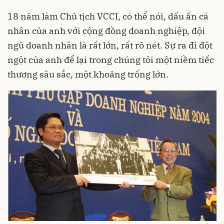
18 năm làm Chủ tịch VCCI, có thể nói, dấu ấn cá
nhân của anh với cộng đồng doanh nghiệp, đội
ngũ doanh nhân là rất lớn, rất rõ nét. Sự ra đi đột
ngột của anh để lại trong chúng tôi một niềm tiếc
thương sâu sắc, một khoảng trống lớn.