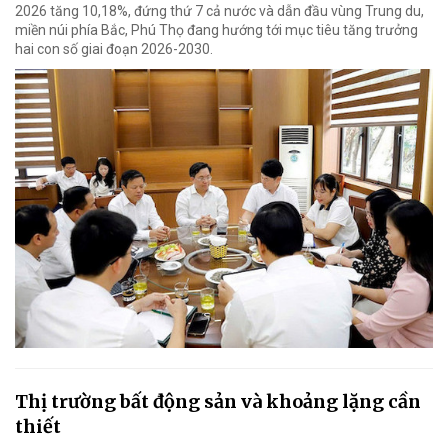
2026 tăng 10,18%, đứng thứ 7 cả nước và dẫn đầu vùng Trung du,
miền núi phía Bắc, Phú Thọ đang hướng tới mục tiêu tăng trưởng
hai con số giai đoạn 2026-2030.
Thị trường bất động sản và khoảng lặng cần
thiết