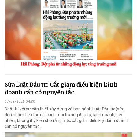
Sửa Luật Đầu tư: Cắt giảm điều kiện kinh
doanh cần có nguyên tắc
07/08/2026 04:30
Nhất trí với sự cần thiết xây dựng và ban hành Luật Đầu tư (sửa
đổi) nhằm tiếp tục cải cách môi trường đầu tư, kinh doanh, tuy
nhiên, không ít ý kiến cho rằng, việc cắt giảm điều kiện kinh doanh
cần có nguyên tắc.