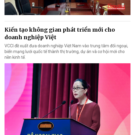
Kiến tạo không gian phát triển mới cho
doanh nghiệp Việt
VCCI đề xuất đưa doanh nghiệp Việt Nam vào trung tâm đối ngoại,
biến mạng lưới quốc tế thành thị trường, dự án và cơ hội mới cho
nền kinh tế.