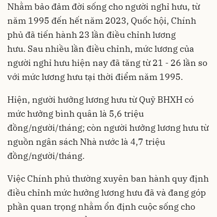
Nhằm bảo đảm đời sống cho người nghỉ hưu, từ
năm 1995 đến hết năm 2023, Quốc hội, Chính
phủ đã tiến hành 23 lần điều chỉnh lương
hưu. Sau nhiều lần điều chỉnh, mức lương của
người nghỉ hưu hiện nay đã tăng từ 21 - 26 lần so
với mức lương hưu tại thời điểm năm 1995.
Hiện, người hưởng lương hưu từ Quỹ BHXH có
mức hưởng bình quân là 5,6 triệu
đồng/người/tháng; còn người hưởng lương hưu từ
nguồn ngân sách Nhà nước là 4,7 triệu
đồng/người/tháng.
Việc Chính phủ thường xuyên ban hành quy định
điều chỉnh mức hưởng lương hưu đã và đang góp
phần quan trọng nhằm ổn định cuộc sống cho