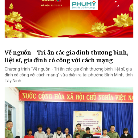
Về nguồn - Tri ân các gia đình thương binh,
liệt sĩ, gia đình có công với cách mạng
Chương trình "Về nguồn - Tri ân các gia đình thương binh, liệt sĩ, gia
đình có công với cách mạng" vừa diễn ra tại phường Bình Minh, tỉnh
Tây Ninh.