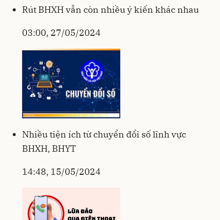
Rút BHXH vẫn còn nhiều ý kiến khác nhau
03:00, 27/05/2024
Nhiều tiện ích từ chuyển đổi số lĩnh vực
BHXH, BHYT
14:48, 15/05/2024