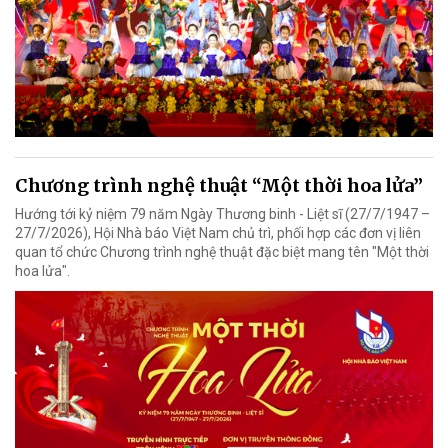
Chương trình nghệ thuật “Một thời hoa lửa”
Hướng tới kỷ niệm 79 năm Ngày Thương binh - Liệt sĩ (27/7/1947 –
27/7/2026), Hội Nhà báo Việt Nam chủ trì, phối hợp các đơn vị liên
quan tổ chức Chương trình nghệ thuật đặc biệt mang tên "Một thời
hoa lửa".