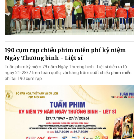
190 cụm rạp chiếu phim miễn phí kỷ niệm
Ngày Thương binh - Liệt sĩ
Tuần phim kỷ niệm 79 năm Ngày Thương binh - Liệt sĩ diễn ra từ
ngày 21-28/7 trên toàn quốc, với hàng trăm suất chiếu phim miễn
phí tại 190 cụm rạp.