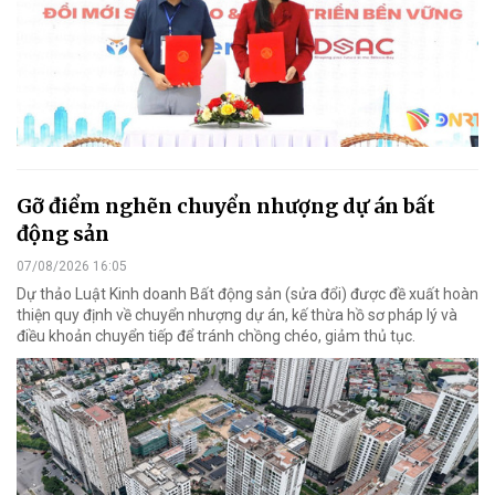
Gỡ điểm nghẽn chuyển nhượng dự án bất
động sản
07/08/2026 16:05
Dự thảo Luật Kinh doanh Bất động sản (sửa đổi) được đề xuất hoàn
thiện quy định về chuyển nhượng dự án, kế thừa hồ sơ pháp lý và
điều khoản chuyển tiếp để tránh chồng chéo, giảm thủ tục.