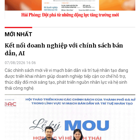
MỚI NHẤT
Kết nối doanh nghiệp với chính sách bán
dẫn, AI
07/08/2026 16:06
Các chính sách mới về vi mạch bán dẫn và trí tuệ nhân tạo đang
được triển khai nhằm giúp doanh nghiệp tiếp cận cơ chế hỗ trợ,
thúc đẩy đổi mới sáng tạo, phát triển nguồn nhân lực và hệ sinh
thái công nghệ.