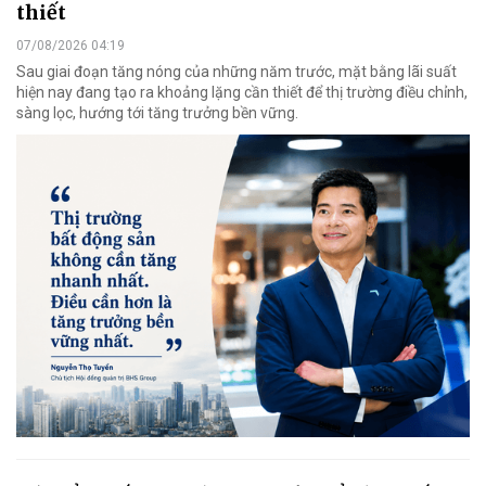
thiết
07/08/2026 04:19
Sau giai đoạn tăng nóng của những năm trước, mặt bằng lãi suất
hiện nay đang tạo ra khoảng lặng cần thiết để thị trường điều chỉnh,
sàng lọc, hướng tới tăng trưởng bền vững.