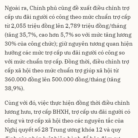
Ngoài ra, Chính phủ cũng đề xuất điều chỉnh trợ
cấp ưu đãi người có công theo mức chuẩn trợ cấp
từ 2,055 triệu đồng lên 2,789 triệu đồng/tháng
(tăng 35,7%, cao hơn 5,7% so với mức tăng lương
30% của công chức); giữ nguyên tương quan hiện
hưởng các mức trợ cấp ưu đãi người có công so
với mức chuẩn trợ cấp. Đồng thời, điều chỉnh trợ
cấp xã hội theo mức chuẩn trợ giúp xã hội từ
360.000 đồng lên 500.000 đồng/tháng (tăng
38,9%).
Cùng với đó, việc thực hiện đồng thời điều chỉnh
lương hưu, trợ cấp BHXH, trợ cấp ưu đãi người có
công và trợ cấp xã hội theo các nguyên tắc của
Nghị quyết số 28 Trung ương khóa 12 và quy