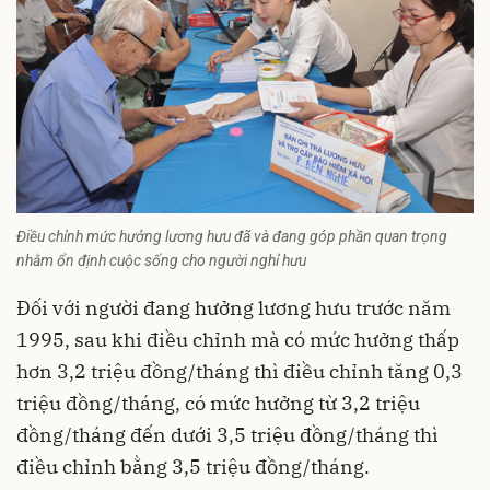
Điều chỉnh mức hưởng lương hưu đã và đang góp phần quan trọng
nhằm ổn định cuộc sống cho người nghỉ hưu
Đối với người đang hưởng lương hưu trước năm
1995, sau khi điều chỉnh mà có mức hưởng thấp
hơn 3,2 triệu đồng/tháng thì điều chỉnh tăng 0,3
triệu đồng/tháng, có mức hưởng từ 3,2 triệu
đồng/tháng đến dưới 3,5 triệu đồng/tháng thì
điều chỉnh bằng 3,5 triệu đồng/tháng.