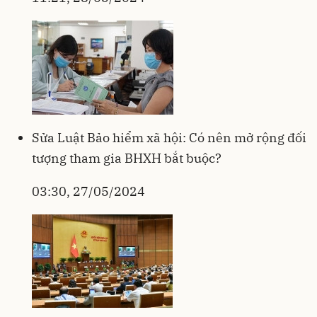
Sửa Luật Bảo hiểm xã hội: Có nên mở rộng đối
tượng tham gia BHXH bắt buộc?
03:30, 27/05/2024