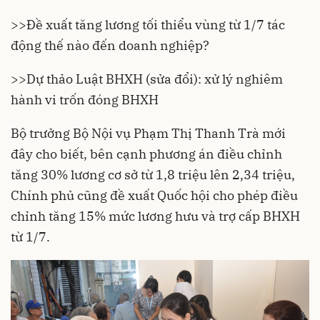
>>Đề xuất tăng lương tối thiểu vùng từ 1/7 tác
động thế nào đến doanh nghiệp?
>>Dự thảo Luật BHXH (sửa đổi): xử lý nghiêm
hành vi trốn đóng BHXH
Bộ trưởng Bộ Nội vụ Phạm Thị Thanh Trà mới
đây cho biết, bên cạnh phương án điều chỉnh
tăng 30% lương cơ sở từ 1,8 triệu lên 2,34 triệu,
Chính phủ cũng đề xuất Quốc hội cho phép điều
chỉnh tăng 15% mức lương hưu và trợ cấp BHXH
từ 1/7.