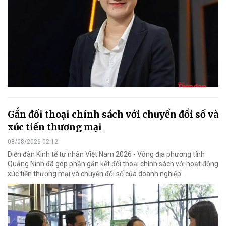
Gắn đối thoại chính sách với chuyển đổi số và
xúc tiến thương mại
08/08/2026 02:12
Diễn đàn Kinh tế tư nhân Việt Nam 2026 - Vòng địa phương tỉnh
Quảng Ninh đã góp phần gắn kết đối thoại chính sách với hoạt động
xúc tiến thương mại và chuyển đổi số của doanh nghiệp.