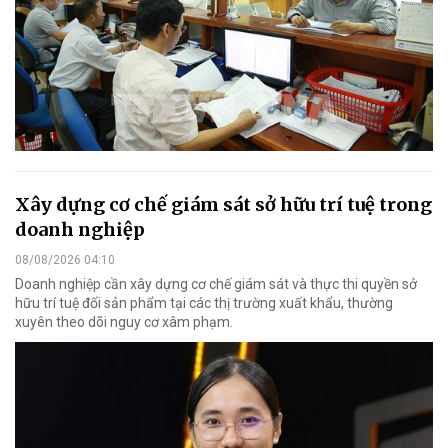
Xây dựng cơ chế giám sát sở hữu trí tuệ trong
doanh nghiệp
08/08/2026 04:10
Doanh nghiệp cần xây dựng cơ chế giám sát và thực thi quyền sở
hữu trí tuệ đối sản phẩm tại các thị trường xuất khẩu, thường
xuyên theo dõi nguy cơ xâm phạm.