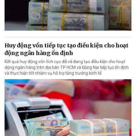
Huy động vốn tiếp tục tạo điều kiện cho hoạt
động ngân hàng ổn định
Kết quả huy động vốn tích cực đã và đang tạo điều kiện cho hoạt
động ngân hàng trên địa bàn TP HCM và Đồng Nai tiếp tục ổn định
và thực hiện tốt nhiệm vụ hỗ trợ tăng trưởng kinh tế.