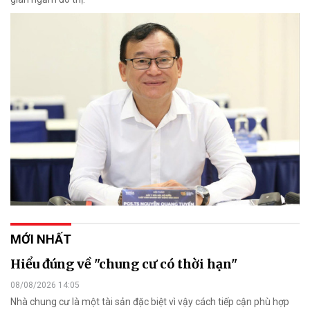
MỚI NHẤT
Hiểu đúng về "chung cư có thời hạn"
08/08/2026 14:05
Nhà chung cư là một tài sản đặc biệt vì vậy cách tiếp cận phù hợp