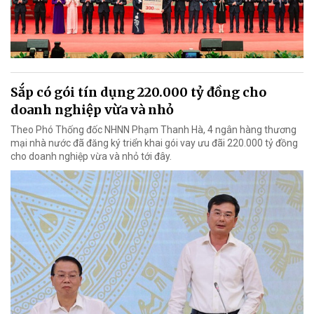
Sắp có gói tín dụng 220.000 tỷ đồng cho
doanh nghiệp vừa và nhỏ
Theo Phó Thống đốc NHNN Phạm Thanh Hà, 4 ngân hàng thương
mại nhà nước đã đăng ký triển khai gói vay ưu đãi 220.000 tỷ đồng
cho doanh nghiệp vừa và nhỏ tới đây.