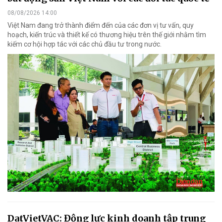
08/08/2026 14:00
Việt Nam đang trở thành điểm đến của các đơn vị tư vấn, quy
hoạch, kiến trúc và thiết kế có thương hiệu trên thế giới nhằm tìm
kiếm cơ hội hợp tác với các chủ đầu tư trong nước.
DatVietVAC: Động lực kinh doanh tập trung