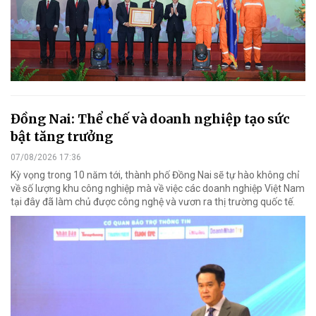
Đồng Nai: Thể chế và doanh nghiệp tạo sức
bật tăng trưởng
07/08/2026 17:36
Kỳ vọng trong 10 năm tới, thành phố Đồng Nai sẽ tự hào không chỉ
về số lượng khu công nghiệp mà về việc các doanh nghiệp Việt Nam
tại đây đã làm chủ được công nghệ và vươn ra thị trường quốc tế.