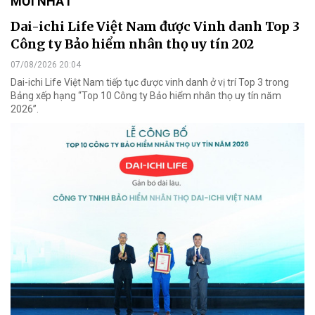
MỚI NHẤT
Dai-ichi Life Việt Nam được Vinh danh Top 3
Công ty Bảo hiểm nhân thọ uy tín 202
07/08/2026 20:04
Dai-ichi Life Việt Nam tiếp tục được vinh danh ở vị trí Top 3 trong
Bảng xếp hạng “Top 10 Công ty Bảo hiểm nhân thọ uy tín năm
2026”.