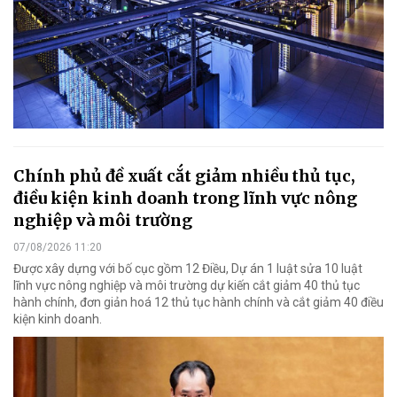
Chính phủ đề xuất cắt giảm nhiều thủ tục,
điều kiện kinh doanh trong lĩnh vực nông
nghiệp và môi trường
07/08/2026 11:20
Được xây dựng với bố cục gồm 12 Điều, Dự án 1 luật sửa 10 luật
lĩnh vực nông nghiệp và môi trường dự kiến cắt giảm 40 thủ tục
hành chính, đơn giản hoá 12 thủ tục hành chính và cắt giảm 40 điều
kiện kinh doanh.