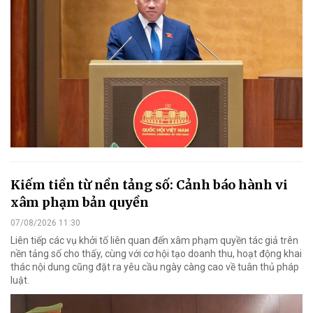
Kiếm tiền từ nền tảng số: Cảnh báo hành vi
xâm phạm bản quyền
07/08/2026 11:30
Liên tiếp các vụ khởi tố liên quan đến xâm phạm quyền tác giả trên
nền tảng số cho thấy, cùng với cơ hội tạo doanh thu, hoạt động khai
thác nội dung cũng đặt ra yêu cầu ngày càng cao về tuân thủ pháp
luật.