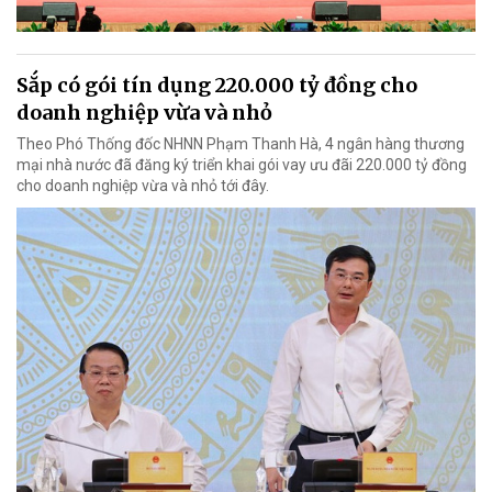
Sắp có gói tín dụng 220.000 tỷ đồng cho
doanh nghiệp vừa và nhỏ
Theo Phó Thống đốc NHNN Phạm Thanh Hà, 4 ngân hàng thương
mại nhà nước đã đăng ký triển khai gói vay ưu đãi 220.000 tỷ đồng
cho doanh nghiệp vừa và nhỏ tới đây.