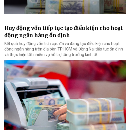
Huy động vốn tiếp tục tạo điều kiện cho hoạt
động ngân hàng ổn định
Kết quả huy động vốn tích cực đã và đang tạo điều kiện cho hoạt
động ngân hàng trên địa bàn TP HCM và Đồng Nai tiếp tục ổn định
và thực hiện tốt nhiệm vụ hỗ trợ tăng trưởng kinh tế.