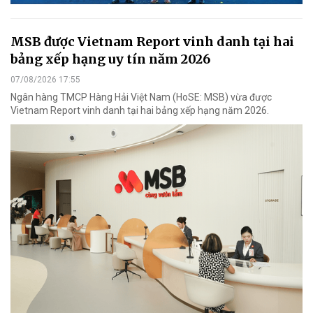
MSB được Vietnam Report vinh danh tại hai
bảng xếp hạng uy tín năm 2026
07/08/2026 17:55
Ngân hàng TMCP Hàng Hải Việt Nam (HoSE: MSB) vừa được
Vietnam Report vinh danh tại hai bảng xếp hạng năm 2026.