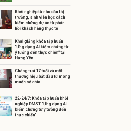
Khởi nghiệp từ nhu cầu thị
trường, sinh viên học cách
kiểm chứng dự án từ phản
hồi khách hàng thực tế
Khai giảng khóa tập huấn
"Ứng dụng AI kiểm chứng từ
ý tưởng đến thực chiến" tại
Hưng Yên
Chàng trai 17 tuổi và một
thương hiệu bắt đầu từ mong
muốn sẻ chia
22-24/7: Khóa tập huấn khởi
nghiệp ĐMST "Ứng dụng AI
kiểm chứng từ ý tưởng đến
thực chiến"