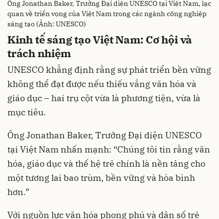
Ông Jonathan Baker, Trưởng Đại diện UNESCO tại Việt Nam, lạc
quan về triển vọng của Việt Nam trong các ngành công nghiệp
sáng tạo (Ảnh: UNESCO)
Kinh tế sáng tạo Việt Nam: Cơ hội và
trách nhiệm
UNESCO khẳng định rằng sự phát triển bền vững
không thể đạt được nếu thiếu vắng văn hóa và
giáo dục – hai trụ cột vừa là phương tiện, vừa là
mục tiêu.
Ông Jonathan Baker, Trưởng Đại diện UNESCO
tại Việt Nam nhấn mạnh: “Chúng tôi tin rằng văn
hóa, giáo dục và thế hệ trẻ chính là nền tảng cho
một tương lai bao trùm, bền vững và hòa bình
hơn.”
Với nguồn lực văn hóa phong phú và dân số trẻ