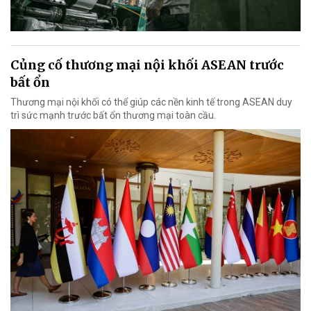
Củng cố thương mại nội khối ASEAN trước
bất ổn
Thương mại nội khối có thể giúp các nền kinh tế trong ASEAN duy
trì sức mạnh trước bất ổn thương mại toàn cầu.