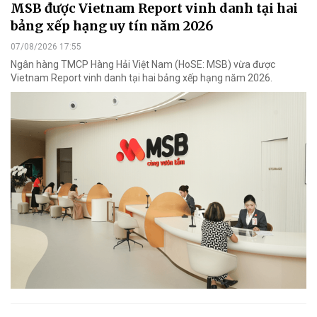
MSB được Vietnam Report vinh danh tại hai
bảng xếp hạng uy tín năm 2026
07/08/2026 17:55
Ngân hàng TMCP Hàng Hải Việt Nam (HoSE: MSB) vừa được
Vietnam Report vinh danh tại hai bảng xếp hạng năm 2026.