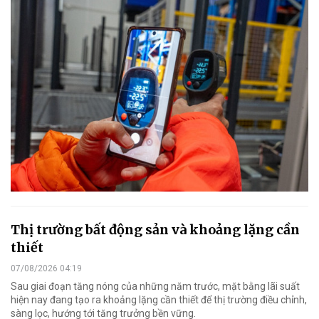
Thị trường bất động sản và khoảng lặng cần
thiết
07/08/2026 04:19
Sau giai đoạn tăng nóng của những năm trước, mặt bằng lãi suất
hiện nay đang tạo ra khoảng lặng cần thiết để thị trường điều chỉnh,
sàng lọc, hướng tới tăng trưởng bền vững.