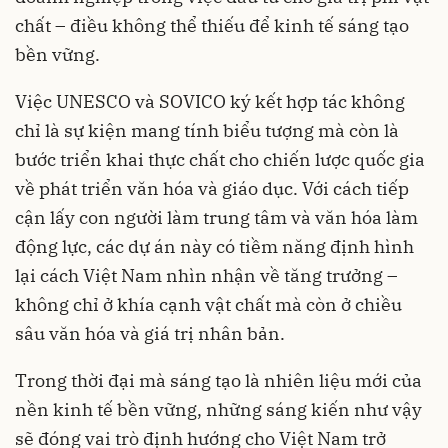
chất – điều không thể thiếu để kinh tế sáng tạo
bền vững.
Việc UNESCO và SOVICO ký kết hợp tác không
chỉ là sự kiện mang tính biểu tượng mà còn là
bước triển khai thực chất cho chiến lược quốc gia
về phát triển văn hóa và giáo dục. Với cách tiếp
cận lấy con người làm trung tâm và văn hóa làm
động lực, các dự án này có tiềm năng định hình
lại cách Việt Nam nhìn nhận về tăng trưởng –
không chỉ ở khía cạnh vật chất mà còn ở chiều
sâu văn hóa và giá trị nhân bản.
Trong thời đại mà sáng tạo là nhiên liệu mới của
nền kinh tế bền vững, những sáng kiến như vậy
sẽ đóng vai trò định hướng cho Việt Nam trở