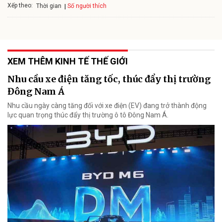
Xếp theo:
Số người thích
Thời gian
XEM THÊM KINH TẾ THẾ GIỚI
Nhu cầu xe điện tăng tốc, thúc đẩy thị trường
Đông Nam Á
Nhu cầu ngày càng tăng đối với xe điện (EV) đang trở thành động
lực quan trọng thúc đẩy thị trường ô tô Đông Nam Á.