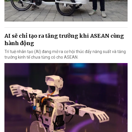
AI sẽ chỉ tạo ra tăng trưởng khi ASEAN cùng
hành động
Trí tuệ nhân tạo (AI) đang mở ra cơ hội thúc đẩy năng suất và tăng
trưởng kinh tế chưa từng có cho ASEAN.