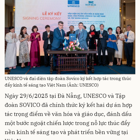
UNESCO và đại diện tập đoàn Sovico ký kết hợp tác trong thúc
đẩy kinh tế sáng tạo Việt Nam (Ảnh: UNESCO)
Ngày 29/6/2025 tại Đà Nẵng, UNESCO và Tập
đoàn SOVICO đã chính thức ký kết hai dự án hợp
tác trọng điểm về văn hóa và giáo dục, đánh dấu
một bước ngoặt chiến lược trong nỗ lực thúc đẩy
nền kinh tế sáng tạo và phát triển bền vững tại