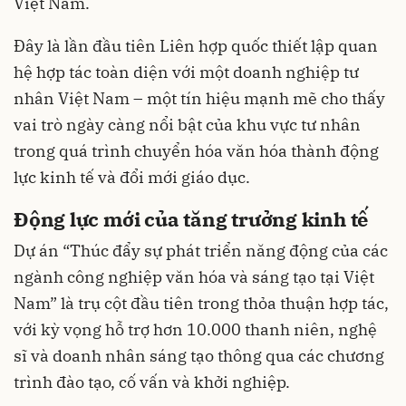
Việt Nam.
Đây là lần đầu tiên Liên hợp quốc thiết lập quan
hệ hợp tác toàn diện với một doanh nghiệp tư
nhân Việt Nam – một tín hiệu mạnh mẽ cho thấy
vai trò ngày càng nổi bật của khu vực tư nhân
trong quá trình chuyển hóa văn hóa thành động
lực kinh tế và đổi mới giáo dục.
Động lực mới của tăng trưởng kinh tế
Dự án “Thúc đẩy sự phát triển năng động của các
ngành công nghiệp văn hóa và sáng tạo tại Việt
Nam” là trụ cột đầu tiên trong thỏa thuận hợp tác,
với kỳ vọng hỗ trợ hơn 10.000 thanh niên, nghệ
sĩ và doanh nhân sáng tạo thông qua các chương
trình đào tạo, cố vấn và khởi nghiệp.