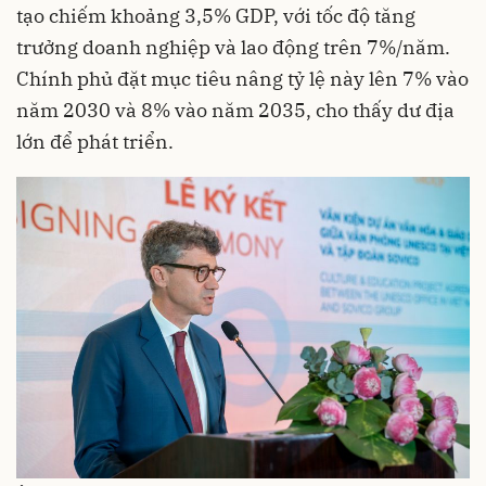
tạo chiếm khoảng 3,5% GDP, với tốc độ tăng
trưởng doanh nghiệp và lao động trên 7%/năm.
Chính phủ đặt mục tiêu nâng tỷ lệ này lên 7% vào
năm 2030 và 8% vào năm 2035, cho thấy dư địa
lớn để phát triển.