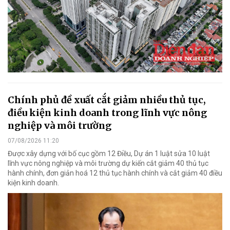
Chính phủ đề xuất cắt giảm nhiều thủ tục,
điều kiện kinh doanh trong lĩnh vực nông
nghiệp và môi trường
07/08/2026 11:20
Được xây dựng với bố cục gồm 12 Điều, Dự án 1 luật sửa 10 luật
lĩnh vực nông nghiệp và môi trường dự kiến cắt giảm 40 thủ tục
hành chính, đơn giản hoá 12 thủ tục hành chính và cắt giảm 40 điều
kiện kinh doanh.