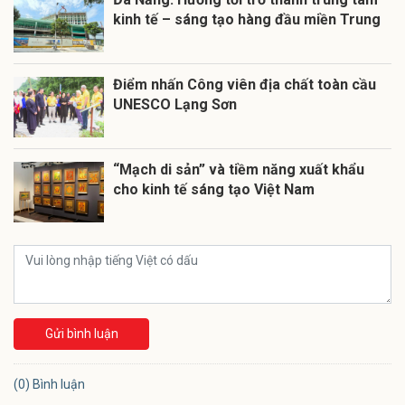
kinh tế – sáng tạo hàng đầu miền Trung
Điểm nhấn Công viên địa chất toàn cầu
UNESCO Lạng Sơn
“Mạch di sản” và tiềm năng xuất khẩu
cho kinh tế sáng tạo Việt Nam
Gửi bình luận
(0) Bình luận