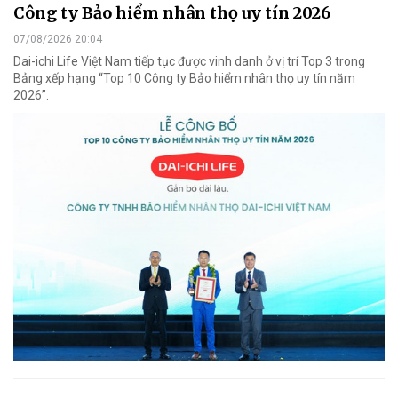
Công ty Bảo hiểm nhân thọ uy tín 2026
07/08/2026 20:04
Dai-ichi Life Việt Nam tiếp tục được vinh danh ở vị trí Top 3 trong
Bảng xếp hạng “Top 10 Công ty Bảo hiểm nhân thọ uy tín năm
2026”.