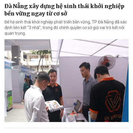
Đà Nẵng xây dựng hệ sinh thái khởi nghiệp
bền vững ngay từ cơ sở
Để hệ sinh thái khởi nghiệp phát triển bền vững, TP Đà Nẵng đã xác
định liên kết “3 nhà”, trong đó chính quyền cơ sở giữ vai trò kết nối
quan trọng.