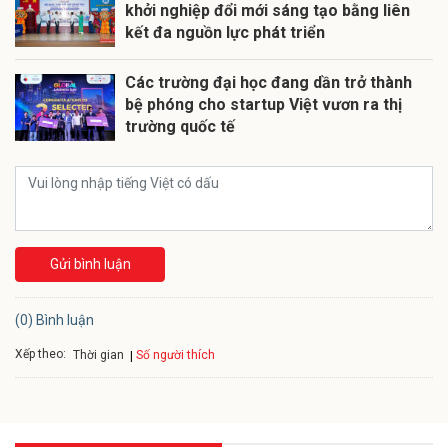
khởi nghiệp đổi mới sáng tạo bằng liên
kết đa nguồn lực phát triển
Các trường đại học đang dần trở thành
bệ phóng cho startup Việt vươn ra thị
trường quốc tế
Gửi bình luận
(0) Bình luận
Xếp theo:
Số người thích
Thời gian