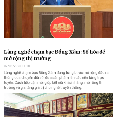
Làng nghề chạm bạc Đồng Xâm: Số hóa để
mở rộng thị trường
07/08/2026 11:10
Làng nghề chạm bạc Đồng Xâm đang từng bước mở rộng đầu ra
thông qua chuyển đổi số, đưa sản phẩm lên các nền tảng trực
tuyến. Cách tiếp cận mới giúp kết nối khách hàng, mở rộng thị
trường và gia tăng giá trị cho nghề truyền thống.