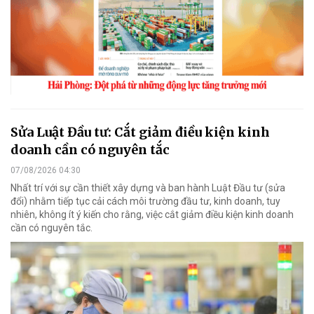
Sửa Luật Đầu tư: Cắt giảm điều kiện kinh
doanh cần có nguyên tắc
07/08/2026 04:30
Nhất trí với sự cần thiết xây dựng và ban hành Luật Đầu tư (sửa
đổi) nhằm tiếp tục cải cách môi trường đầu tư, kinh doanh, tuy
nhiên, không ít ý kiến cho rằng, việc cắt giảm điều kiện kinh doanh
cần có nguyên tắc.