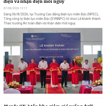
điện và nhận diện mối nguy
07/08/2026 13:17
Sáng 06/8/2026, tại Trường Cao đẳng Điện lực miền Bắc (NPEC),
Tổng công ty Điện lực miền Bắc (EVNNPC) tổ chức Lễ khánh thành
Thao trường An toàn điện và nhận diện mối nguy.