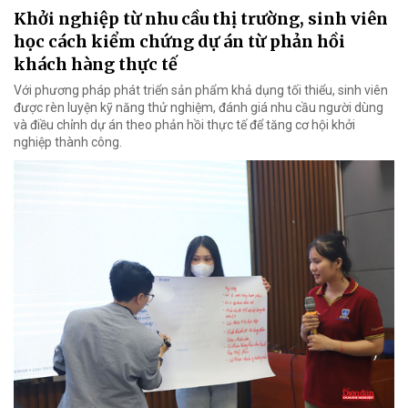
Khởi nghiệp từ nhu cầu thị trường, sinh viên
học cách kiểm chứng dự án từ phản hồi
khách hàng thực tế
Với phương pháp phát triển sản phẩm khả dụng tối thiểu, sinh viên
được rèn luyện kỹ năng thử nghiệm, đánh giá nhu cầu người dùng
và điều chỉnh dự án theo phản hồi thực tế để tăng cơ hội khởi
nghiệp thành công.