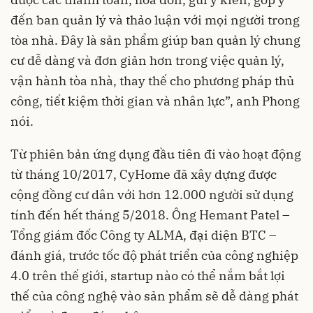
đến ban quản lý và thảo luận với mọi người trong
tòa nhà. Đây là sản phẩm giúp ban quản lý chung
cư dễ dàng và đơn giản hơn trong việc quản lý,
vận hành tòa nhà, thay thế cho phương pháp thủ
công, tiết kiệm thời gian và nhân lực”, anh Phong
nói.
Từ phiên bản ứng dụng đầu tiên đi vào hoạt động
từ tháng 10/2017, CyHome đã xây dựng được
cộng đồng cư dân với hơn 12.000 người sử dụng
tính đến hết tháng 5/2018. Ông Hemant Patel –
Tổng giám đốc Công ty ALMA, đại diện BTC –
đánh giá, trước tốc độ phát triển của công nghiệp
4.0 trên thế giới, startup nào có thể nắm bắt lợi
thế của công nghệ vào sản phẩm sẽ dễ dàng phát