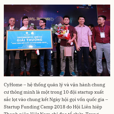
CyHome – hệ thống quản lý và vận hành chung
cư thông minh là một trong 10 đội startup xuất
sắc lọt vào chung kết Ngày hội gọi vốn quốc gia –
Startup Funding Camp 2018 do Hội Liên hiệp