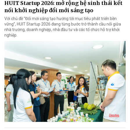
HUIT Startup 2026: mở rộng hệ sinh thái kết
nối khởi nghiệp đổi mới sáng tạo
Với chủ đề “Đổi mới sáng tạo hướng tới mục tiêu phát triển bền
vững”, HUIT Startup 2026 đang từng bước trở thành cầu nối giữa
nhà trường, doanh nghiệp, nhà đầu tư và các tổ chức hỗ trợ khởi
nghiệp.