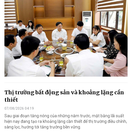
Thị trường bất động sản và khoảng lặng cần
thiết
07/08/2026 04:19
Sau giai đoạn tăng nóng của những năm trước, mặt bằng lãi suất
hiện nay đang tạo ra khoảng lặng cần thiết để thị trường điều chỉnh,
sàng lọc, hướng tới tăng trưởng bền vững.