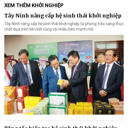
XEM THÊM KHỞI NGHIỆP
Tây Ninh nâng cấp hệ sinh thái khởi nghiệp
Tây Ninh nâng cấp hệ sinh thái khởi nghiệp từ phong trào sang thực
chất dựa trên liên kết vùng và nhiều bên mạnh mẽ.