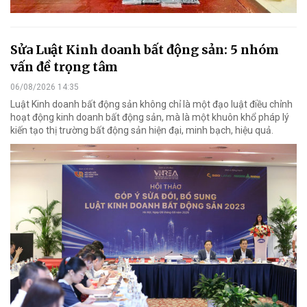
Sửa Luật Kinh doanh bất động sản: 5 nhóm
vấn đề trọng tâm
06/08/2026 14:35
Luật Kinh doanh bất động sản không chỉ là một đạo luật điều chỉnh
hoạt động kinh doanh bất động sản, mà là một khuôn khổ pháp lý
kiến tạo thị trường bất động sản hiện đại, minh bạch, hiệu quả.