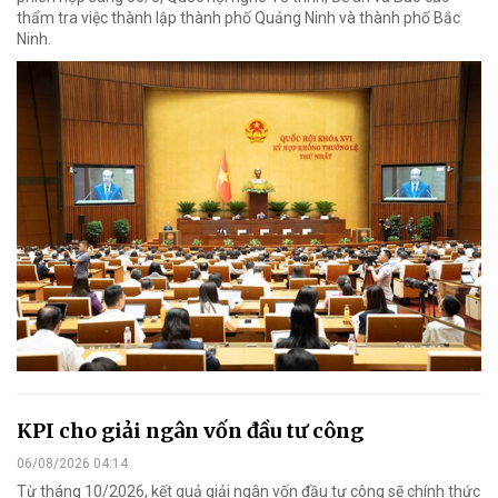
thẩm tra việc thành lập thành phố Quảng Ninh và thành phố Bắc
Ninh.
KPI cho giải ngân vốn đầu tư công
06/08/2026 04:14
Từ tháng 10/2026, kết quả giải ngân vốn đầu tư công sẽ chính thức