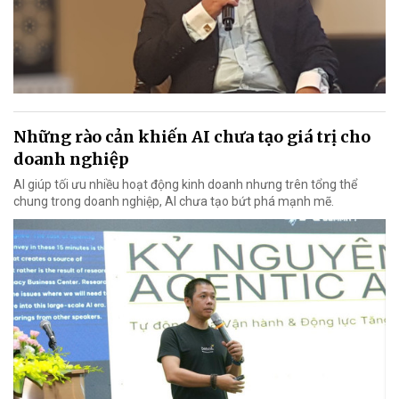
Những rào cản khiến AI chưa tạo giá trị cho
doanh nghiệp
AI giúp tối ưu nhiều hoạt động kinh doanh nhưng trên tổng thể
chung trong doanh nghiệp, AI chưa tạo bứt phá mạnh mẽ.