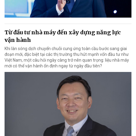
Từ đầu tư nhà máy đến xây dựng năng lực
vận hành
Khi làn sóng dịch chuyển chuỗi cung ứng toàn cầu bước sang giai
đoạn mới, đặc biệt tại các thị trường thu hút mạnh vốn đầu tư như
Việt Nam, một câu hỏi ngày càng trở nên quan trọng: liệu nhà máy
mới có thể vận hành ổn định ngay từ ngày đầu tiên?