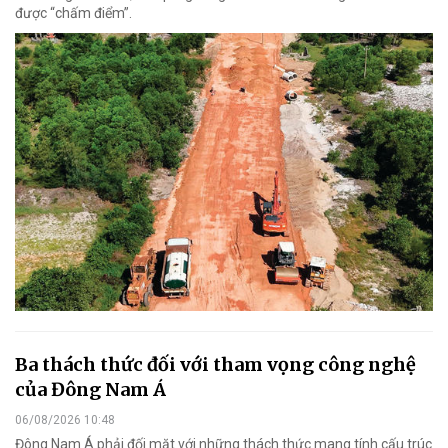
được “chấm điểm”.
Ba thách thức đối với tham vọng công nghệ
của Đông Nam Á
06/08/2026 10:48
Đông Nam Á phải đối mặt với những thách thức mang tính cấu trúc