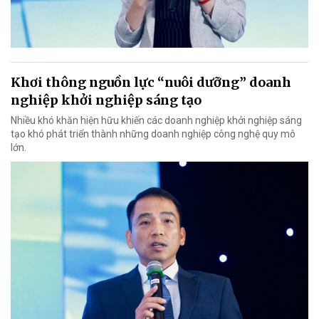
Khơi thông nguồn lực “nuôi dưỡng” doanh
nghiệp khởi nghiệp sáng tạo
Nhiều khó khăn hiện hữu khiến các doanh nghiệp khởi nghiệp sáng
tạo khó phát triển thành những doanh nghiệp công nghệ quy mô
lớn.