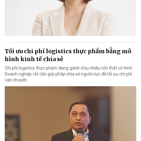
Tối ưu chi phí logistics thực phẩm bằng mô
hình kinh tế chia sẻ
Chi phí logistics thực phẩm đang gánh chịu nhiều tổn thất vô hình.
Doanh nghiệp rất cần giải pháp chia sẻ nguồn lực để tối ưu chi phí
vận chuyển.