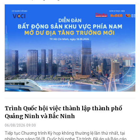
Trình Quốc hội việc thành lập thành phố
Quảng Ninh và Bắc Ninh
06/08/2026 09:00
Tiếp tục Chương trình Kỳ họp không thường lệ lần thứ nhất, tại
phiên họp sáng 06/8, Quốc hội nghe Tờ trình, Đề án và Báo cáo