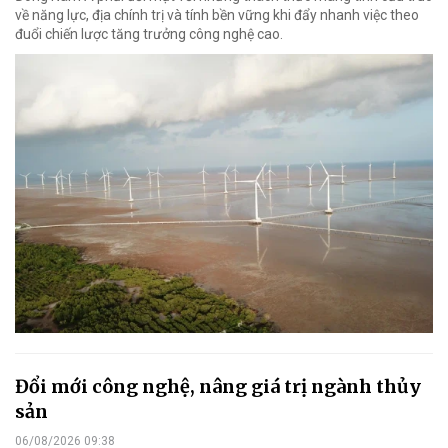
về năng lực, địa chính trị và tính bền vững khi đẩy nhanh việc theo
đuổi chiến lược tăng trưởng công nghệ cao.
Đổi mới công nghệ, nâng giá trị ngành thủy
sản
06/08/2026 09:38