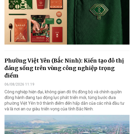
Phường Việt Yên (Bắc Ninh): Kiến tạo đô thị
đáng sống trên vùng công nghiệp trọng
điểm
06/08/2026 11:19
Công nghiệp hiện đại, không gian đô thị đồng bộ và chính quyền
đồng hành đang tạo động lực phát triển mới, từng bước đưa
phường Việt Yên trở thành điểm đến hấp dẫn của các nhà đầu tư
và là nơi an cư giàu triển vọng của tỉnh Bắc Ninh.