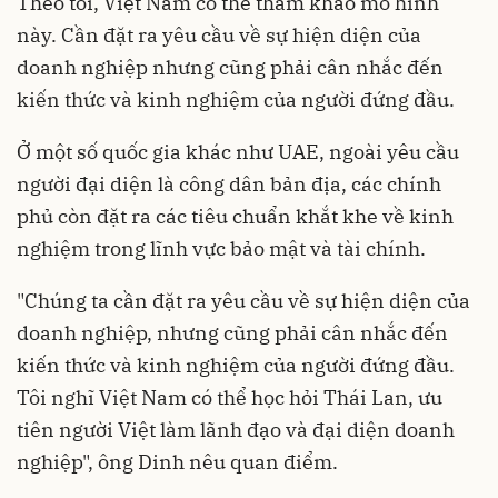
Theo tôi, Việt Nam có thể tham khảo mô hình
này. Cần đặt ra yêu cầu về sự hiện diện của
doanh nghiệp nhưng cũng phải cân nhắc đến
kiến thức và kinh nghiệm của người đứng đầu.
Ở một số quốc gia khác như UAE, ngoài yêu cầu
người đại diện là công dân bản địa, các chính
phủ còn đặt ra các tiêu chuẩn khắt khe về kinh
nghiệm trong lĩnh vực bảo mật và tài chính.
"Chúng ta cần đặt ra yêu cầu về sự hiện diện của
doanh nghiệp, nhưng cũng phải cân nhắc đến
kiến thức và kinh nghiệm của người đứng đầu.
Tôi nghĩ Việt Nam có thể học hỏi Thái Lan, ưu
tiên người Việt làm lãnh đạo và đại diện doanh
nghiệp", ông Dinh nêu quan điểm.