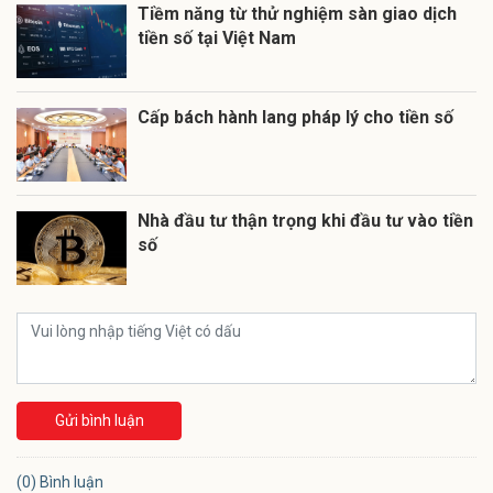
Tiềm năng từ thử nghiệm sàn giao dịch
tiền số tại Việt Nam
Cấp bách hành lang pháp lý cho tiền số
Nhà đầu tư thận trọng khi đầu tư vào tiền
số
Gửi bình luận
(0) Bình luận