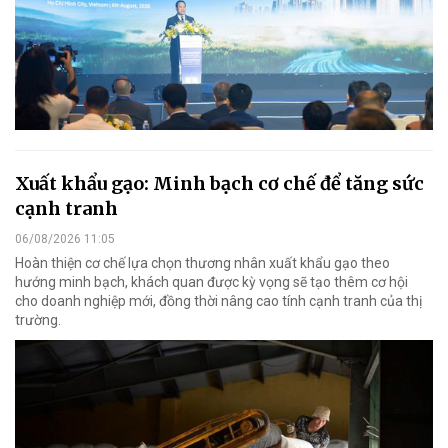
Xuất khẩu gạo: Minh bạch cơ chế để tăng sức
cạnh tranh
06/08/2026 11:05
Hoàn thiện cơ chế lựa chọn thương nhân xuất khẩu gạo theo
hướng minh bạch, khách quan được kỳ vọng sẽ tạo thêm cơ hội
cho doanh nghiệp mới, đồng thời nâng cao tính cạnh tranh của thị
trường.