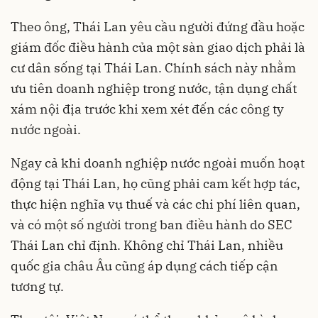
Theo ông, Thái Lan yêu cầu người đứng đầu hoặc
giám đốc điều hành của một sàn giao dịch phải là
cư dân sống tại Thái Lan. Chính sách này nhằm
ưu tiên doanh nghiệp trong nước, tận dụng chất
xám nội địa trước khi xem xét đến các công ty
nước ngoài.
Ngay cả khi doanh nghiệp nước ngoài muốn hoạt
động tại Thái Lan, họ cũng phải cam kết hợp tác,
thực hiện nghĩa vụ thuế và các chi phí liên quan,
và có một số người trong ban điều hành do SEC
Thái Lan chỉ định. Không chỉ Thái Lan, nhiều
quốc gia châu Âu cũng áp dụng cách tiếp cận
tương tự.