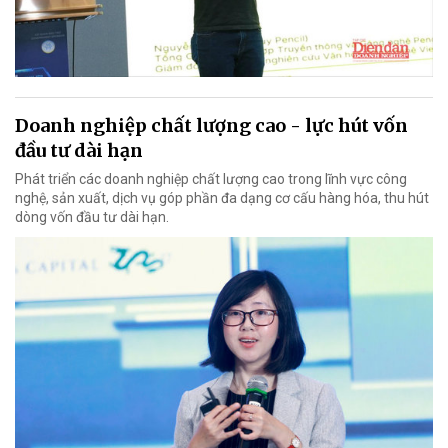
Doanh nghiệp chất lượng cao - lực hút vốn
đầu tư dài hạn
Phát triển các doanh nghiệp chất lượng cao trong lĩnh vực công
nghệ, sản xuất, dịch vụ góp phần đa dạng cơ cấu hàng hóa, thu hút
dòng vốn đầu tư dài hạn.