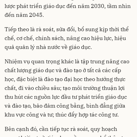
lược phát triển giáo dục đến năm 2030, tầm nhìn
đến năm 2045.
Tiếp theo là rà soát, sửa đổi, bổ sung kịp thời thể
chế, cơ chế, chính sách, nâng cao hiệu lực, hiệu
quả quản lý nhà nước về giáo dục.
Nhiệm vụ quan trọng khác là tập trung nâng cao
chất lượng giáo dục và đào tạo ở tất cả các cấp
học, đặc biệt là đào tạo đại học theo hướng thực
chất, đi vào chiều sâu; tạo môi trường thuận lợi
thu hút các nguồn lực đầu tư phát triển giáo dục
và đào tạo, bảo đảm công bằng, bình đẳng giữa
khu vực công và tư; thúc đẩy hợp tác công tư.
Bên cạnh đó, cần tiếp tục rà soát, quy hoạch