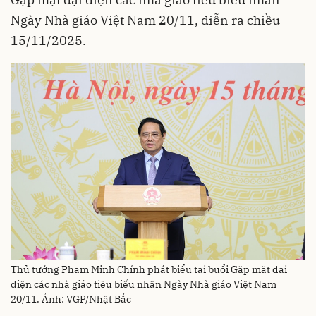
Ngày Nhà giáo Việt Nam 20/11, diễn ra chiều
15/11/2025.
Thủ tướng Phạm Minh Chính phát biểu tại buổi Gặp mặt đại
diện các nhà giáo tiêu biểu nhân Ngày Nhà giáo Việt Nam
20/11. Ảnh: VGP/Nhật Bắc