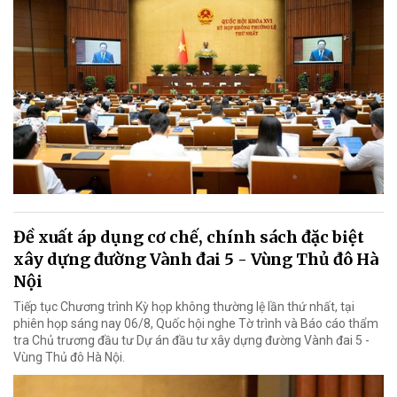
Đề xuất áp dụng cơ chế, chính sách đặc biệt
xây dựng đường Vành đai 5 - Vùng Thủ đô Hà
Nội
Tiếp tục Chương trình Kỳ họp không thường lệ lần thứ nhất, tại
phiên họp sáng nay 06/8, Quốc hội nghe Tờ trình và Báo cáo thẩm
tra Chủ trương đầu tư Dự án đầu tư xây dựng đường Vành đai 5 -
Vùng Thủ đô Hà Nội.