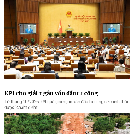
KPI cho giải ngân vốn đầu tư công
Từ tháng 10/2026, kết quả giải ngân vốn đầu tư công sẽ chính thức
được “chấm điểm”.