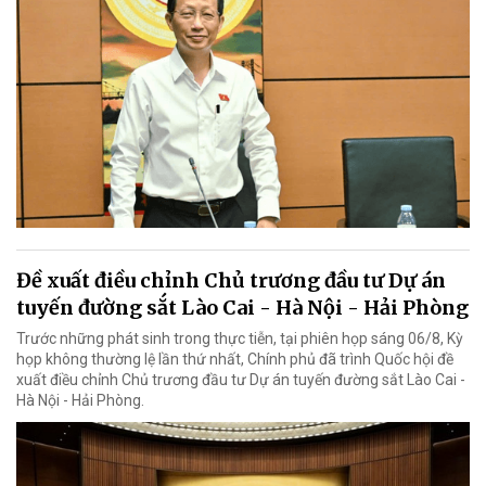
Đề xuất điều chỉnh Chủ trương đầu tư Dự án
tuyến đường sắt Lào Cai - Hà Nội - Hải Phòng
Trước những phát sinh trong thực tiễn, tại phiên họp sáng 06/8, Kỳ
họp không thường lệ lần thứ nhất, Chính phủ đã trình Quốc hội đề
xuất điều chỉnh Chủ trương đầu tư Dự án tuyến đường sắt Lào Cai -
Hà Nội - Hải Phòng.