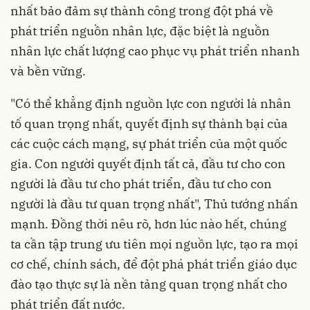
nhất bảo đảm sự thành công trong đột phá về
phát triển nguồn nhân lực, đặc biệt là nguồn
nhân lực chất lượng cao phục vụ phát triển nhanh
và bền vững.
"Có thể khẳng định nguồn lực con người là nhân
tố quan trọng nhất, quyết định sự thành bại của
các cuộc cách mạng, sự phát triển của một quốc
gia. Con người quyết định tất cả, đầu tư cho con
người là đầu tư cho phát triển, đầu tư cho con
người là đầu tư quan trọng nhất", Thủ tướng nhấn
mạnh. Đồng thời nêu rõ, hơn lúc nào hết, chúng
ta cần tập trung ưu tiên mọi nguồn lực, tạo ra mọi
cơ chế, chính sách, để đột phá phát triển giáo dục
đào tạo thực sự là nền tảng quan trọng nhất cho
phát triển đất nước.