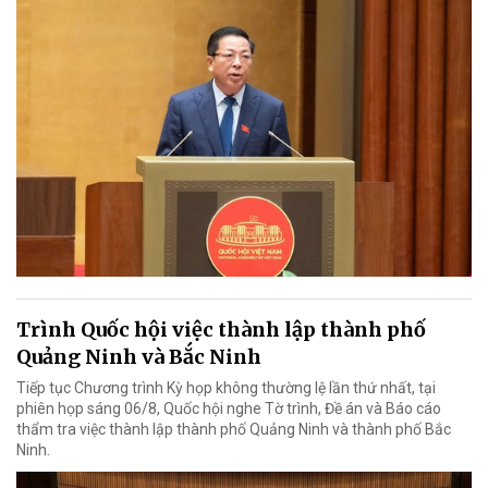
Trình Quốc hội việc thành lập thành phố
Quảng Ninh và Bắc Ninh
Tiếp tục Chương trình Kỳ họp không thường lệ lần thứ nhất, tại
phiên họp sáng 06/8, Quốc hội nghe Tờ trình, Đề án và Báo cáo
thẩm tra việc thành lập thành phố Quảng Ninh và thành phố Bắc
Ninh.