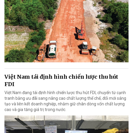
Việt Nam tái định hình chiến lược thu hút
FDI
Việt Nam đang tái định hình chiến lược thu hút FDI, chuyển từ cạnh
tranh bằng ưu đãi sang nâng cao chất lượng thể chế, đổi mới sáng
tạo và liên kết doanh nghiệp, nhằm giữ chân dòng vốn chất lượng
cao và gia tăng giá trị trong nước.