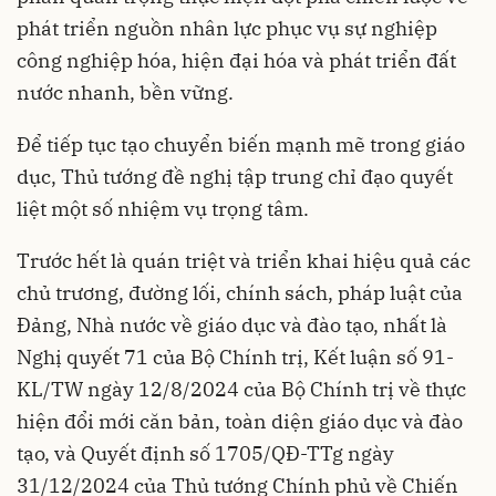
phát triển nguồn nhân lực phục vụ sự nghiệp
công nghiệp hóa, hiện đại hóa và phát triển đất
nước nhanh, bền vững.
Để tiếp tục tạo chuyển biến mạnh mẽ trong giáo
dục, Thủ tướng đề nghị tập trung chỉ đạo quyết
liệt một số nhiệm vụ trọng tâm.
Trước hết là quán triệt và triển khai hiệu quả các
chủ trương, đường lối, chính sách, pháp luật của
Đảng, Nhà nước về giáo dục và đào tạo, nhất là
Nghị quyết 71 của Bộ Chính trị, Kết luận số 91-
KL/TW ngày 12/8/2024 của Bộ Chính trị về thực
hiện đổi mới căn bản, toàn diện giáo dục và đào
tạo, và Quyết định số 1705/QĐ-TTg ngày
31/12/2024 của Thủ tướng Chính phủ về Chiến