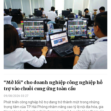
“Mở lối” cho doanh nghiệp công nghiệp hỗ
trợ vào chuỗi cung ứng toàn cầu
09/08/2026 03:27
Phát triển công nghiệp hỗ trợ đang trở thành một trong những
trọng tâm của TP Hải Phòng nhằm nâng cao tỷ lệ nội địa hóa, gia