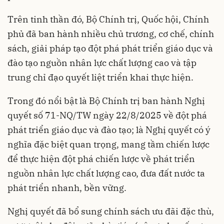
Trên tinh thần đó, Bộ Chính trị, Quốc hội, Chính
phủ đã ban hành nhiều chủ trương, cơ chế, chính
sách, giải pháp tạo đột phá phát triển giáo dục và
đào tạo nguồn nhân lực chất lượng cao và tập
trung chỉ đạo quyết liệt triển khai thực hiện.
Trong đó nổi bật là Bộ Chính trị ban hành Nghị
quyết số 71-NQ/TW ngày 22/8/2025 về đột phá
phát triển giáo dục và đào tạo; là Nghị quyết có ý
nghĩa đặc biệt quan trọng, mang tầm chiến lược
để thực hiện đột phá chiến lược về phát triển
nguồn nhân lực chất lượng cao, đưa đất nước ta
phát triển nhanh, bền vững.
Nghị quyết đã bổ sung chính sách ưu đãi đặc thù,