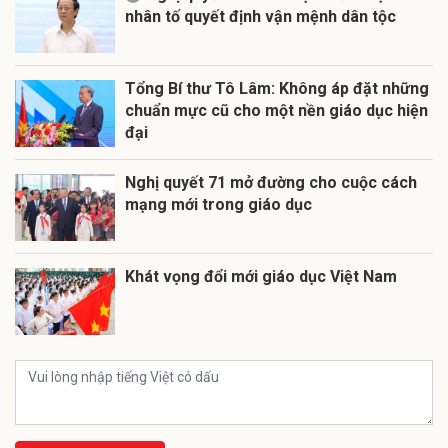
nhân tố quyết định vận mệnh dân tộc
Tổng Bí thư Tô Lâm: Không áp đặt những
chuẩn mực cũ cho một nền giáo dục hiện
đại
Nghị quyết 71 mở đường cho cuộc cách
mạng mới trong giáo dục
Khát vọng đổi mới giáo dục Việt Nam