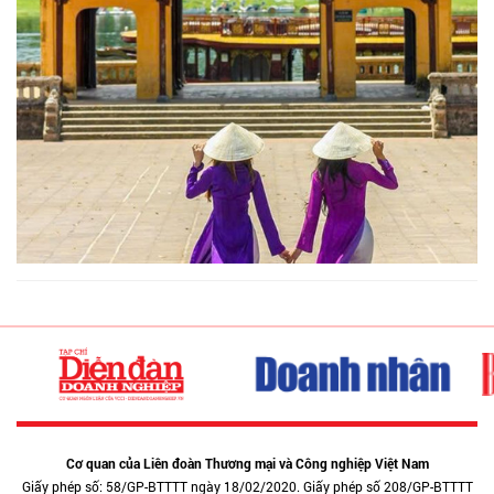
Cơ quan của Liên đoàn Thương mại và Công nghiệp Việt Nam
Giấy phép số: 58/GP-BTTTT ngày 18/02/2020. Giấy phép số 208/GP-BTTTT