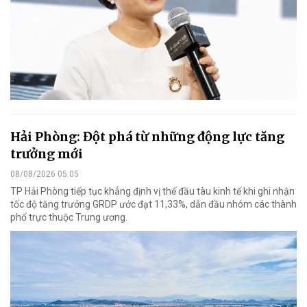
Hải Phòng: Đột phá từ những động lực tăng
trưởng mới
08/08/2026 05:05
TP Hải Phòng tiếp tục khẳng định vị thế đầu tàu kinh tế khi ghi nhận
tốc độ tăng trưởng GRDP ước đạt 11,33%, dẫn đầu nhóm các thành
phố trực thuộc Trung ương.