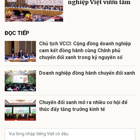
nghiệp Việt vươn tầm
ĐỌC TIẾP
Chủ tịch VCCI: Cộng đồng doanh nghiệp
cam kết đồng hành cùng Chính phủ
chuyển đổi xanh trong kỷ nguyên số
Doanh nghiệp đồng hành chuyển đổi xanh
Chuyển đổi xanh mở ra nhiều cơ hội để
thúc đẩy tăng trưởng kinh tế