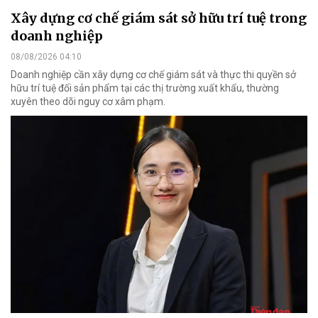
Xây dựng cơ chế giám sát sở hữu trí tuệ trong
doanh nghiệp
08/08/2026 04:10
Doanh nghiệp cần xây dựng cơ chế giám sát và thực thi quyền sở
hữu trí tuệ đối sản phẩm tại các thị trường xuất khẩu, thường
xuyên theo dõi nguy cơ xâm phạm.