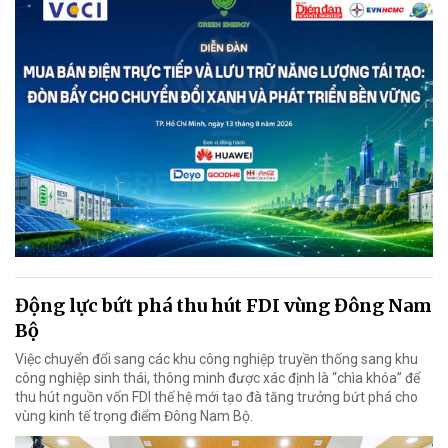
Động lực bứt phá thu hút FDI vùng Đông Nam
Bộ
Việc chuyển đổi sang các khu công nghiệp truyền thống sang khu
công nghiệp sinh thái, thông minh được xác định là “chìa khóa” để
thu hút nguồn vốn FDI thế hệ mới tạo đà tăng trưởng bứt phá cho
vùng kinh tế trọng điểm Đông Nam Bộ.