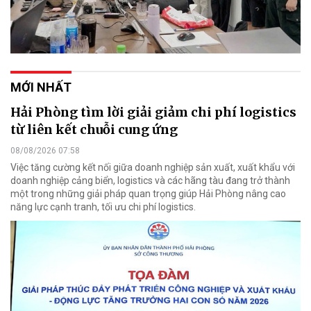
MỚI NHẤT
Hải Phòng tìm lời giải giảm chi phí logistics
từ liên kết chuỗi cung ứng
08/08/2026 07:58
Việc tăng cường kết nối giữa doanh nghiệp sản xuất, xuất khẩu với
doanh nghiệp cảng biển, logistics và các hãng tàu đang trở thành
một trong những giải pháp quan trọng giúp Hải Phòng nâng cao
năng lực cạnh tranh, tối ưu chi phí logistics.