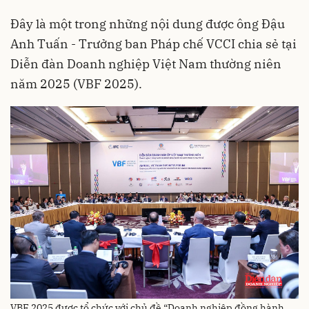
Đây là một trong những nội dung được ông Đậu
Anh Tuấn - Trưởng ban Pháp chế VCCI chia sẻ tại
Diễn đàn Doanh nghiệp Việt Nam thường niên
năm 2025 (VBF 2025).
VBF 2025 được tổ chức với chủ đề “Doanh nghiệp đồng hành