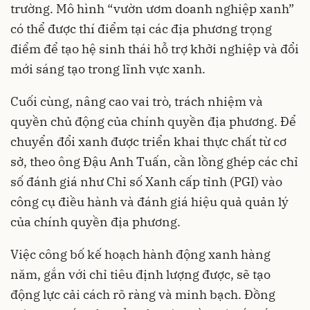
trường. Mô hình “vườn ươm doanh nghiệp xanh”
có thể được thí điểm tại các địa phương trọng
điểm để tạo hệ sinh thái hỗ trợ khởi nghiệp và đổi
mới sáng tạo trong lĩnh vực xanh.
Cuối cùng, nâng cao vai trò, trách nhiệm và
quyền chủ động của chính quyền địa phương. Để
chuyển đổi xanh được triển khai thực chất từ cơ
sở, theo ông Đậu Anh Tuấn, cần lồng ghép các chỉ
số đánh giá như Chỉ số Xanh cấp tỉnh (PGI) vào
công cụ điều hành và đánh giá hiệu quả quản lý
của chính quyền địa phương.
Việc công bố kế hoạch hành động xanh hàng
năm, gắn với chỉ tiêu định lượng được, sẽ tạo
động lực cải cách rõ ràng và minh bạch. Đồng