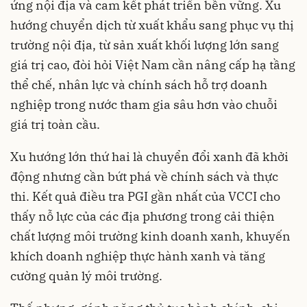
ứng nội địa và cam kết phát triển bền vững. Xu
hướng chuyển dịch từ xuất khẩu sang phục vụ thị
trường nội địa, từ sản xuất khối lượng lớn sang
giá trị cao, đòi hỏi Việt Nam cần nâng cấp hạ tầng
thể chế, nhân lực và chính sách hỗ trợ doanh
nghiệp trong nước tham gia sâu hơn vào chuỗi
giá trị toàn cầu.
Xu hướng lớn thứ hai là chuyển đổi xanh đã khởi
động nhưng cần bứt phá về chính sách và thực
thi. Kết quả điều tra PGI gần nhất của VCCI cho
thấy nỗ lực của các địa phương trong cải thiện
chất lượng môi trường kinh doanh xanh, khuyến
khích doanh nghiệp thực hành xanh và tăng
cường quản lý môi trường.