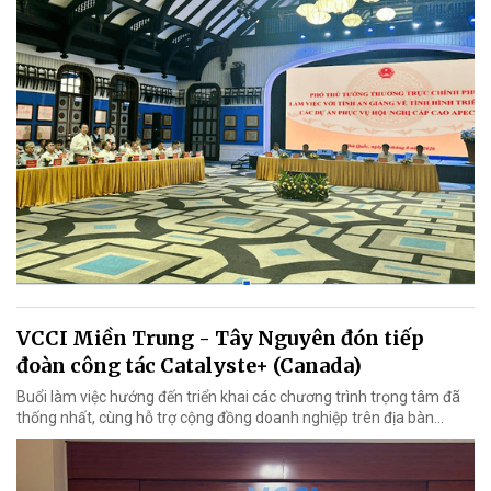
VCCI Miền Trung - Tây Nguyên đón tiếp
đoàn công tác Catalyste+ (Canada)
Buổi làm việc hướng đến triển khai các chương trình trọng tâm đã
thống nhất, cùng hỗ trợ cộng đồng doanh nghiệp trên địa bàn...