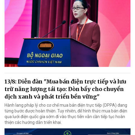
13/8: Diễn đàn "Mua bán điện trực tiếp và lưu
trữ năng lượng tái tạo: Đòn bẩy cho chuyển
dịch xanh và phát triển bền vững"
Hành lang pháp lý cho cơ chế mua bán điện trực tiếp (DPPA) đang
từng bước được hoàn thiện. Tuy nhiên, để hình thức mua bán điện
qua lưới điện quốc gia sớm đi vào thực tiễn vẫn cần tiếp tục hoàn
thiện các hướng dẫn triển khai.