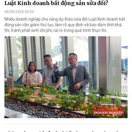
Luật Kinh doanh bất động sản sửa đổi?
08/08/2026 05:03
Nhiều doanh nghiệp cho rằng dự thảo sửa đổi Luật Kinh doanh bất
động sản cần giảm thủ tục, làm rõ quy định và bảo đảm tính khả
thi, tránh phát sinh chi phí, rủi ro trong quá trình thực thi.