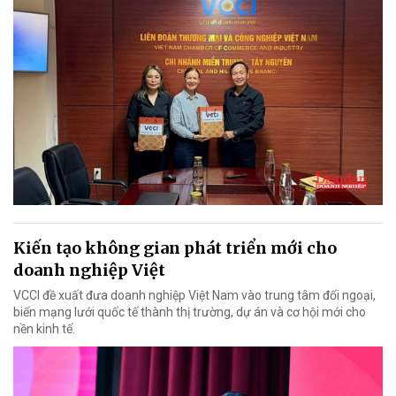
Kiến tạo không gian phát triển mới cho
doanh nghiệp Việt
VCCI đề xuất đưa doanh nghiệp Việt Nam vào trung tâm đối ngoại,
biến mạng lưới quốc tế thành thị trường, dự án và cơ hội mới cho
nền kinh tế.