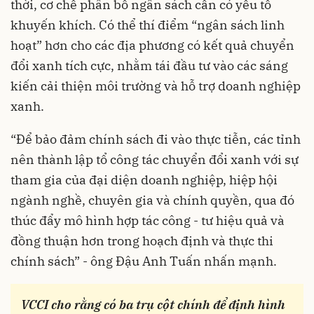
thời, cơ chế phân bổ ngân sách cần có yếu tố
khuyến khích. Có thể thí điểm “ngân sách linh
hoạt” hơn cho các địa phương có kết quả chuyển
đổi xanh tích cực, nhằm tái đầu tư vào các sáng
kiến cải thiện môi trường và hỗ trợ doanh nghiệp
xanh.
“Để bảo đảm chính sách đi vào thực tiễn, các tỉnh
nên thành lập tổ công tác chuyển đổi xanh với sự
tham gia của đại diện doanh nghiệp, hiệp hội
ngành nghề, chuyên gia và chính quyền, qua đó
thúc đẩy mô hình hợp tác công - tư hiệu quả và
đồng thuận hơn trong hoạch định và thực thi
chính sách” - ông Đậu Anh Tuấn nhấn mạnh.
VCCI cho rằng có ba trụ cột chính để định hình