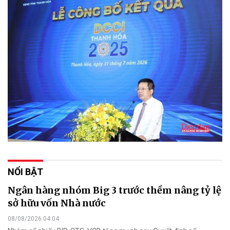
NỔI BẬT
Ngân hàng nhóm Big 3 trước thềm nâng tỷ lệ
sở hữu vốn Nhà nước
08/08/2026 04:04