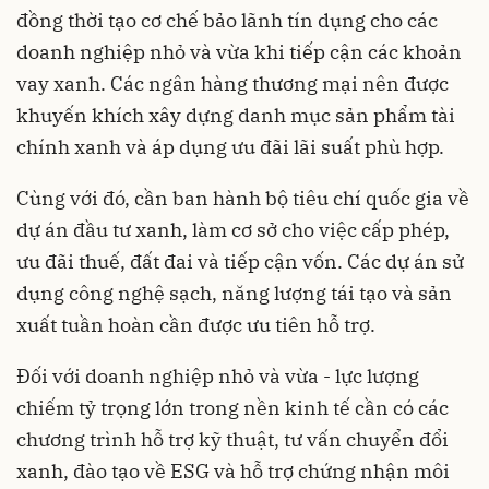
đồng thời tạo cơ chế bảo lãnh tín dụng cho các
doanh nghiệp nhỏ và vừa khi tiếp cận các khoản
vay xanh. Các ngân hàng thương mại nên được
khuyến khích xây dựng danh mục sản phẩm tài
chính xanh và áp dụng ưu đãi lãi suất phù hợp.
Cùng với đó, cần ban hành bộ tiêu chí quốc gia về
dự án đầu tư xanh, làm cơ sở cho việc cấp phép,
ưu đãi thuế, đất đai và tiếp cận vốn. Các dự án sử
dụng công nghệ sạch, năng lượng tái tạo và sản
xuất tuần hoàn cần được ưu tiên hỗ trợ.
Đối với doanh nghiệp nhỏ và vừa - lực lượng
chiếm tỷ trọng lớn trong nền kinh tế cần có các
chương trình hỗ trợ kỹ thuật, tư vấn chuyển đổi
xanh, đào tạo về ESG và hỗ trợ chứng nhận môi