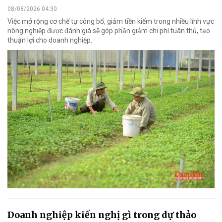
08/08/2026 04:30
Việc mở rộng cơ chế tự công bố, giảm tiền kiểm trong nhiều lĩnh vực
nông nghiệp được đánh giá sẽ góp phần giảm chi phí tuân thủ, tạo
thuận lợi cho doanh nghiệp.
Doanh nghiệp kiến nghị gì trong dự thảo