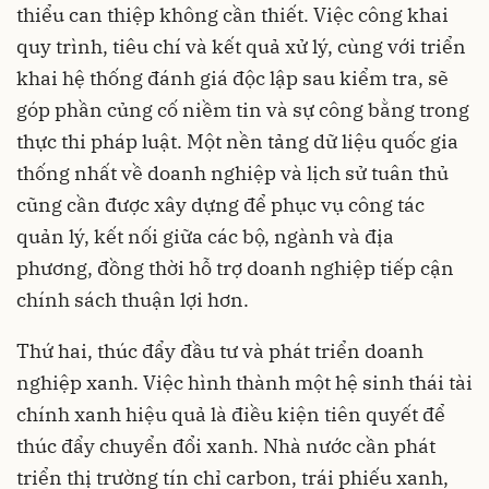
thiểu can thiệp không cần thiết. Việc công khai
quy trình, tiêu chí và kết quả xử lý, cùng với triển
khai hệ thống đánh giá độc lập sau kiểm tra, sẽ
góp phần củng cố niềm tin và sự công bằng trong
thực thi pháp luật. Một nền tảng dữ liệu quốc gia
thống nhất về doanh nghiệp và lịch sử tuân thủ
cũng cần được xây dựng để phục vụ công tác
quản lý, kết nối giữa các bộ, ngành và địa
phương, đồng thời hỗ trợ doanh nghiệp tiếp cận
chính sách thuận lợi hơn.
Thứ hai, thúc đẩy đầu tư và phát triển doanh
nghiệp xanh. Việc hình thành một hệ sinh thái tài
chính xanh hiệu quả là điều kiện tiên quyết để
thúc đẩy chuyển đổi xanh. Nhà nước cần phát
triển thị trường tín chỉ carbon, trái phiếu xanh,