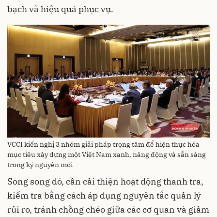
bạch và hiệu quả phục vụ.
VCCI kiến nghị 3 nhóm giải pháp trọng tâm để hiện thực hóa
mục tiêu xây dựng một Việt Nam xanh, năng động và sẵn sàng
trong kỷ nguyên mới
Song song đó, cần cải thiện hoạt động thanh tra,
kiểm tra bằng cách áp dụng nguyên tắc quản lý
rủi ro, tránh chồng chéo giữa các cơ quan và giảm