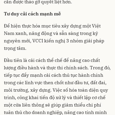
cần được tháo gỡ quyết liệt hơn.
Tư duy cải cách mạnh mẽ
Để hiện thực hóa mục tiêu xây dựng một Việt
Nam xanh, năng động và sẵn sàng trong kỷ
nguyên mới, VCCI kiến nghị 3 nhóm giải pháp
trọng tâm.
Đầu tiên là cải cách thể chế để nâng cao chất
lượng điều hành và thực thi chính sách. Trong đó,
tiếp tục đẩy mạnh cải cách thủ tục hành chính
trong các lĩnh vực then chốt như đầu tư, đất đai,
môi trường, xây dựng. Việc số hóa toàn diện quy
trình, công khai tiến độ xử lý và thiết lập cơ chế
một cửa liên thông sẽ giúp giảm thiểu chi phí
tuân thủ cho doanh nghiệp, nâng cao tính minh