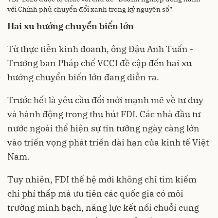
với Chính phủ chuyển đổi xanh trong kỷ nguyên số”
Hai xu hướng chuyển biến lớn
Từ thực tiễn kinh doanh, ông Đậu Anh Tuấn -
Trưởng ban Pháp chế VCCI đề cập đến hai xu
hướng chuyển biến lớn đang diễn ra.
Trước hết là yêu cầu đổi mới mạnh mẽ về tư duy
và hành động trong thu hút FDI. Các nhà đầu tư
nước ngoài thể hiện sự tin tưởng ngày càng lớn
vào triển vọng phát triển dài hạn của kinh tế Việt
Nam.
Tuy nhiên, FDI thế hệ mới không chỉ tìm kiếm
chi phí thấp mà ưu tiên các quốc gia có môi
trường minh bạch, năng lực kết nối chuỗi cung