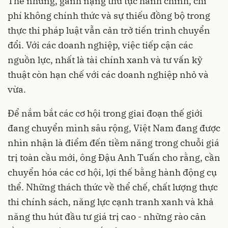
Thế nhưng, gánh nặng thủ tục hành chính, chi
phí không chính thức và sự thiếu đồng bộ trong
thực thi pháp luật vẫn cản trở tiến trình chuyển
đổi. Với các doanh nghiệp, việc tiếp cận các
nguồn lực, nhất là tài chính xanh và tư vấn kỹ
thuật còn hạn chế với các doanh nghiệp nhỏ và
vừa.
Để nắm bắt các cơ hội trong giai đoạn thế giới
đang chuyển mình sâu rộng, Việt Nam đang được
nhìn nhận là điểm đến tiềm năng trong chuỗi giá
trị toàn cầu mới, ông Đậu Anh Tuấn cho rằng, cần
chuyển hóa các cơ hội, lợi thế bằng hành động cụ
thể. Những thách thức về thể chế, chất lượng thực
thi chính sách, năng lực cạnh tranh xanh và khả
năng thu hút đầu tư giá trị cao - những rào cản