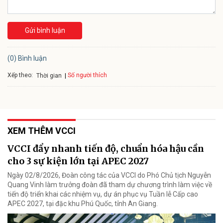
Gửi bình luận
(0) Bình luận
Xếp theo:
Số người thích
Thời gian
XEM THÊM VCCI
VCCI đẩy nhanh tiến độ, chuẩn hóa hậu cần
cho 3 sự kiện lớn tại APEC 2027
Ngày 02/8/2026, Đoàn công tác của VCCI do Phó Chủ tịch Nguyễn
Quang Vinh làm trưởng đoàn đã tham dự chương trình làm việc về
tiến độ triển khai các nhiệm vụ, dự án phục vụ Tuần lễ Cấp cao
APEC 2027, tại đặc khu Phú Quốc, tỉnh An Giang.