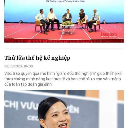
Thử lửa thế hệ kế nghiệp
08/08/2026 06:30
Việc trao quyền qua mô hình “giám đốc thử nghiệm” giúp thế hệ kế
thừa chứng minh năng lực thực tế và hạn chế rủi ro cho vận mệnh
của toàn tập đoàn gia đình.