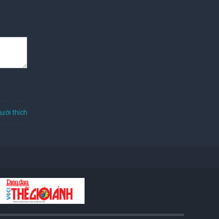
ười thích