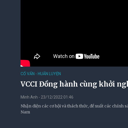
CỐ VẤN - HUẤN LUYỆN
VCCI Đồng hành cùng khởi ngh
Minh Anh - 23/12/2022 01:46
Nhận diện các cơ hội và thách thức, đề xuất các chính s
Nam