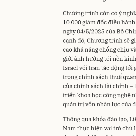
Chương trình còn có ý nghĩ
10.000 giám đốc điều hành
ngày 04/5/2025 của Bộ Chính
cạnh đó, Chương trình sẽ 
cao khả năng chống chịu và
giới ảnh hưởng tới nền kin
Israel với Iran tác động tới 
trong chính sách thuế quan
của chính sách tài chính – 
triển khoa học công nghệ nh
quản trị vốn nhân lực của 
Thông qua khóa đào tạo, Li
Nam thực hiện vai trò chủ l