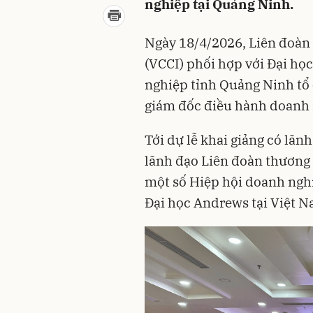
nghiệp tại Quảng Ninh.
Ngày 18/4/2026, Liên đoàn
(VCCI) phối hợp với Đại họ
nghiệp tỉnh Quảng Ninh tổ 
giám đốc điều hành doanh 
Tới dự lễ khai giảng có lã
lãnh đạo Liên đoàn thương
một số Hiệp hội doanh nghi
Đại học Andrews tại Việt N