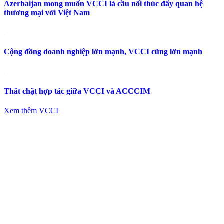
Azerbaijan mong muốn VCCI là cầu nối thúc đẩy quan hệ
thương mại với Việt Nam
Cộng đồng doanh nghiệp lớn mạnh, VCCI cũng lớn mạnh
Thắt chặt hợp tác giữa VCCI và ACCCIM
Xem thêm VCCI