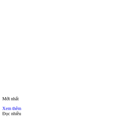
Mới nhất
Xem thêm
Đọc nhiều