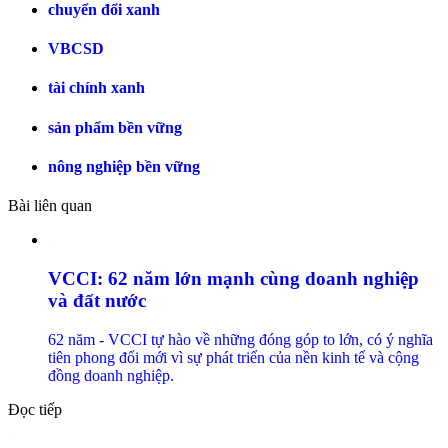
chuyển đổi xanh
VBCSD
tài chính xanh
sản phẩm bền vững
nông nghiệp bền vững
Bài liên quan
VCCI: 62 năm lớn mạnh cùng doanh nghiệp
và đất nước
62 năm - VCCI tự hào về những đóng góp to lớn, có ý nghĩa
tiên phong đổi mới vì sự phát triển của nền kinh tế và cộng
đồng doanh nghiệp.
Đọc tiếp