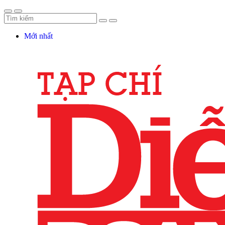
Mới nhất