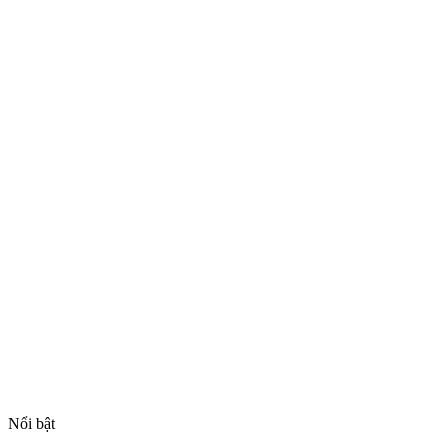
Nổi bật