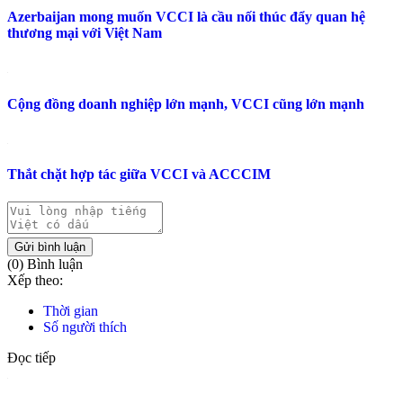
Azerbaijan mong muốn VCCI là cầu nối thúc đẩy quan hệ
thương mại với Việt Nam
Cộng đồng doanh nghiệp lớn mạnh, VCCI cũng lớn mạnh
Thắt chặt hợp tác giữa VCCI và ACCCIM
Gửi bình luận
(0) Bình luận
Xếp theo:
Thời gian
Số người thích
Đọc tiếp