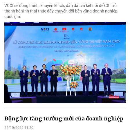
VCCI sẽ đồng hành, khuyến khích, dẫn dắt và kết nối để CSI trở
thành hệ sinh thái thúc đẩy chuyển đổi bền vững doanh nghiệp
quốc gia.
Động lực tăng trưởng mới của doanh nghiệp
24/10/2025 11:20