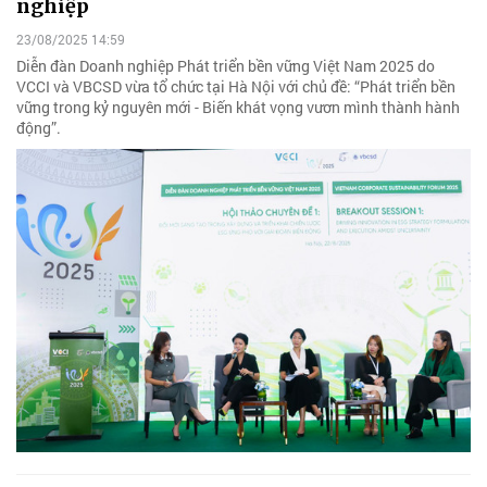
nghiệp
23/08/2025 14:59
Diễn đàn Doanh nghiệp Phát triển bền vững Việt Nam 2025 do
VCCI và VBCSD vừa tổ chức tại Hà Nội với chủ đề: “Phát triển bền
vững trong kỷ nguyên mới - Biến khát vọng vươn mình thành hành
động”.