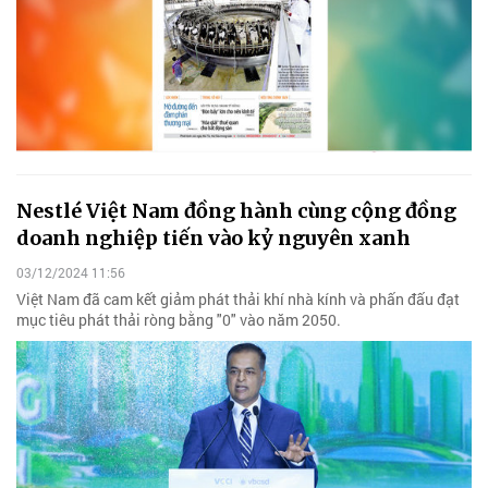
Nestlé Việt Nam đồng hành cùng cộng đồng
doanh nghiệp tiến vào kỷ nguyên xanh
03/12/2024 11:56
Việt Nam đã cam kết giảm phát thải khí nhà kính và phấn đấu đạt
mục tiêu phát thải ròng bằng "0" vào năm 2050.