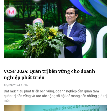
VCSF 2024: Quản trị bền vững cho doanh
nghiệp phát triển
10/09/2024 15:07
Đặt mục tiêu phát triển bền vững, doanh nghiệp cần quan tâm
quản trị bền vững và tạo tác động xã hội để mang đến những giá trị
mới.