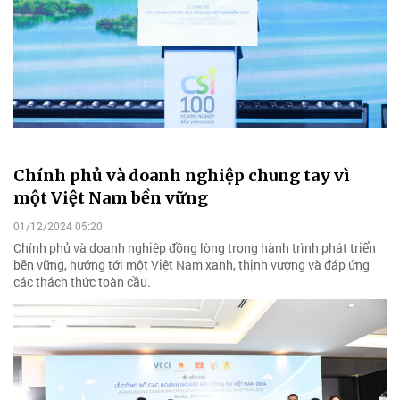
Chính phủ và doanh nghiệp chung tay vì
một Việt Nam bền vững
01/12/2024 05:20
Chính phủ và doanh nghiệp đồng lòng trong hành trình phát triển
bền vững, hướng tới một Việt Nam xanh, thịnh vượng và đáp ứng
các thách thức toàn cầu.