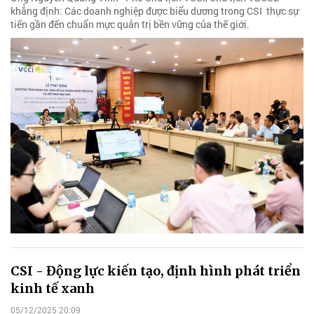
khẳng định: Các doanh nghiệp được biểu dương trong CSI thực sự
tiến gần đến chuẩn mực quản trị bền vững của thế giới.
CSI - Động lực kiến tạo, định hình phát triển
kinh tế xanh
05/12/2025 20:09