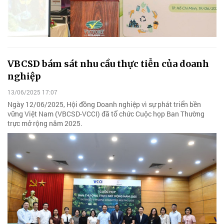
VBCSD bám sát nhu cầu thực tiễn của doanh
nghiệp
13/06/2025 17:07
Ngày 12/06/2025, Hội đồng Doanh nghiệp vì sự phát triển bền
vững Việt Nam (VBCSD-VCCI) đã tổ chức Cuộc họp Ban Thường
trực mở rộng năm 2025.