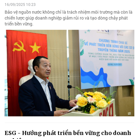
16/09/2025 10:23
Bảo vệ nguồn nước không chỉ là trách nhiệm môi trường mà còn là
chiến lược giúp doanh nghiệp giảm rủi ro và tạo dòng chảy phát
triển bền vững.
ESG - Hướng phát triển bền vững cho doanh