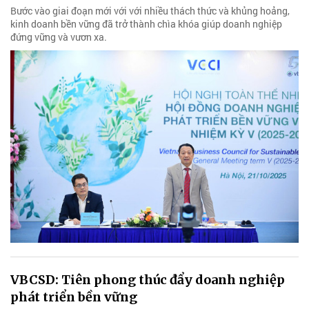
Bước vào giai đoạn mới với với nhiều thách thức và khủng hoảng,
kinh doanh bền vững đã trở thành chìa khóa giúp doanh nghiệp
đứng vững và vươn xa.
VBCSD: Tiên phong thúc đẩy doanh nghiệp
phát triển bền vững