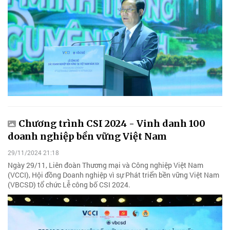
Chương trình CSI 2024 - Vinh danh 100
doanh nghiệp bền vững Việt Nam
29/11/2024 21:18
Ngày 29/11, Liên đoàn Thương mại và Công nghiệp Việt Nam
(VCCI), Hội đồng Doanh nghiệp vì sự Phát triển bền vững Việt Nam
(VBCSD) tổ chức Lễ công bố CSI 2024.