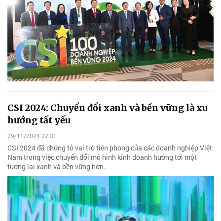
CSI 2024: Chuyển đổi xanh và bền vững là xu
hướng tất yếu
29/11/2024 22:31
CSI 2024 đã chứng tỏ vai trò tiên phong của các doanh nghiệp Việt
Nam trong việc chuyển đổi mô hình kinh doanh hướng tới một
tương lai xanh và bền vững hơn.