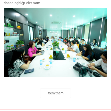
doanh nghiệp Việt Nam.
Xem thêm