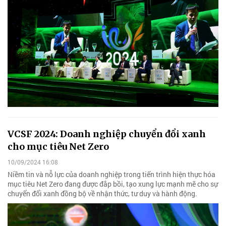
VCSF 2024: Doanh nghiệp chuyển đổi xanh
cho mục tiêu Net Zero
10/09/2024 16:08
Niềm tin và nỗ lực của doanh nghiệp trong tiến trình hiện thực hóa
mục tiêu Net Zero đang được đắp bồi, tạo xung lực mạnh mẽ cho sự
chuyển đổi xanh đồng bộ về nhận thức, tư duy và hành động.