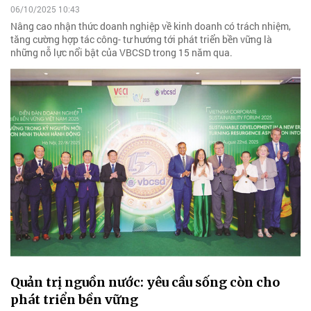
06/10/2025 10:43
Nâng cao nhận thức doanh nghiệp về kinh doanh có trách nhiệm,
tăng cường hợp tác công- tư hướng tới phát triển bền vững là
những nỗ lực nổi bật của VBCSD trong 15 năm qua.
Quản trị nguồn nước: yêu cầu sống còn cho
phát triển bền vững