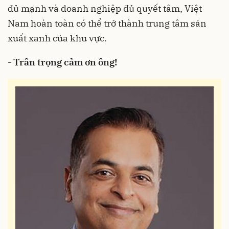
đủ mạnh và doanh nghiệp đủ quyết tâm, Việt
Nam hoàn toàn có thể trở thành trung tâm sản
xuất xanh của khu vực.
-
Trân trọng cảm ơn ông!