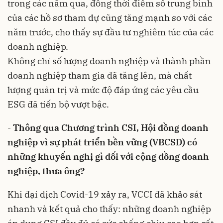
trong các năm qua, đồng thời điểm số trung bình
của các hồ sơ tham dự cũng tăng mạnh so với các
năm trước, cho thấy sự đầu tư nghiêm túc của các
doanh nghiệp.
Không chỉ số lượng doanh nghiệp và thành phần
doanh nghiệp tham gia đã tăng lên, mà chất
lượng quản trị và mức độ đáp ứng các yêu cầu
ESG đã tiến bộ vượt bậc.
-
Thông qua Chương trình CSI, Hội đồng doanh
nghiệp vì sự phát triển bền vững (VBCSD) có
những khuyến nghị gì đối với cộng đồng doanh
nghiệp, thưa ông?
Khi đại dịch Covid-19 xảy ra, VCCI đã khảo sát
nhanh và kết quả cho thấy: những doanh nghiệp