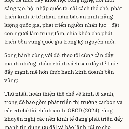
sáng tạo, hội nhập quốc tế, cải cách thể chế, phát
triển kinh tế tư nhân, đảm bảo an ninh năng
lượng quốc gia, phát triển nguồn nhân lực – đặt
con người làm trung tâm, chìa khóa cho phát
triển bền vững quốc gia trong kỷ nguyên mới.
Song hành cùng với đó, theo tôi cũng cần đẩy
mạnh những nhóm chính sách sau đây để thúc
đẩy mạnh mẽ hơn thực hành kinh doanh bền
vững:
Thứ nhất, hoàn thiện thể chế về kinh tế xanh,
trong đó bao gồm phát triển thị trường carbon và
các cơ chế tài chính xanh. OECD (2024) cũng
khuyến nghị các nền kinh tế đang phát triển đẩy
mạnh tín dụng ưu đãi và bảo lãnh rủi ro cho