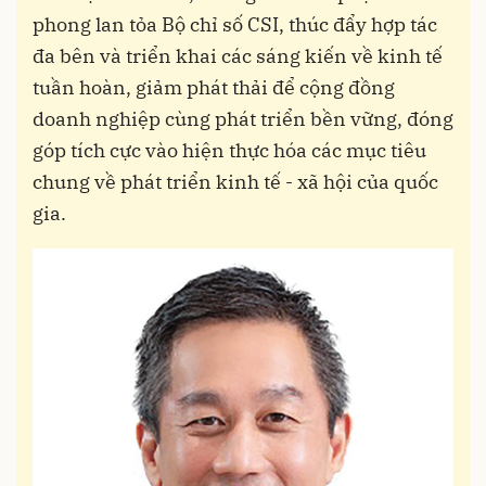
phong lan tỏa Bộ chỉ số CSI, thúc đẩy hợp tác
đa bên và triển khai các sáng kiến về kinh tế
tuần hoàn, giảm phát thải để cộng đồng
doanh nghiệp cùng phát triển bền vững, đóng
góp tích cực vào hiện thực hóa các mục tiêu
chung về phát triển kinh tế - xã hội của quốc
gia.