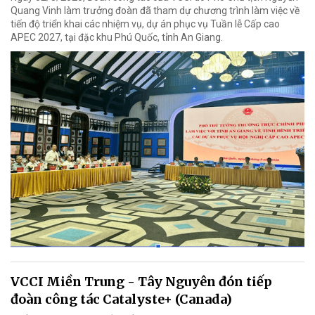
Quang Vinh làm trưởng đoàn đã tham dự chương trình làm việc về
tiến độ triển khai các nhiệm vụ, dự án phục vụ Tuần lễ Cấp cao
APEC 2027, tại đặc khu Phú Quốc, tỉnh An Giang.
VCCI Miền Trung - Tây Nguyên đón tiếp
đoàn công tác Catalyste+ (Canada)