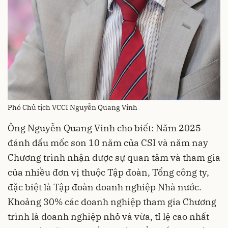
Phó Chủ tịch VCCI Nguyễn Quang Vinh
Ông Nguyễn Quang Vinh cho biết: Năm 2025
đánh dấu mốc son 10 năm của CSI và năm nay
Chương trình nhận được sự quan tâm và tham gia
của nhiều đơn vị thuộc Tập đoàn, Tổng công ty,
đặc biệt là Tập đoàn doanh nghiệp Nhà nước.
Khoảng 30% các doanh nghiệp tham gia Chương
trình là doanh nghiệp nhỏ và vừa, tỉ lệ cao nhất