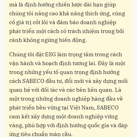
mà là định hướng chiến lược dài hạn giúp
chúng tôi nâng cao khả năng thích ứng, củng
cố giá trị cốt lõi và đảm bảo doanh nghiệp
phát triển một cách có trách nhiệm trong bối
cảnh không ngừng biến động.
Chúng tôi đặt ESG làm trọng tâm trong cách
vận hành và hoạch định tương lai. Đây là một
trong những yếu tố quan trọng định hướng
cách SABECO đầu tư, đổi mới và xây dựng mối
quan hệ với đối tác và các bên liên quan. Là
một trong những doanh nghiệp hàng đầu về
phát triển bền vững tại Việt Nam, SABECO
cam kết xây dựng một doanh nghiệp vững
vàng, phù hợp với định hướng quốc gia và đáp
ứng tiêu chuẩn toàn cầu.