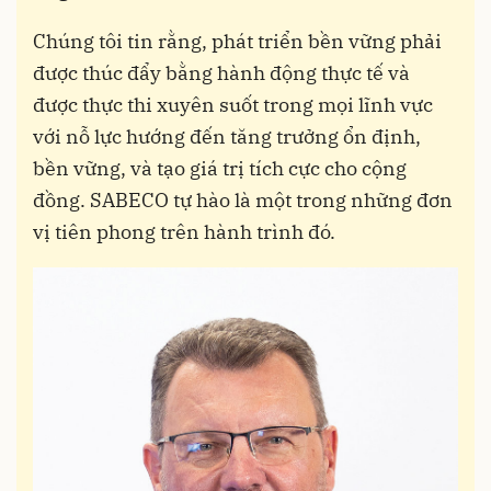
Chúng tôi tin rằng, phát triển bền vững phải
được thúc đẩy bằng hành động thực tế và
được thực thi xuyên suốt trong mọi lĩnh vực
với nỗ lực hướng đến tăng trưởng ổn định,
bền vững, và tạo giá trị tích cực cho cộng
đồng. SABECO tự hào là một trong những đơn
vị tiên phong trên hành trình đó.