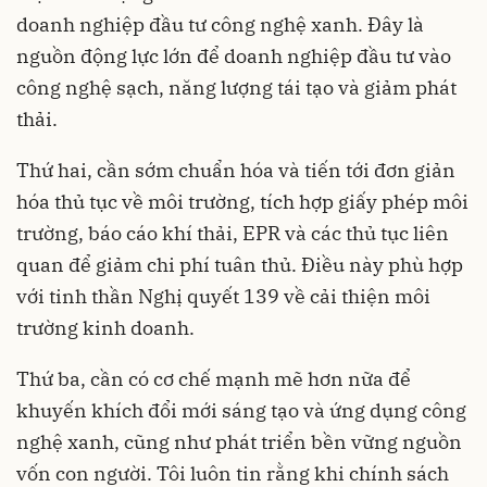
doanh nghiệp đầu tư công nghệ xanh. Đây là
nguồn động lực lớn để doanh nghiệp đầu tư vào
công nghệ sạch, năng lượng tái tạo và giảm phát
thải.
Thứ hai, cần sớm chuẩn hóa và tiến tới đơn giản
hóa thủ tục về môi trường, tích hợp giấy phép môi
trường, báo cáo khí thải, EPR và các thủ tục liên
quan để giảm chi phí tuân thủ. Điều này phù hợp
với tinh thần Nghị quyết 139 về cải thiện môi
trường kinh doanh.
Thứ ba, cần có cơ chế mạnh mẽ hơn nữa để
khuyến khích đổi mới sáng tạo và ứng dụng công
nghệ xanh, cũng như phát triển bền vững nguồn
vốn con người. Tôi luôn tin rằng khi chính sách