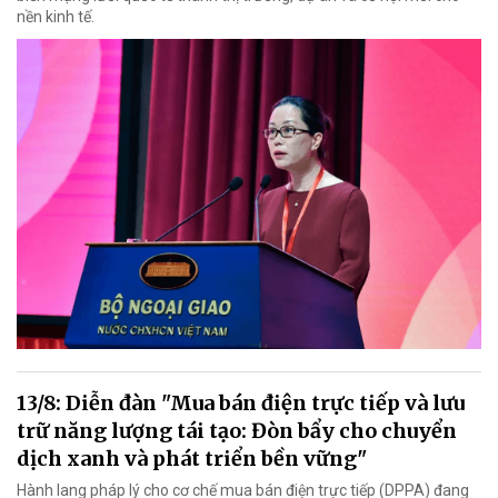
nền kinh tế.
13/8: Diễn đàn "Mua bán điện trực tiếp và lưu
trữ năng lượng tái tạo: Đòn bẩy cho chuyển
dịch xanh và phát triển bền vững"
Hành lang pháp lý cho cơ chế mua bán điện trực tiếp (DPPA) đang