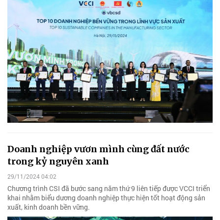
Doanh nghiệp vươn mình cùng đất nước
trong kỷ nguyên xanh
29/11/2024 04:02
Chương trình CSI đã bước sang năm thứ 9 liên tiếp được VCCI triển
khai nhằm biểu dương doanh nghiệp thực hiện tốt hoạt động sản
xuất, kinh doanh bền vững.