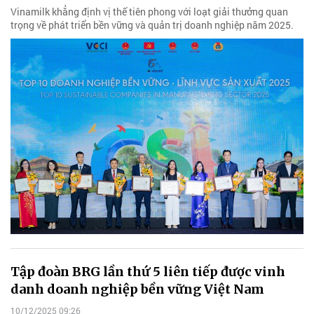
Vinamilk khẳng định vị thế tiên phong với loạt giải thưởng quan
trọng về phát triển bền vững và quản trị doanh nghiệp năm 2025.
Tập đoàn BRG lần thứ 5 liên tiếp được vinh
danh doanh nghiệp bền vững Việt Nam
10/12/2025 09:26