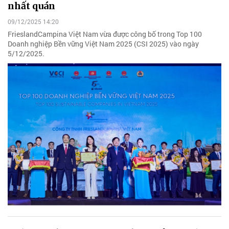
nhất quán
09/12/2025 14:20
FrieslandCampina Việt Nam vừa được công bố trong Top 100
Doanh nghiệp Bền vững Việt Nam 2025 (CSI 2025) vào ngày
5/12/2025.