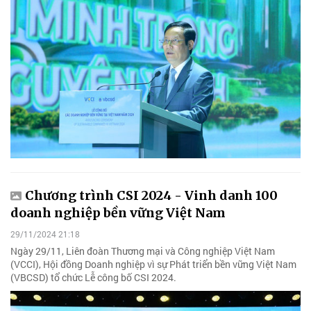
Chương trình CSI 2024 - Vinh danh 100
doanh nghiệp bền vững Việt Nam
29/11/2024 21:18
Ngày 29/11, Liên đoàn Thương mại và Công nghiệp Việt Nam
(VCCI), Hội đồng Doanh nghiệp vì sự Phát triển bền vững Việt Nam
(VBCSD) tổ chức Lễ công bố CSI 2024.