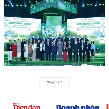
Xem thêm