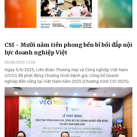
CSI - Mười năm tiên phong bền bỉ bồi đắp nội
lực doanh nghiệp Việt
05/06/2025 12:04
Ngày 5/6/2025, Liên đoàn Thương mại và Công nghiệp Việt Nam
(VCCI) đã phát động Chương trình Đánh giá, Công bố Doanh
nghiệp Bền vững tại Việt Nam năm 2025 (Chương trình CSI 2025).