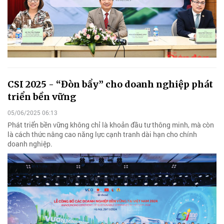
CSI 2025 - “Đòn bẩy” cho doanh nghiệp phát
triển bền vững
05/06/2025 06:13
Phát triển bền vững không chỉ là khoản đầu tư thông minh, mà còn
là cách thức nâng cao năng lực cạnh tranh dài hạn cho chính
doanh nghiệp.