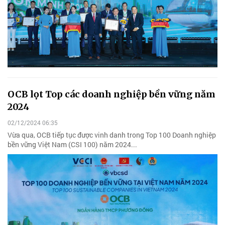
OCB lọt Top các doanh nghiệp bền vững năm
2024
02/12/2024 06:35
Vừa qua, OCB tiếp tục được vinh danh trong Top 100 Doanh nghiệp
bền vững Việt Nam (CSI 100) năm 2024...