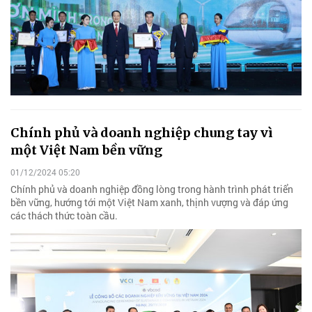
Chính phủ và doanh nghiệp chung tay vì
một Việt Nam bền vững
01/12/2024 05:20
Chính phủ và doanh nghiệp đồng lòng trong hành trình phát triển
bền vững, hướng tới một Việt Nam xanh, thịnh vượng và đáp ứng
các thách thức toàn cầu.