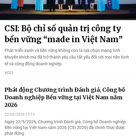
CSI: Bộ chỉ số quản trị công ty
bền vững “made in Việt Nam”
Phát triển xanh và bền vững không còn là lựa chọn mang tính
khuyến khích mà đã trở thành yêu cầu tất yếu đối với mọi nền kinh
tế và cộng đồng doanh nghiệp.
VCCI
Phát động Chương trình Đánh giá, Công bố
Doanh nghiệp Bền vững tại Việt Nam năm
2026
22/05/2026 13:12
Ngày 22/5/2026, Chương trình Đánh giá, Công bố Doanh nghiệp
Bền vững tại Việt Nam năm 2026 (CSI 2026) đã chính thức được
phát động.