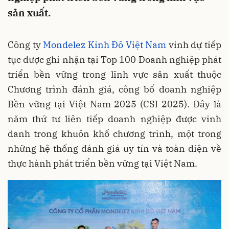
sản xuất.
Công ty
Mondelez Kinh Đô Việt Nam
vinh dự tiếp
tục được ghi nhận tại Top 100 Doanh nghiệp phát
triển bền vững trong lĩnh vực sản xuất thuộc
Chương trình đánh giá, công bố doanh nghiệp
Bền vững tại Việt Nam 2025 (CSI 2025). Đây là
năm thứ tư liên tiếp doanh nghiệp được vinh
danh trong khuôn khổ chương trình, một trong
những hệ thống đánh giá uy tín và toàn diện về
thực hành phát triển bền vững tại Việt Nam.