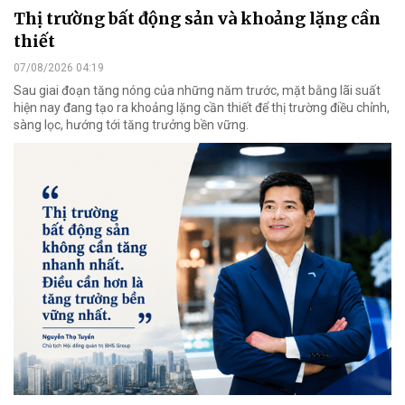
Thị trường bất động sản và khoảng lặng cần
thiết
07/08/2026 04:19
Sau giai đoạn tăng nóng của những năm trước, mặt bằng lãi suất
hiện nay đang tạo ra khoảng lặng cần thiết để thị trường điều chỉnh,
sàng lọc, hướng tới tăng trưởng bền vững.