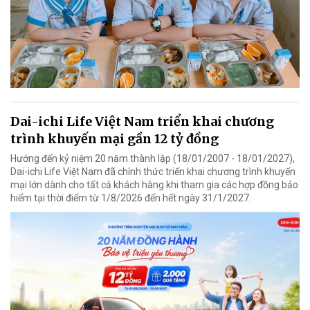
Dai-ichi Life Việt Nam triển khai chương
trình khuyến mại gần 12 tỷ đồng
Hướng đến kỷ niệm 20 năm thành lập (18/01/2007 - 18/01/2027),
Dai-ichi Life Việt Nam đã chính thức triển khai chương trình khuyến
mại lớn dành cho tất cả khách hàng khi tham gia các hợp đồng bảo
hiểm tại thời điểm từ 1/8/2026 đến hết ngày 31/1/2027.