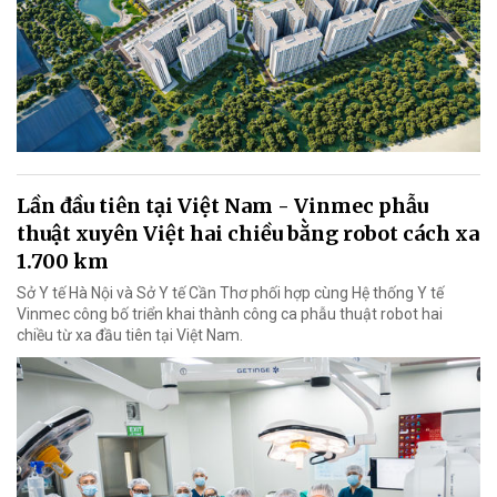
Lần đầu tiên tại Việt Nam - Vinmec phẫu
thuật xuyên Việt hai chiều bằng robot cách xa
1.700 km
Sở Y tế Hà Nội và Sở Y tế Cần Thơ phối hợp cùng Hệ thống Y tế
Vinmec công bố triển khai thành công ca phẫu thuật robot hai
chiều từ xa đầu tiên tại Việt Nam.