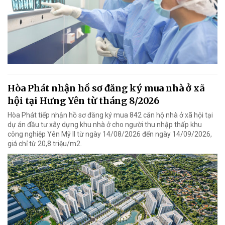
Hòa Phát nhận hồ sơ đăng ký mua nhà ở xã
hội tại Hưng Yên từ tháng 8/2026
Hòa Phát tiếp nhận hồ sơ đăng ký mua 842 căn hộ nhà ở xã hội tại
dự án đầu tư xây dựng khu nhà ở cho người thu nhập thấp khu
công nghiệp Yên Mỹ II từ ngày 14/08/2026 đến ngày 14/09/2026,
giá chỉ từ 20,8 triệu/m2.