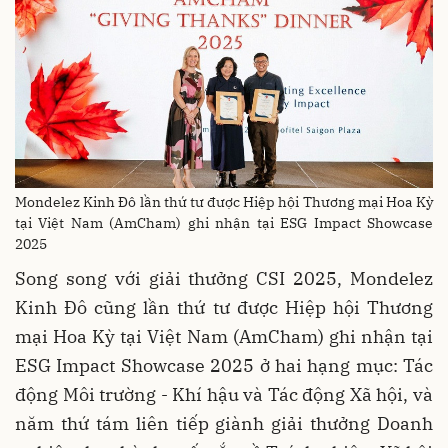
Mondelez Kinh Đô lần thứ tư được Hiệp hội Thương mại Hoa Kỳ
tại Việt Nam (AmCham) ghi nhận tại ESG Impact Showcase
2025
Song song với giải thưởng CSI 2025, Mondelez
Kinh Đô cũng lần thứ tư được Hiệp hội Thương
mại Hoa Kỳ tại Việt Nam (AmCham) ghi nhận tại
ESG Impact Showcase 2025 ở hai hạng mục: Tác
động Môi trường - Khí hậu và Tác động Xã hội, và
năm thứ tám liên tiếp giành giải thưởng Doanh