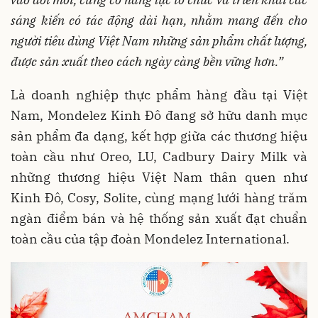
sáng kiến có tác động dài hạn, nhằm mang đến cho
người tiêu dùng Việt Nam
những sản phẩm chất lượng,
được sản xuất theo cách ngày càng bền vững hơn.”
Là doanh nghiệp thực phẩm hàng đầu tại Việt
Nam, Mondelez Kinh Đô đang sở hữu danh mục
sản phẩm đa dạng, kết hợp giữa các thương hiệu
toàn cầu như Oreo, LU, Cadbury Dairy Milk và
những thương hiệu Việt Nam thân quen như
Kinh Đô, Cosy, Solite, cùng mạng lưới hàng trăm
ngàn điểm bán và hệ thống sản xuất đạt chuẩn
toàn cầu của tập đoàn Mondelez International.