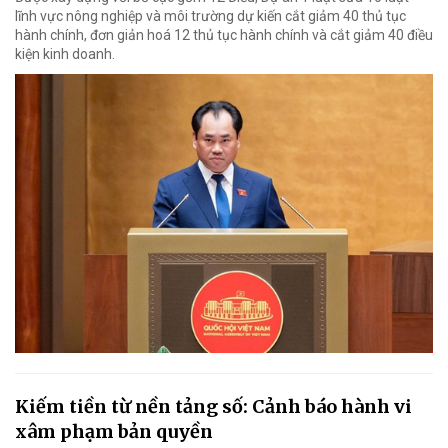
lĩnh vực nông nghiệp và môi trường dự kiến cắt giảm 40 thủ tục
hành chính, đơn giản hoá 12 thủ tục hành chính và cắt giảm 40 điều
kiện kinh doanh.
Kiếm tiền từ nền tảng số: Cảnh báo hành vi
xâm phạm bản quyền