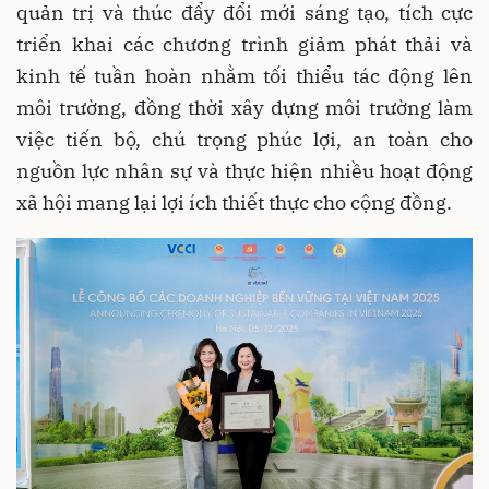
quản trị và thúc đẩy đổi mới sáng tạo, tích cực
triển khai các chương trình giảm phát thải và
kinh tế tuần hoàn nhằm tối thiểu tác động lên
môi trường, đồng thời xây dựng môi trường làm
việc tiến bộ, chú trọng phúc lợi, an toàn cho
nguồn lực nhân sự và thực hiện nhiều hoạt động
xã hội mang lại lợi ích thiết thực cho cộng đồng.