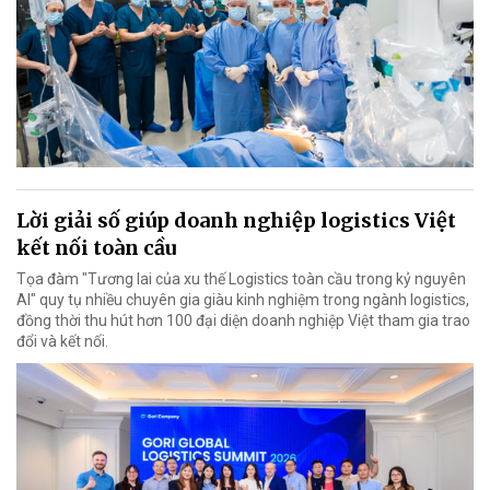
Lời giải số giúp doanh nghiệp logistics Việt
kết nối toàn cầu
Tọa đàm "Tương lai của xu thế Logistics toàn cầu trong kỷ nguyên
AI" quy tụ nhiều chuyên gia giàu kinh nghiệm trong ngành logistics,
đồng thời thu hút hơn 100 đại diện doanh nghiệp Việt tham gia trao
đổi và kết nối.