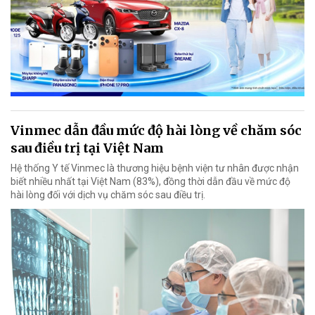
Vinmec dẫn đầu mức độ hài lòng về chăm sóc
sau điều trị tại Việt Nam
Hệ thống Y tế Vinmec là thương hiệu bệnh viện tư nhân được nhận
biết nhiều nhất tại Việt Nam (83%), đồng thời dẫn đầu về mức độ
hài lòng đối với dịch vụ chăm sóc sau điều trị.