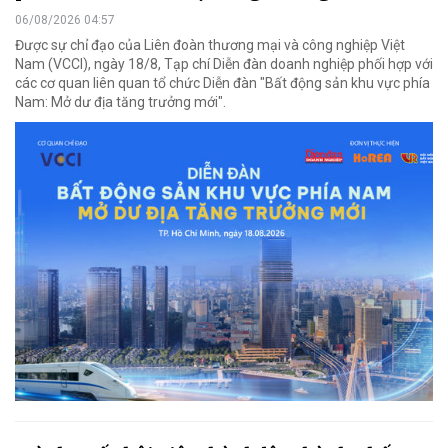
06/08/2026 04:57
Được sự chỉ đạo của Liên đoàn thương mại và công nghiệp Việt
Nam (VCCI), ngày 18/8, Tạp chí Diễn đàn doanh nghiệp phối hợp với
các cơ quan liên quan tổ chức Diễn đàn "Bất động sản khu vực phía
Nam: Mở dư địa tăng trưởng mới".