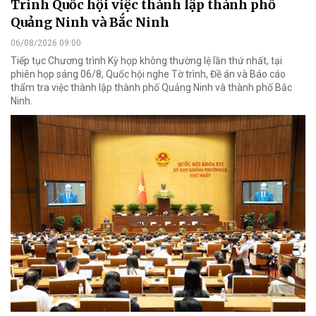
Trình Quốc hội việc thành lập thành phố
Quảng Ninh và Bắc Ninh
06/08/2026 09:00
Tiếp tục Chương trình Kỳ họp không thường lệ lần thứ nhất, tại
phiên họp sáng 06/8, Quốc hội nghe Tờ trình, Đề án và Báo cáo
thẩm tra việc thành lập thành phố Quảng Ninh và thành phố Bắc
Ninh.