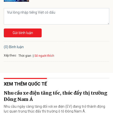
Gửi bình luận
(0) Bình luận
Xếp theo:
Số người thích
Thời gian
XEM THÊM QUỐC TẾ
Nhu cầu xe điện tăng tốc, thúc đẩy thị trường
Đông Nam Á
Nhu cầu ngày càng tăng đối với xe điện (EV) đang trở thành động
lực quan trọng thúc đẩy thị trường ô tô Đông Nam Á.