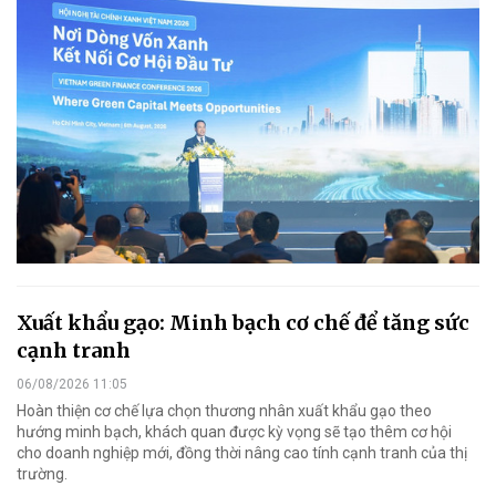
Xuất khẩu gạo: Minh bạch cơ chế để tăng sức
cạnh tranh
06/08/2026 11:05
Hoàn thiện cơ chế lựa chọn thương nhân xuất khẩu gạo theo
hướng minh bạch, khách quan được kỳ vọng sẽ tạo thêm cơ hội
cho doanh nghiệp mới, đồng thời nâng cao tính cạnh tranh của thị
trường.