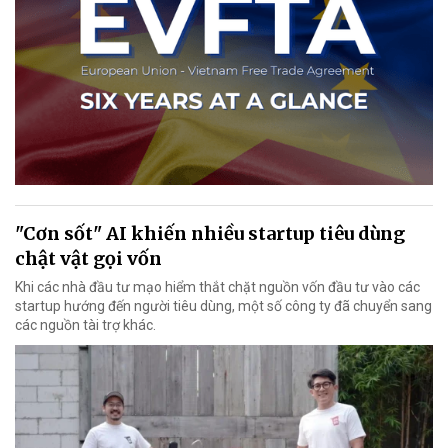
"Cơn sốt" AI khiến nhiều startup tiêu dùng
chật vật gọi vốn
Khi các nhà đầu tư mạo hiểm thắt chặt nguồn vốn đầu tư vào các
startup hướng đến người tiêu dùng, một số công ty đã chuyển sang
các nguồn tài trợ khác.