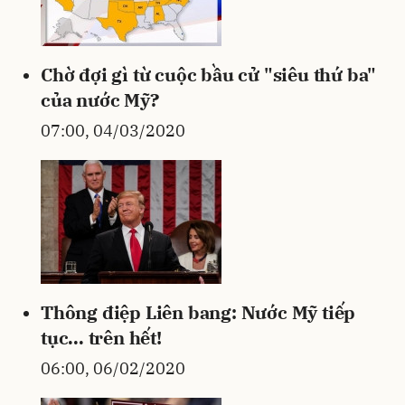
Chờ đợi gì từ cuộc bầu cử "siêu thứ ba"
của nước Mỹ?
07:00, 04/03/2020
Thông điệp Liên bang: Nước Mỹ tiếp
tục... trên hết!
06:00, 06/02/2020