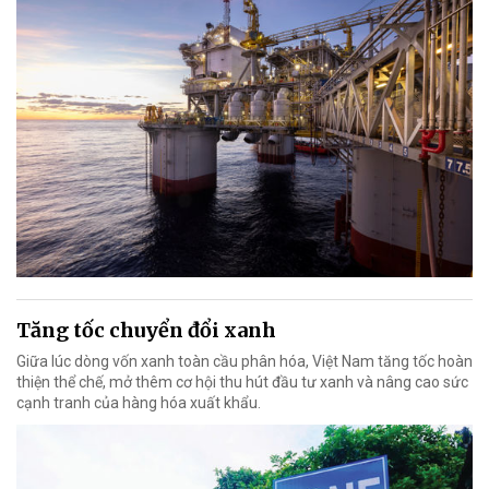
Tăng tốc chuyển đổi xanh
Giữa lúc dòng vốn xanh toàn cầu phân hóa, Việt Nam tăng tốc hoàn
thiện thể chế, mở thêm cơ hội thu hút đầu tư xanh và nâng cao sức
cạnh tranh của hàng hóa xuất khẩu.