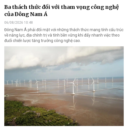
Ba thách thức đối với tham vọng công nghệ
của Đông Nam Á
06/08/2026 10:48
Đông Nam Á phải đối mặt với những thách thức mang tính cấu trúc
về năng lực, địa chính trị và tính bền vững khi đẩy nhanh việc theo
đuổi chiến lược tăng trưởng công nghệ cao.