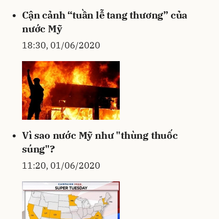
Cận cảnh “tuần lễ tang thương” của
nước Mỹ
18:30, 01/06/2020
Vì sao nước Mỹ như "thùng thuốc
súng"?
11:20, 01/06/2020