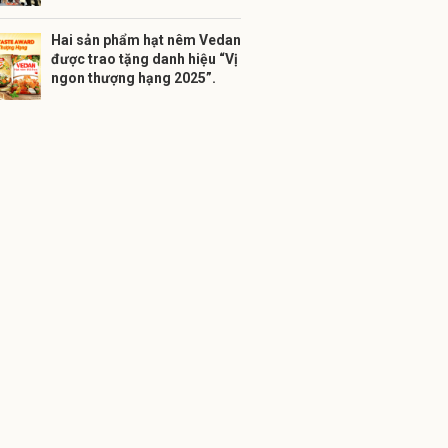
Hai sản phẩm hạt nêm Vedan
được trao tặng danh hiệu “Vị
ngon thượng hạng 2025”.