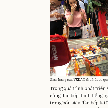
Gian hàng của VEDAN thu hút sự qu
Trong quá trình phát triể
cùng đầu bếp danh tiếng n
trong bốn siêu đầu bếp tại