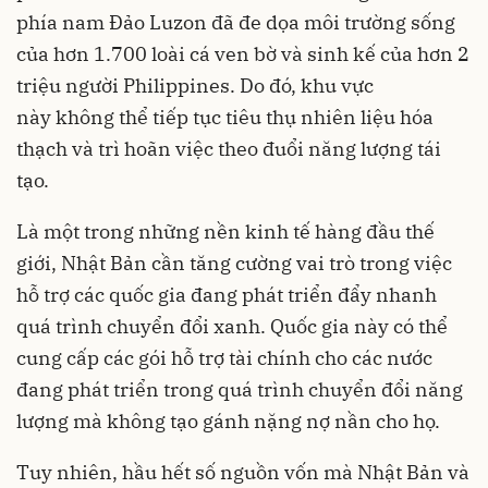
phía nam Đảo Luzon đã đe dọa môi trường sống
của hơn 1.700 loài cá ven bờ và sinh kế của hơn 2
triệu người Philippines. Do đó, khu vực
này không thể tiếp tục tiêu thụ nhiên liệu hóa
thạch và trì hoãn việc theo đuổi năng lượng tái
tạo.
Là một trong những nền kinh tế hàng đầu thế
giới, Nhật Bản cần tăng cường vai trò trong việc
hỗ trợ các quốc gia đang phát triển đẩy nhanh
quá trình chuyển đổi xanh. Quốc gia này có thể
cung cấp các gói hỗ trợ tài chính cho các nước
đang phát triển trong quá trình chuyển đổi năng
lượng mà không tạo gánh nặng nợ nần cho họ.
Tuy nhiên, hầu hết số nguồn vốn mà Nhật Bản và