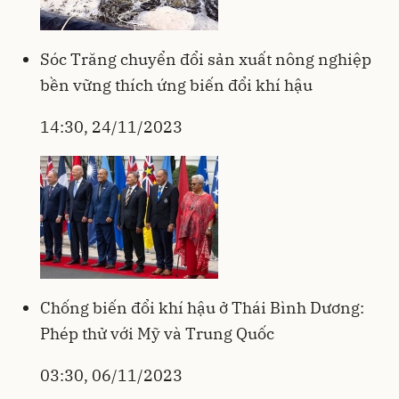
Sóc Trăng chuyển đổi sản xuất nông nghiệp
bền vững thích ứng biến đổi khí hậu
14:30, 24/11/2023
Chống biến đổi khí hậu ở Thái Bình Dương:
Phép thử với Mỹ và Trung Quốc
03:30, 06/11/2023