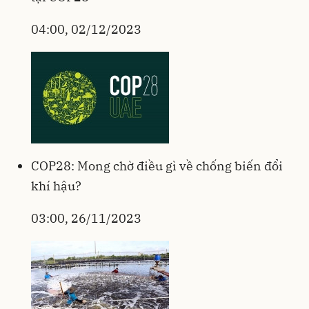
04:00, 02/12/2023
COP28: Mong chờ điều gì về chống biến đổi
khí hậu?
03:00, 26/11/2023