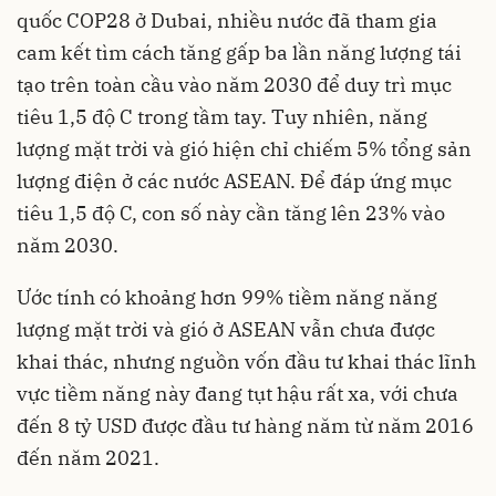
quốc COP28 ở Dubai, nhiều nước đã tham gia
cam kết tìm cách tăng gấp ba lần năng lượng tái
tạo trên toàn cầu vào năm 2030 để duy trì mục
tiêu 1,5 độ C trong tầm tay. Tuy nhiên, năng
lượng mặt trời và gió hiện chỉ chiếm 5% tổng sản
lượng điện ở các nước ASEAN. Để đáp ứng mục
tiêu 1,5 độ C, con số này cần tăng lên 23% vào
năm 2030.
Ước tính có khoảng hơn 99% tiềm năng năng
lượng mặt trời và gió ở ASEAN vẫn chưa được
khai thác, nhưng nguồn vốn đầu tư khai thác lĩnh
vực tiềm năng này đang tụt hậu rất xa, với chưa
đến 8 tỷ USD được đầu tư hàng năm từ năm 2016
đến năm 2021.