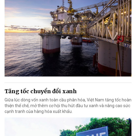
Tăng tốc chuyển đổi xanh
Giữa lúc dòng vốn xanh toàn cầu phân hóa, Việt Nam tăng tốc hoàn
thiện thể chế, mở thêm cơ hội thu hút đầu tư xanh và nâng cao sức
cạnh tranh của hàng hóa xuất khẩu.