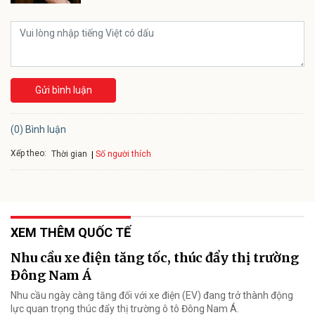
Gửi bình luận
(0) Bình luận
Xếp theo:
Số người thích
Thời gian
XEM THÊM QUỐC TẾ
Nhu cầu xe điện tăng tốc, thúc đẩy thị trường
Đông Nam Á
Nhu cầu ngày càng tăng đối với xe điện (EV) đang trở thành động
lực quan trọng thúc đẩy thị trường ô tô Đông Nam Á.