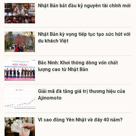
Nhật Bản bắt đầu kỷ nguyên tài chính mới
Nhật Bản kỳ vọng tiếp tục tạo sức hút với
du khách Việt
Bắc Ninh: Khơi thông dòng vốn chất
lượng cao từ Nhật Bản
Giải mã đà tăng giá trị thương hiệu của
Ajinomoto
Vì sao đồng Yên Nhật về đáy 40 năm?