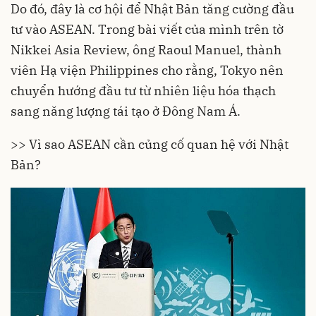
Do đó, đây là cơ hội để Nhật Bản tăng cường đầu
tư vào ASEAN. Trong bài viết của mình trên tờ
Nikkei Asia Review, ông Raoul Manuel, thành
viên Hạ viện Philippines cho rằng, Tokyo nên
chuyển hướng đầu tư từ nhiên liệu hóa thạch
sang năng lượng tái tạo ở Đông Nam Á.
>>
Vì sao ASEAN cần củng cố quan hệ với Nhật
Bản?