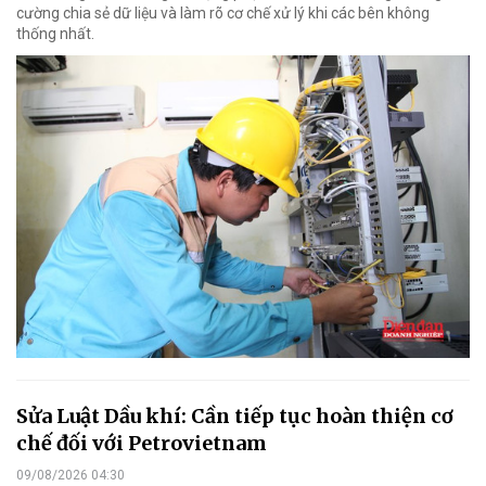
cường chia sẻ dữ liệu và làm rõ cơ chế xử lý khi các bên không
thống nhất.
Sửa Luật Dầu khí: Cần tiếp tục hoàn thiện cơ
chế đối với Petrovietnam
09/08/2026 04:30