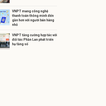
VNPT mang công nghệ
thanh toán thông minh đến
gần hơn với người bán hàng
nhỏ
VNPT tăng cường hợp tác với
đối tác Phần Lan phát triển
hạ tầng số