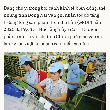
Đáng chú ý, trong bối cảnh kinh tế biến động, thế
nhưng tỉnh Đồng Nai vẫn ghi nhận tốc độ tăng
trưởng tổng sản phẩm trên địa bàn (GRDP) năm
2025 đạt 9,63%. Mức tăng này vượt 1,13 điểm
phần trăm so với chỉ tiêu Chính phủ giao và xác
lập kỷ lục vượt kế hoạch cao nhất cả nước.