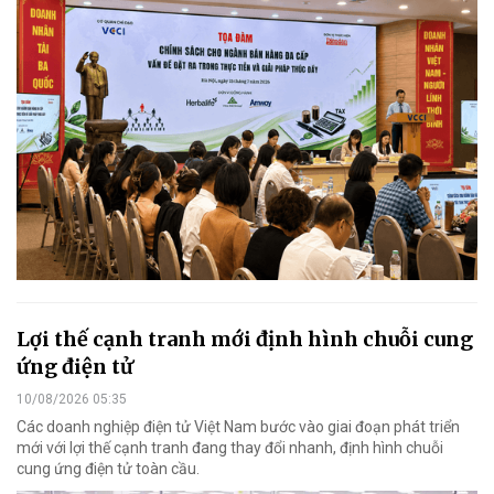
Lợi thế cạnh tranh mới định hình chuỗi cung
ứng điện tử
10/08/2026 05:35
Các doanh nghiệp điện tử Việt Nam bước vào giai đoạn phát triển
mới với lợi thế cạnh tranh đang thay đổi nhanh, định hình chuỗi
cung ứng điện tử toàn cầu.