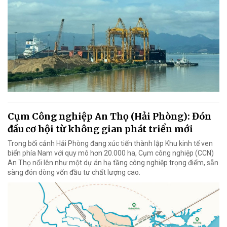
Cụm Công nghiệp An Thọ (Hải Phòng): Đón
đầu cơ hội từ không gian phát triển mới
Trong bối cảnh Hải Phòng đang xúc tiến thành lập Khu kinh tế ven
biển phía Nam với quy mô hơn 20.000 ha, Cụm công nghiệp (CCN)
An Thọ nổi lên như một dự án hạ tầng công nghiệp trọng điểm, sẵn
sàng đón dòng vốn đầu tư chất lượng cao.