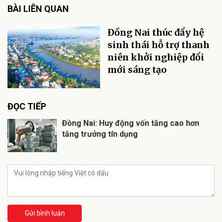
BÀI LIÊN QUAN
Đồng Nai thúc đẩy hệ
sinh thái hỗ trợ thanh
niên khởi nghiệp đổi
mới sáng tạo
ĐỌC TIẾP
Đồng Nai: Huy động vốn tăng cao hơn
tăng trưởng tín dụng
Gửi bình luận