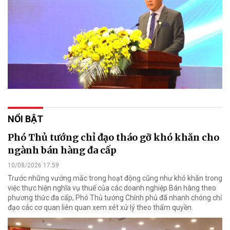
NỔI BẬT
Phó Thủ tướng chỉ đạo tháo gỡ khó khăn cho
ngành bán hàng đa cấp
10/08/2026 17:59
Trước những vướng mắc trong hoạt động cũng như khó khăn trong
việc thực hiện nghĩa vụ thuế của các doanh nghiệp Bán hàng theo
phương thức đa cấp, Phó Thủ tướng Chính phủ đã nhanh chóng chỉ
đạo các cơ quan liên quan xem xét xử lý theo thẩm quyền.