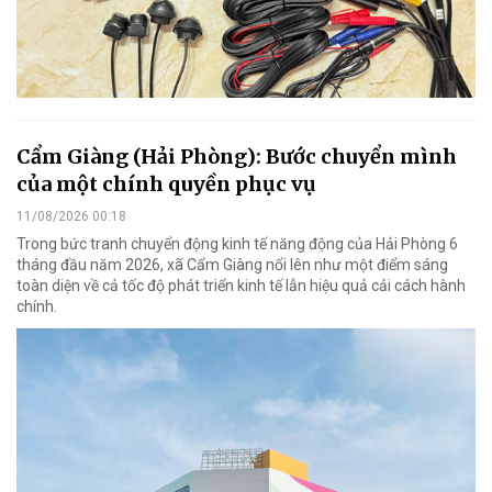
Cẩm Giàng (Hải Phòng): Bước chuyển mình
của một chính quyền phục vụ
11/08/2026 00:18
Trong bức tranh chuyển động kinh tế năng động của Hải Phòng 6
tháng đầu năm 2026, xã Cẩm Giàng nổi lên như một điểm sáng
toàn diện về cả tốc độ phát triển kinh tế lẫn hiệu quả cải cách hành
chính.