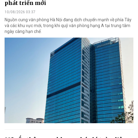
phát triển mới
10/08/2026 03:37
Nguồn cung văn phòng Hà Nội đang dịch chuyển mạnh về phía Tây
và các khu vực mới, trong khi quỹ văn phòng hạng A tại trung tâm
ngày càng hạn chế.