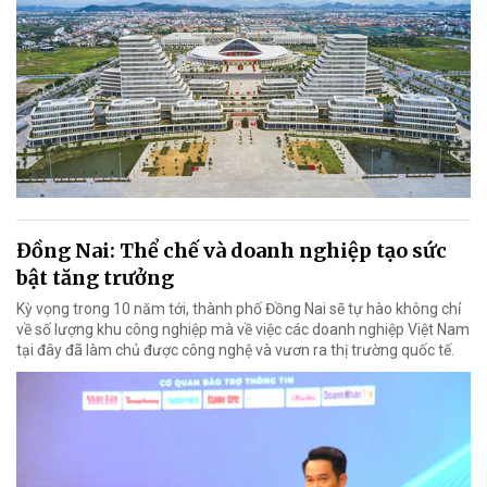
Đồng Nai: Thể chế và doanh nghiệp tạo sức
bật tăng trưởng
Kỳ vọng trong 10 năm tới, thành phố Đồng Nai sẽ tự hào không chỉ
về số lượng khu công nghiệp mà về việc các doanh nghiệp Việt Nam
tại đây đã làm chủ được công nghệ và vươn ra thị trường quốc tế.