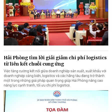
Hải Phòng tìm lời giải giảm chi phí logistics
từ liên kết chuỗi cung ứng
Việc tăng cường kết nối giữa doanh nghiệp sản xuất, xuất khẩu với
doanh nghiệp cảng biển, logistics và các hãng tàu đang trở thành
một trong những giải pháp quan trọng giúp Hải Phòng nâng cao
năng lực cạnh tranh, tối ưu chi phí logistics.