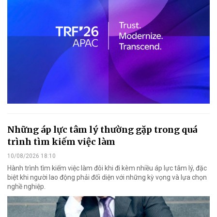
Những áp lực tâm lý thường gặp trong quá
trình tìm kiếm việc làm
10/08/2026 18:10
Hành trình tìm kiếm việc làm đôi khi đi kèm nhiều áp lực tâm lý, đặc
biệt khi người lao động phải đối diện với những kỳ vọng và lựa chọn
nghề nghiệp.