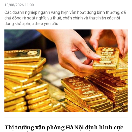
10/08/2026 11:00
Các doanh nghiệp ngành vàng hiện vẫn hoạt động bình thường, đã
chủ động rà soát nghĩa vụ thuế, chấn chỉnh và thực hiện các nội
dung khắc phục theo yêu cầu.
Thị trường văn phòng Hà Nội định hình cực