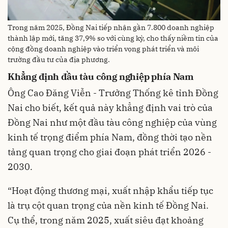
Trong năm 2025, Đồng Nai tiếp nhận gần 7.800 doanh nghiệp
thành lập mới, tăng 37,9% so với cùng kỳ, cho thấy niềm tin của
cộng đồng doanh nghiệp vào triển vọng phát triển và môi
trường đầu tư của địa phương.
Khẳng định đầu tàu công nghiệp phía Nam
Ông Cao Đăng Viễn - Trưởng Thống kê tỉnh Đồng
Nai cho biết, kết quả này khẳng định vai trò của
Đồng Nai như một đầu tàu công nghiệp của vùng
kinh tế trọng điểm phía Nam, đồng thời tạo nền
tảng quan trọng cho giai đoạn phát triển 2026 -
2030.
“Hoạt động thương mại, xuất nhập khẩu tiếp tục
là trụ cột quan trọng của nền kinh tế Đồng Nai.
Cụ thể, trong năm 2025, xuất siêu đạt khoảng