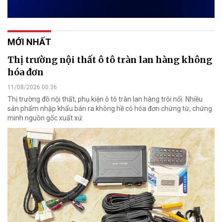
MỚI NHẤT
Thị trường nội thất ô tô tràn lan hàng không
hóa đơn
11/08/2026 00:36
Thị trường đồ nội thất, phụ kiện ô tô tràn lan hàng trôi nổi. Nhiều
sản phẩm nhập khẩu bán ra không hề có hóa đơn chứng từ, chứng
minh nguồn gốc xuất xứ.