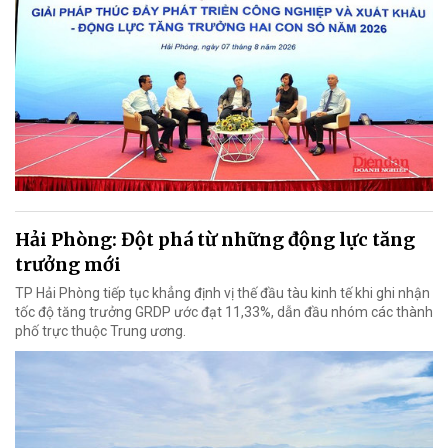
Hải Phòng: Đột phá từ những động lực tăng
trưởng mới
TP Hải Phòng tiếp tục khẳng định vị thế đầu tàu kinh tế khi ghi nhận
tốc độ tăng trưởng GRDP ước đạt 11,33%, dẫn đầu nhóm các thành
phố trực thuộc Trung ương.