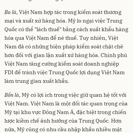
Ba là
, Việt Nam hợp tác trong kiểm soát thương
mại và xuất xứ hàng hóa. Mỹ lo ngại việc Trung
Quốc có thể "lách thuế" bằng cách xuất khẩu hàng
hóa qua Việt Nam để né thuế. Tuy nhiên, Việt
Nam đã có những biện pháp kiểm soát chặt chẽ
hơn đối với gian lận xuất xứ hàng hóa. Chính phủ
Việt Nam tăng cường kiểm soát doanh nghiệp
FDI để tránh việc Trung Quốc lợi dụng Việt Nam
làm trung gian xuất khẩu.
Bốn là
, Mỹ có lợi ích trong việc giữ quan hệ tốt với
Việt Nam. Việt Nam là một đối tác quan trọng của
Mỹ tại khu vực Đông Nam Á, đặc biệt trong chiến
lược kiềm chế ảnh hưởng của Trung Quốc. Hơn
nữa, Mỹ cũng có nhu cầu nhập khẩu nhiều mặt