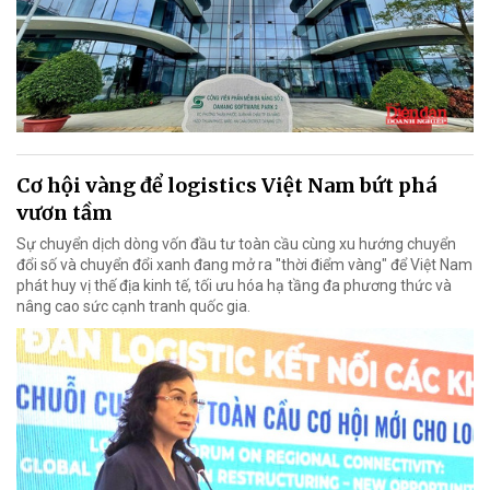
Cơ hội vàng để logistics Việt Nam bứt phá
vươn tầm
Sự chuyển dịch dòng vốn đầu tư toàn cầu cùng xu hướng chuyển
đổi số và chuyển đổi xanh đang mở ra "thời điểm vàng" để Việt Nam
phát huy vị thế địa kinh tế, tối ưu hóa hạ tầng đa phương thức và
nâng cao sức cạnh tranh quốc gia.