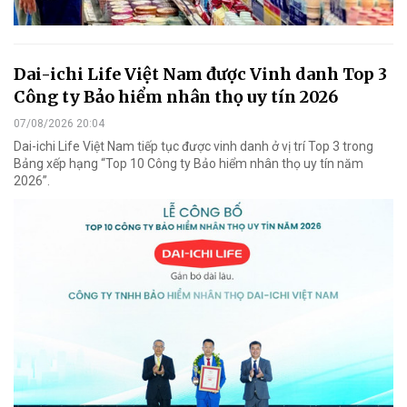
Dai-ichi Life Việt Nam được Vinh danh Top 3
Công ty Bảo hiểm nhân thọ uy tín 2026
07/08/2026 20:04
Dai-ichi Life Việt Nam tiếp tục được vinh danh ở vị trí Top 3 trong
Bảng xếp hạng “Top 10 Công ty Bảo hiểm nhân thọ uy tín năm
2026”.