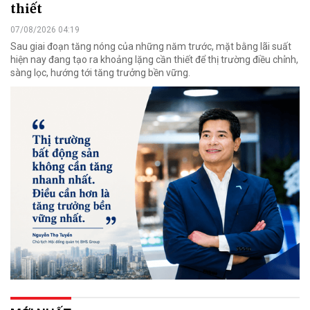
thiết
07/08/2026 04:19
Sau giai đoạn tăng nóng của những năm trước, mặt bằng lãi suất
hiện nay đang tạo ra khoảng lặng cần thiết để thị trường điều chỉnh,
sàng lọc, hướng tới tăng trưởng bền vững.