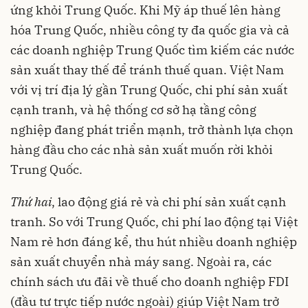
ứng khỏi Trung Quốc. Khi Mỹ áp thuế lên hàng
hóa Trung Quốc, nhiều công ty đa quốc gia và cả
các doanh nghiệp Trung Quốc tìm kiếm các nước
sản xuất thay thế để tránh thuế quan. Việt Nam
với vị trí địa lý gần Trung Quốc, chi phí sản xuất
cạnh tranh, và hệ thống cơ sở hạ tầng công
nghiệp đang phát triển mạnh, trở thành lựa chọn
hàng đầu cho các nhà sản xuất muốn rời khỏi
Trung Quốc.
Thứ hai
, lao động giá rẻ và chi phí sản xuất cạnh
tranh. So với Trung Quốc, chi phí lao động tại Việt
Nam rẻ hơn đáng kể, thu hút nhiều doanh nghiệp
sản xuất chuyển nhà máy sang. Ngoài ra, các
chính sách ưu đãi về thuế cho doanh nghiệp FDI
(đầu tư trực tiếp nước ngoài) giúp Việt Nam trở