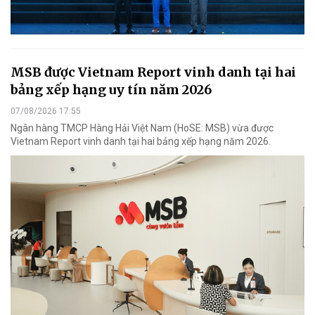
MSB được Vietnam Report vinh danh tại hai
bảng xếp hạng uy tín năm 2026
07/08/2026 17:55
Ngân hàng TMCP Hàng Hải Việt Nam (HoSE: MSB) vừa được
Vietnam Report vinh danh tại hai bảng xếp hạng năm 2026.