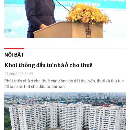
NỔI BẬT
Khơi thông đầu tư nhà ở cho thuê
07/08/2026 20:57
Phát triển nhà ở cho thuê cần đồng bộ đất đai, vốn, thuế và thủ tục
để tạo sức hút cho đầu tư dài hạn.