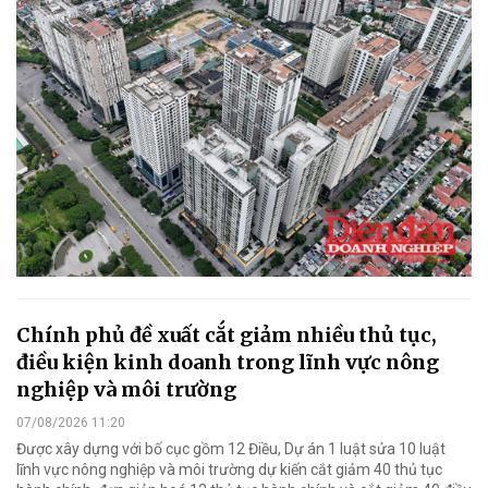
Chính phủ đề xuất cắt giảm nhiều thủ tục,
điều kiện kinh doanh trong lĩnh vực nông
nghiệp và môi trường
07/08/2026 11:20
Được xây dựng với bố cục gồm 12 Điều, Dự án 1 luật sửa 10 luật
lĩnh vực nông nghiệp và môi trường dự kiến cắt giảm 40 thủ tục