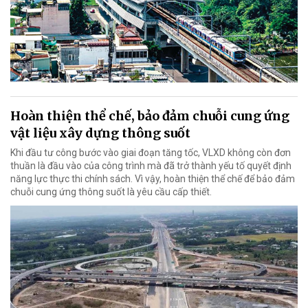
Hoàn thiện thể chế, bảo đảm chuỗi cung ứng
vật liệu xây dựng thông suốt
Khi đầu tư công bước vào giai đoạn tăng tốc, VLXD không còn đơn
thuần là đầu vào của công trình mà đã trở thành yếu tố quyết định
năng lực thực thi chính sách. Vì vậy, hoàn thiện thể chế để bảo đảm
chuỗi cung ứng thông suốt là yêu cầu cấp thiết.