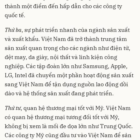
thành một điểm đến hấp dẫn cho các công ty
quốc tế.
Thứ ba
, sự phát triển nhanh của ngành sản xuất
và xuất khẩu. Việt Nam đã trở thành trung tâm
sản xuất quan trọng cho các ngành như điện tử,
dệt may, da giày, nội thất và linh kiện công
nghiệp. Các tập đoàn lớn như Samsung, Apple,
LG, Intel đã chuyển một phần hoạt động sản xuất
sang Việt Nam để tận dụng nguồn lao động dồi
dào và hệ thống sản xuất đang phát triển.
Thứ tư
, quan hệ thương mại tốt với Mỹ. Việt Nam
có quan hệ thương mại tương đối tốt với Mỹ,
không bị xem là mối đe dọa lớn như Trung Quốc.
Các công ty Mỹ cũng đầu tư vào Việt Nam để sản