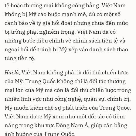
tệ hoặc thương mại không công bằng. Việt Nam
không bị Mỹ cáo buộc mạnh mẽ, dù có một số
cảnh báo về tỷ giá hối đoái nhưng chưa đến mức
bị trừng phạt nghiêm trọng. Việt Nam đã có
những bước điều chỉnh về chính sách tiền tệ và
ngoại hối để tránh bị Mỹ xếp vào danh sách thao
túng tiền tệ.
Hai là
, Việt Nam không phải là đối thủ chiến lược
của Mỹ. Trung Quốc không chỉ là đối tác thương
mại lớn của Mỹ mà còn là đối thủ chiến lược trong
nhiều lĩnh vực như công nghệ, quân sự, chính trị.
Mỹ muốn kiềm chế sự phát triển của Trung Quốc.
Việt Nam được Mỹ xem như một đối tác có tiềm
năng trong khu vực Đông Nam Á, giúp cân bằng
ảnh hưởng của Trung Quốc.