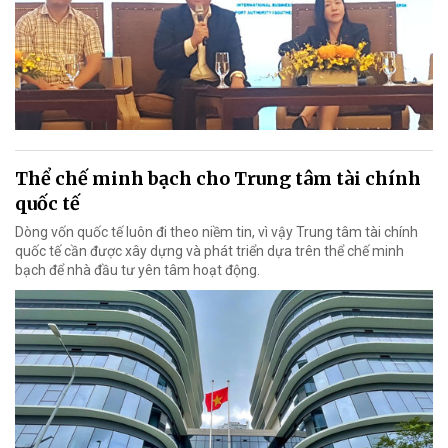
Thể chế minh bạch cho Trung tâm tài chính
quốc tế
Dòng vốn quốc tế luôn đi theo niềm tin, vì vậy Trung tâm tài chính
quốc tế cần được xây dựng và phát triển dựa trên thể chế minh
bạch để nhà đầu tư yên tâm hoạt động.