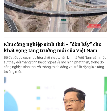
Khu công nghiệp sinh thái - "đòn bẩy" cho
khát vọng tăng trưởng mới của Việt Nam
Để đạt được các mục tiêu chiến lược, nền kinh tế Việt Nam cần một
sự thay đổi mang tính bước ngoặt về mô hình phát triển, trong đó
công nghiệp sinh thái và thông minh đóng vai trò là động lực tăng
trưởng mới.