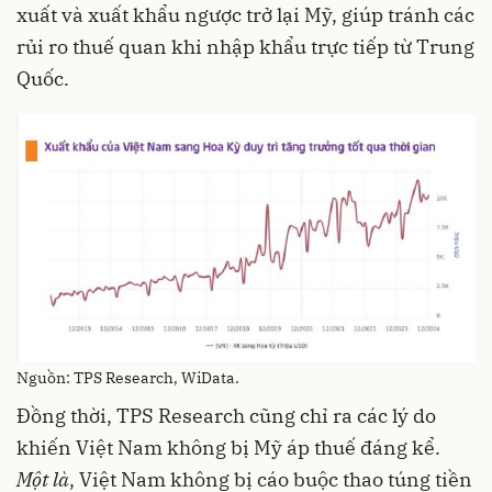
xuất và xuất khẩu ngược trở lại Mỹ, giúp tránh các
rủi ro thuế quan khi nhập khẩu trực tiếp từ Trung
Quốc.
Nguồn: TPS Research, WiData.
Đồng thời, TPS Research cũng chỉ ra các lý do
khiến Việt Nam không bị Mỹ áp thuế đáng kể.
Một là
, Việt Nam không bị cáo buộc thao túng tiền