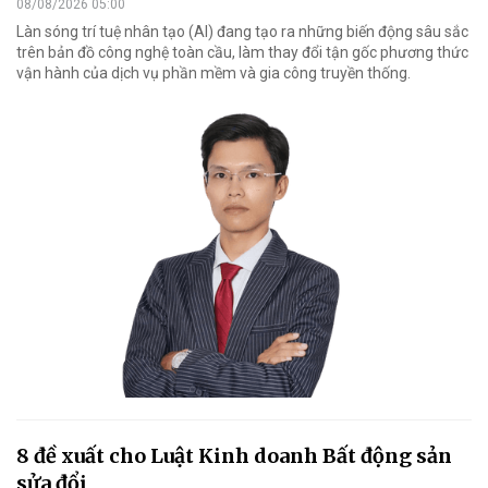
08/08/2026 05:00
Làn sóng trí tuệ nhân tạo (AI) đang tạo ra những biến động sâu sắc
trên bản đồ công nghệ toàn cầu, làm thay đổi tận gốc phương thức
vận hành của dịch vụ phần mềm và gia công truyền thống.
8 đề xuất cho Luật Kinh doanh Bất động sản
sửa đổi