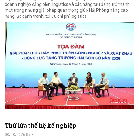
doanh nghiệp cảng biển, logistics và các hãng tàu đang trở thành
một trong những giải pháp quan trọng giúp Hải Phòng nâng cao
năng lực cạnh tranh, tối ưu chi phí logistics.
Thử lửa thế hệ kế nghiệp
08/08/2026 06:30