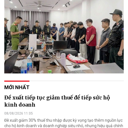
MỚI NHẤT
Đề xuất tiếp tục giảm thuế để tiếp sức hộ
kinh doanh
08/08/2026 11:05
Đề xuất giảm 30% thuế thu nhập được kỳ vọng tạo thêm nguồn lực
cho hộ kinh doanh và doanh nghiệp siêu nhỏ, nhưng hiệu quả chính