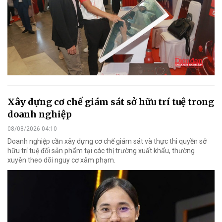
Xây dựng cơ chế giám sát sở hữu trí tuệ trong
doanh nghiệp
08/08/2026 04:10
Doanh nghiệp cần xây dựng cơ chế giám sát và thực thi quyền sở
hữu trí tuệ đối sản phẩm tại các thị trường xuất khẩu, thường
xuyên theo dõi nguy cơ xâm phạm.