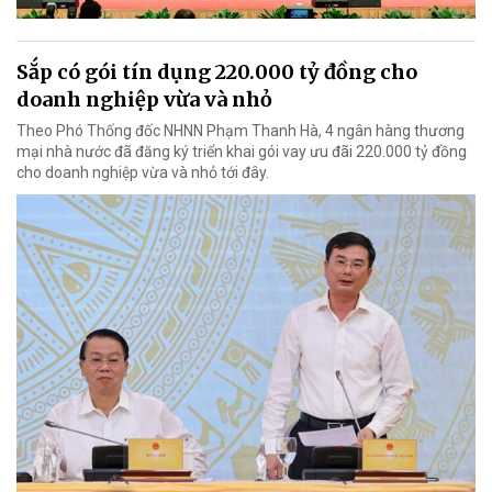
Sắp có gói tín dụng 220.000 tỷ đồng cho
doanh nghiệp vừa và nhỏ
Theo Phó Thống đốc NHNN Phạm Thanh Hà, 4 ngân hàng thương
mại nhà nước đã đăng ký triển khai gói vay ưu đãi 220.000 tỷ đồng
cho doanh nghiệp vừa và nhỏ tới đây.