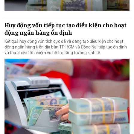
Huy động vốn tiếp tục tạo điều kiện cho hoạt
động ngân hàng ổn định
Kết quả huy động vốn tích cực đã và đang tạo điều kiện cho hoạt
động ngân hàng trên địa bàn TP HCM và Đồng Nai tiếp tục ổn định
và thực hiện tốt nhiệm vụ hỗ trợ tăng trưởng kinh tế.