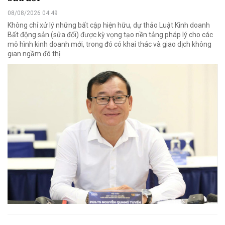
08/08/2026 04:49
Không chỉ xử lý những bất cập hiện hữu, dự thảo Luật Kinh doanh
Bất động sản (sửa đổi) được kỳ vọng tạo nền tảng pháp lý cho các
mô hình kinh doanh mới, trong đó có khai thác và giao dịch không
gian ngầm đô thị.