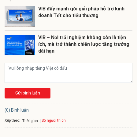
VIB đẩy mạnh gói giải pháp hỗ trợ kinh
doanh Tết cho tiểu thương
VIB – Nơi trải nghiệm không còn là tiện
ích, mà trở thành chiến lược tăng trưởng
dài hạn
Gửi bình luận
(0) Bình luận
Xếp theo:
Số người thích
Thời gian