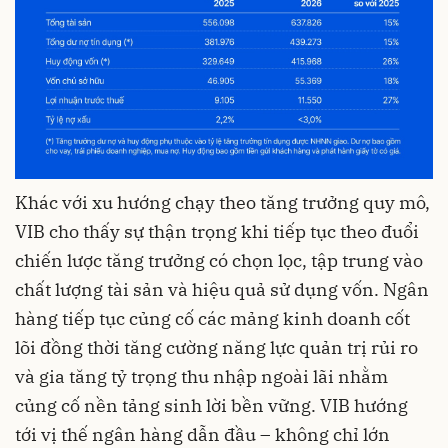
Khác với xu hướng chạy theo tăng trưởng quy mô,
VIB cho thấy sự thận trọng khi tiếp tục theo đuổi
chiến lược tăng trưởng có chọn lọc, tập trung vào
chất lượng tài sản và hiệu quả sử dụng vốn. Ngân
hàng tiếp tục củng cố các mảng kinh doanh cốt
lõi đồng thời tăng cường năng lực quản trị rủi ro
và gia tăng tỷ trọng thu nhập ngoài lãi nhằm
củng cố nền tảng sinh lời bền vững. VIB hướng
tới vị thế ngân hàng dẫn đầu – không chỉ lớn