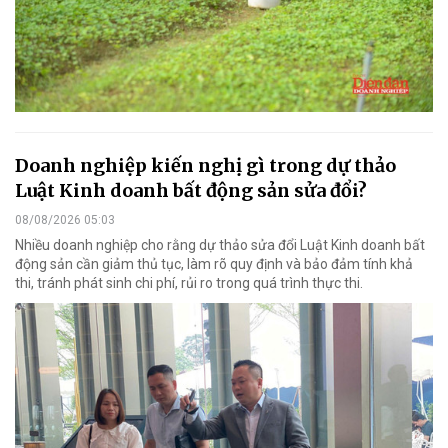
Doanh nghiệp kiến nghị gì trong dự thảo
Luật Kinh doanh bất động sản sửa đổi?
08/08/2026 05:03
Nhiều doanh nghiệp cho rằng dự thảo sửa đổi Luật Kinh doanh bất
động sản cần giảm thủ tục, làm rõ quy định và bảo đảm tính khả
thi, tránh phát sinh chi phí, rủi ro trong quá trình thực thi.