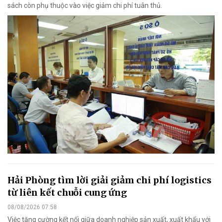
sách còn phụ thuộc vào việc giảm chi phí tuân thủ.
Hải Phòng tìm lời giải giảm chi phí logistics
từ liên kết chuỗi cung ứng
08/08/2026 07:58
Việc tăng cường kết nối giữa doanh nghiệp sản xuất, xuất khẩu với