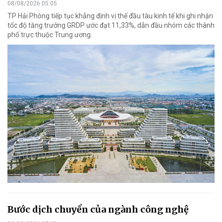
08/08/2026 05:05
TP Hải Phòng tiếp tục khẳng định vị thế đầu tàu kinh tế khi ghi nhận
tốc độ tăng trưởng GRDP ước đạt 11,33%, dẫn đầu nhóm các thành
phố trực thuộc Trung ương.
Bước dịch chuyển của ngành công nghệ