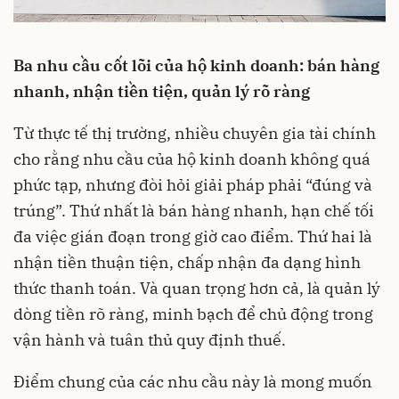
Ba nhu cầu cốt lõi của hộ kinh doanh: bán hàng
nhanh, nhận tiền tiện, quản lý rõ ràng
Từ thực tế thị trường, nhiều chuyên gia tài chính
cho rằng nhu cầu của hộ kinh doanh không quá
phức tạp, nhưng đòi hỏi giải pháp phải “đúng và
trúng”. Thứ nhất là bán hàng nhanh, hạn chế tối
đa việc gián đoạn trong giờ cao điểm. Thứ hai là
nhận tiền thuận tiện, chấp nhận đa dạng hình
thức thanh toán. Và quan trọng hơn cả, là quản lý
dòng tiền rõ ràng, minh bạch để chủ động trong
vận hành và tuân thủ quy định thuế.
Điểm chung của các nhu cầu này là mong muốn