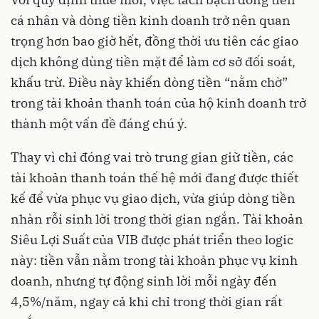
cá nhân và dòng tiền kinh doanh trở nên quan
trọng hơn bao giờ hết, đồng thời ưu tiên các giao
dịch không dùng tiền mặt để làm cơ sở đối soát,
khấu trừ. Điều này khiến dòng tiền “nằm chờ”
trong tài khoản thanh toán của hộ kinh doanh trở
thành một vấn đề đáng chú ý.
Thay vì chỉ đóng vai trò trung gian giữ tiền, các
tài khoản thanh toán thế hệ mới đang được thiết
kế để vừa phục vụ giao dịch, vừa giúp dòng tiền
nhàn rỗi sinh lời trong thời gian ngắn. Tài khoản
Siêu Lợi Suất của VIB được phát triển theo logic
này: tiền vẫn nằm trong tài khoản phục vụ kinh
doanh, nhưng tự động sinh lời mỗi ngày đến
4,5%/năm, ngay cả khi chỉ trong thời gian rất