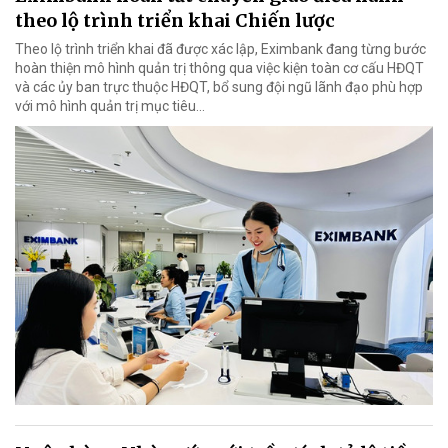
theo lộ trình triển khai Chiến lược
Theo lộ trình triển khai đã được xác lập, Eximbank đang từng bước
hoàn thiện mô hình quản trị thông qua việc kiện toàn cơ cấu HĐQT
và các ủy ban trực thuộc HĐQT, bổ sung đội ngũ lãnh đạo phù hợp
với mô hình quản trị mục tiêu...