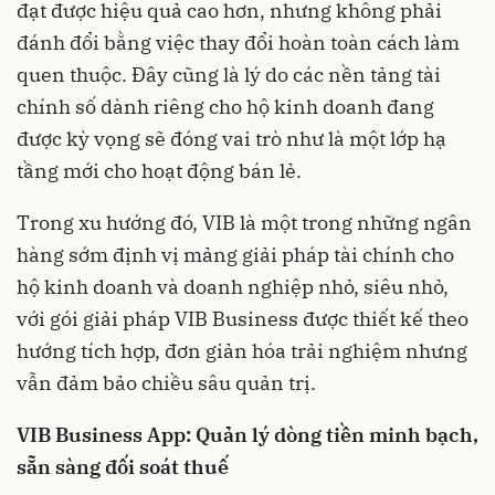
đạt được hiệu quả cao hơn, nhưng không phải
đánh đổi bằng việc thay đổi hoàn toàn cách làm
quen thuộc. Đây cũng là lý do các nền tảng tài
chính số dành riêng cho hộ kinh doanh đang
được kỳ vọng sẽ đóng vai trò như là một lớp hạ
tầng mới cho hoạt động bán lẻ.
Trong xu hướng đó, VIB là một trong những ngân
hàng sớm định vị mảng giải pháp tài chính cho
hộ kinh doanh và doanh nghiệp nhỏ, siêu nhỏ,
với gói giải pháp VIB Business được thiết kế theo
hướng tích hợp, đơn giản hóa trải nghiệm nhưng
vẫn đảm bảo chiều sâu quản trị.
VIB Business App: Quản lý dòng tiền minh bạch,
sẵn sàng đối soát thuế