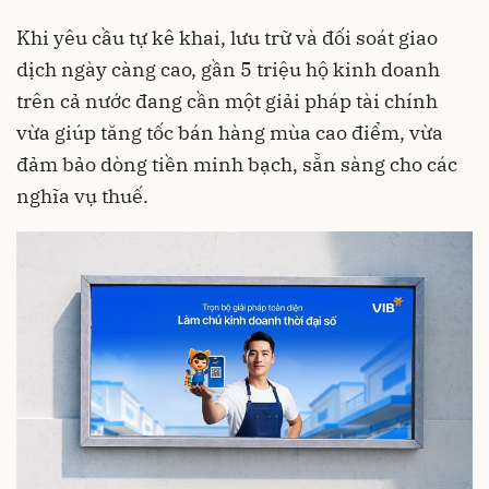
Khi yêu cầu tự kê khai, lưu trữ và đối soát giao
dịch ngày càng cao, gần 5 triệu hộ kinh doanh
trên cả nước đang cần một giải pháp tài chính
vừa giúp tăng tốc bán hàng mùa cao điểm, vừa
đảm bảo dòng tiền minh bạch, sẵn sàng cho các
nghĩa vụ thuế.