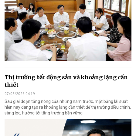
Thị trường bất động sản và khoảng lặng cần
thiết
07/08/2026 04:19
Sau giai đoạn tăng nóng của những năm trước, mặt bằng lãi suất
hiện nay đang tạo ra khoảng lặng cần thiết để thị trường điều chỉnh,
sàng lọc, hướng tới tăng trưởng bền vững.