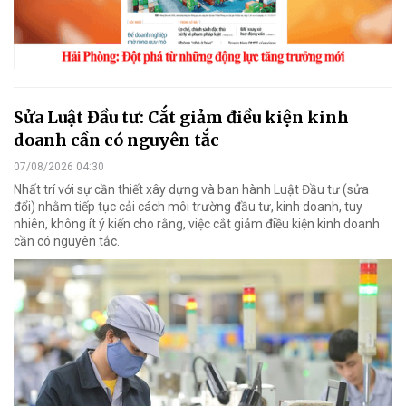
Sửa Luật Đầu tư: Cắt giảm điều kiện kinh
doanh cần có nguyên tắc
07/08/2026 04:30
Nhất trí với sự cần thiết xây dựng và ban hành Luật Đầu tư (sửa
đổi) nhằm tiếp tục cải cách môi trường đầu tư, kinh doanh, tuy
nhiên, không ít ý kiến cho rằng, việc cắt giảm điều kiện kinh doanh
cần có nguyên tắc.