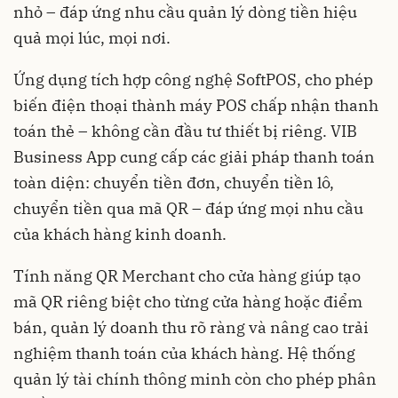
nhỏ – đáp ứng nhu cầu quản lý dòng tiền hiệu
quả mọi lúc, mọi nơi.
Ứng dụng tích hợp công nghệ SoftPOS, cho phép
biến điện thoại thành máy POS chấp nhận thanh
toán thẻ – không cần đầu tư thiết bị riêng. VIB
Business App cung cấp các giải pháp thanh toán
toàn diện: chuyển tiền đơn, chuyển tiền lô,
chuyển tiền qua mã QR – đáp ứng mọi nhu cầu
của khách hàng kinh doanh.
Tính năng QR Merchant cho cửa hàng giúp tạo
mã QR riêng biệt cho từng cửa hàng hoặc điểm
bán, quản lý doanh thu rõ ràng và nâng cao trải
nghiệm thanh toán của khách hàng. Hệ thống
quản lý tài chính thông minh còn cho phép phân