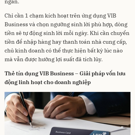
ngắn.
Chỉ cần 1 chạm kích hoạt trên ứng dụng VIB
Business và chọn ngưỡng sinh lời phù hợp, dòng
tiền sẽ tự động sinh lời mỗi ngày. Khi cần chuyển
tiền để nhập hàng hay thanh toán nhà cung cấp,
chủ kinh doanh có thể thực hiện bất kỳ lúc nào
mà vẫn được hưởng lợi suất đã tích lũy.
Thẻ tín dụng VIB Business – Giải pháp vốn lưu
động linh hoạt cho doanh nghiệp