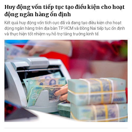
Huy động vốn tiếp tục tạo điều kiện cho hoạt
động ngân hàng ổn định
Kết quả huy động vốn tích cực đã và đang tạo điều kiện cho hoạt
động ngân hàng trên địa bàn TP HCM và Đồng Nai tiếp tục ổn định
và thực hiện tốt nhiệm vụ hỗ trợ tăng trưởng kinh tế.