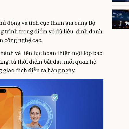
hủ động và tích cực tham gia cùng Bộ
 trình trọng điểm về dữ liệu, định danh
m công nghệ cao.
hành và liên tục hoàn thiện một lớp bảo
àng, từ thời điểm bắt đầu mối quan hệ
 giao dịch diễn ra hàng ngày.