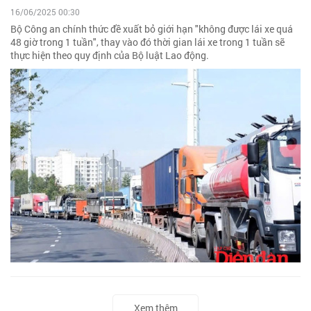
16/06/2025 00:30
Bộ Công an chính thức đề xuất bỏ giới hạn "không được lái xe quá
48 giờ trong 1 tuần", thay vào đó thời gian lái xe trong 1 tuần sẽ
thực hiện theo quy định của Bộ luật Lao động.
Xem thêm