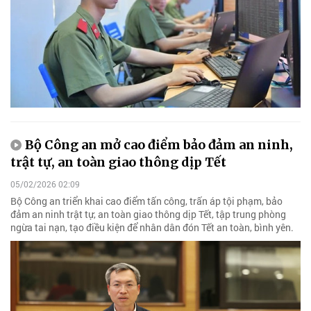
Bộ Công an mở cao điểm bảo đảm an ninh,
trật tự, an toàn giao thông dịp Tết
05/02/2026 02:09
Bộ Công an triển khai cao điểm tấn công, trấn áp tội phạm, bảo
đảm an ninh trật tự, an toàn giao thông dịp Tết, tập trung phòng
ngừa tai nạn, tạo điều kiện để nhân dân đón Tết an toàn, bình yên.