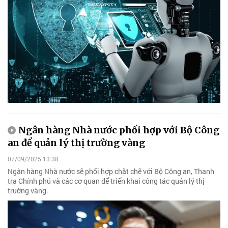
Ngân hàng Nhà nước phối hợp với Bộ Công
an để quản lý thị trường vàng
07/09/2025 13:38
Ngân hàng Nhà nước sẽ phối hợp chặt chẽ với Bộ Công an, Thanh
tra Chính phủ và các cơ quan để triển khai công tác quản lý thị
trường vàng.