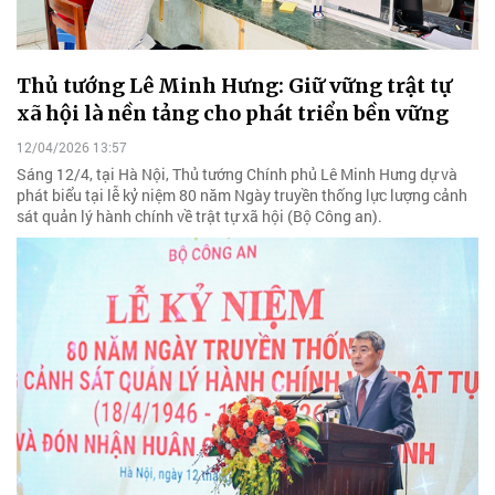
Thủ tướng Lê Minh Hưng: Giữ vững trật tự
xã hội là nền tảng cho phát triển bền vững
12/04/2026 13:57
Sáng 12/4, tại Hà Nội, Thủ tướng Chính phủ Lê Minh Hưng dự và
phát biểu tại lễ kỷ niệm 80 năm Ngày truyền thống lực lượng cảnh
sát quản lý hành chính về trật tự xã hội (Bộ Công an).