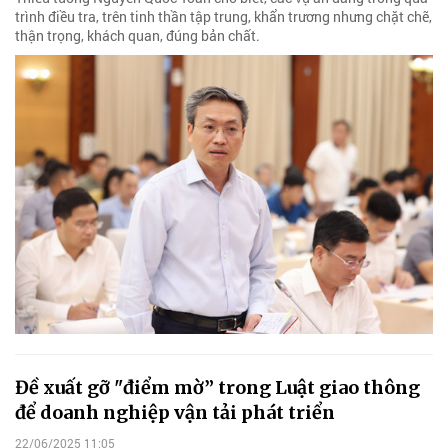
trình điều tra, trên tinh thần tập trung, khẩn trương nhưng chặt chẽ,
thận trọng, khách quan, đúng bản chất.
Đề xuất gỡ "điểm mờ” trong Luật giao thông
để doanh nghiệp vận tải phát triển
22/06/2025 11:05