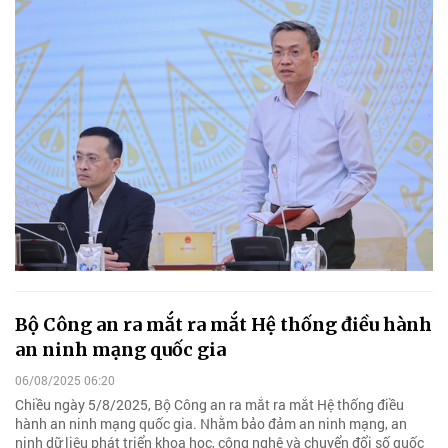
Bộ Công an ra mắt ra mắt Hệ thống điều hành
an ninh mạng quốc gia
06/08/2025 06:20
Chiều ngày 5/8/2025, Bộ Công an ra mắt ra mắt Hệ thống điều
hành an ninh mạng quốc gia. Nhằm bảo đảm an ninh mạng, an
ninh dữ liệu phát triển khoa học, công nghệ và chuyển đổi số quốc