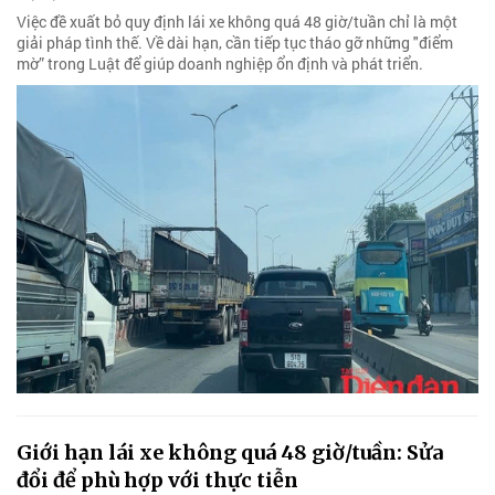
Việc đề xuất bỏ quy định lái xe không quá 48 giờ/tuần chỉ là một
giải pháp tình thế. Về dài hạn, cần tiếp tục tháo gỡ những "điểm
mờ” trong Luật để giúp doanh nghiệp ổn định và phát triển.
Giới hạn lái xe không quá 48 giờ/tuần: Sửa
đổi để phù hợp với thực tiễn