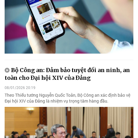
Bộ Công an: Đảm bảo tuyệt đối an ninh, an
toàn cho Đại hội XIV của Đảng
08/01/2026 20:19
Theo Thiếu tướng Nguyễn Quốc Toản, Bộ Công an xác định bảo vệ
Đại hội XIV của Đảng là nhiệm vụ trọng tâm hàng đầu.