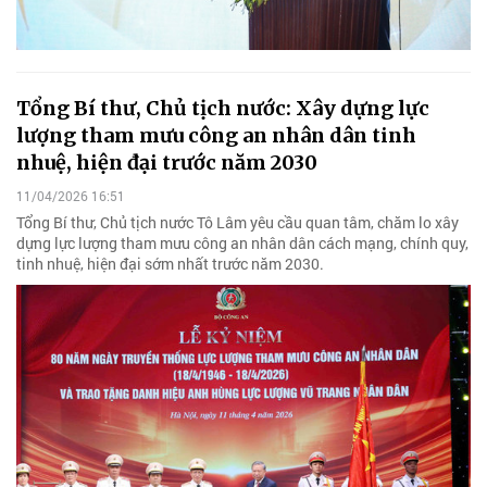
Tổng Bí thư, Chủ tịch nước: Xây dựng lực
lượng tham mưu công an nhân dân tinh
nhuệ, hiện đại trước năm 2030
11/04/2026 16:51
Tổng Bí thư, Chủ tịch nước Tô Lâm yêu cầu quan tâm, chăm lo xây
dựng lực lượng tham mưu công an nhân dân cách mạng, chính quy,
tinh nhuệ, hiện đại sớm nhất trước năm 2030.