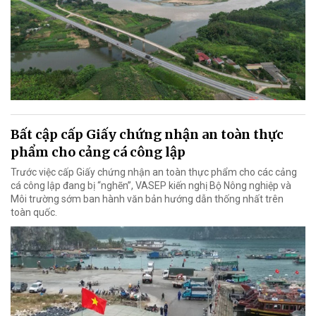
Bất cập cấp Giấy chứng nhận an toàn thực
phẩm cho cảng cá công lập
Trước việc cấp Giấy chứng nhận an toàn thực phẩm cho các cảng
cá công lập đang bị “nghẽn”, VASEP kiến nghị Bộ Nông nghiệp và
Môi trường sớm ban hành văn bản hướng dẫn thống nhất trên
toàn quốc.