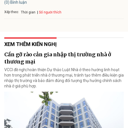
(0) Bình luận
Xếp theo:
Số người thích
Thời gian
XEM THÊM KIẾN NGHỊ
Cần gỡ rào cản gia nhập thị trường nhà ở
thương mại
VCCI đề nghị hoàn thiện Dự thảo Luật Nhà ở theo hướng linh hoạt
hơn trong phát triển nhà ở thương mại, tránh tạo thêm điều kiện gia
nhập thị trường và bảo đảm đúng đối tượng thụ hưởng chính sách
nhà ở giá phù hợp.