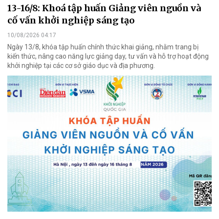
13-16/8: Khoá tập huấn Giảng viên nguồn và
cố vấn khởi nghiệp sáng tạo
10/08/2026 04:17
Ngày 13/8, khóa tập huấn chính thức khai giảng, nhằm trang bị
kiến thức, nâng cao năng lực giảng dạy, tư vấn và hỗ trợ hoạt động
khởi nghiệp tại các cơ sở giáo dục và địa phương.