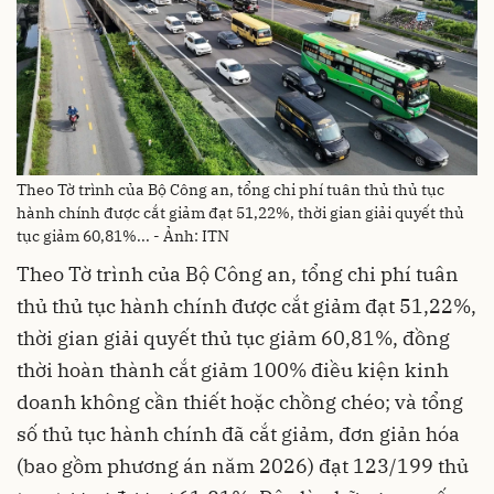
Theo Tờ trình của Bộ Công an, tổng chi phí tuân thủ thủ tục
hành chính được cắt giảm đạt 51,22%, thời gian giải quyết thủ
tục giảm 60,81%... - Ảnh: ITN
Theo Tờ trình của Bộ Công an, tổng chi phí tuân
thủ thủ tục hành chính được cắt giảm đạt 51,22%,
thời gian giải quyết thủ tục giảm 60,81%, đồng
thời hoàn thành cắt giảm 100% điều kiện kinh
doanh không cần thiết hoặc chồng chéo; và tổng
số thủ tục hành chính đã cắt giảm, đơn giản hóa
(bao gồm phương án năm 2026) đạt 123/199 thủ