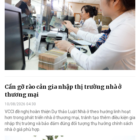
Cần gỡ rào cản gia nhập thị trường nhà ở
thương mại
10/08/2026 04:30
VCCI đề nghị hoàn thiện Dự thảo Luật Nhà ở theo hướng linh hoạt
hơn trong phát triển nhà ở thương mại, tránh tạo thêm điều kiện gia
nhập thị trường và bảo đảm đúng đối tượng thụ hưởng chính sách
nhà ở giá phù hợp.