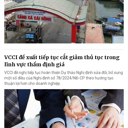
VCCI đề xuất tiếp tục cắt giảm thủ tục trong
lĩnh vực thẩm định giá
VCCI đề nghị tiếp tục hoàn thiện Dự thảo Nghị định sửa đổi, bổ sung
một số điều của Nghị định số 78/2024/NĐ-CP theo hướng tạo
thuận lợi hơn cho doanh nghiệp.