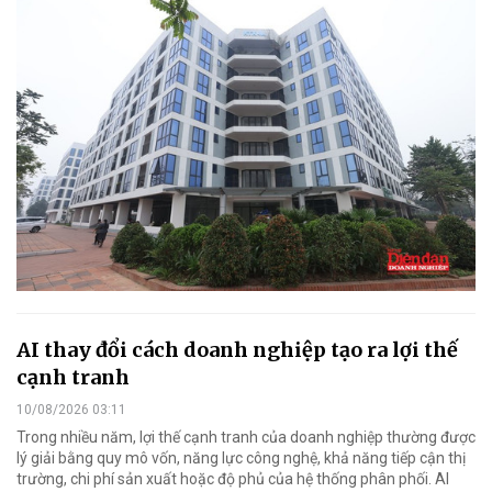
AI thay đổi cách doanh nghiệp tạo ra lợi thế
cạnh tranh
10/08/2026 03:11
Trong nhiều năm, lợi thế cạnh tranh của doanh nghiệp thường được
lý giải bằng quy mô vốn, năng lực công nghệ, khả năng tiếp cận thị
trường, chi phí sản xuất hoặc độ phủ của hệ thống phân phối. AI