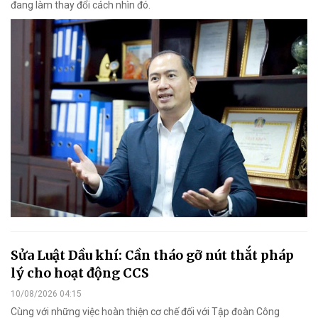
đang làm thay đổi cách nhìn đó.
Sửa Luật Dầu khí: Cần tháo gỡ nút thắt pháp
lý cho hoạt động CCS
10/08/2026 04:15
Cùng với những việc hoàn thiện cơ chế đối với Tập đoàn Công