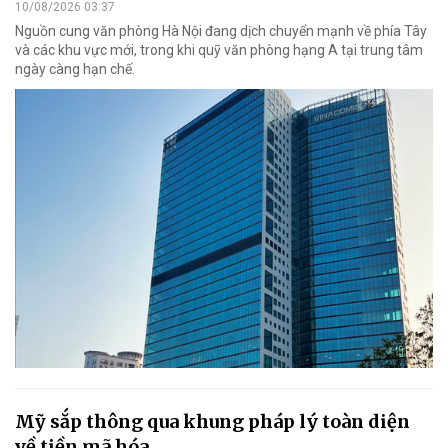
10/08/2026 03:37
Nguồn cung văn phòng Hà Nội đang dịch chuyển mạnh về phía Tây
và các khu vực mới, trong khi quỹ văn phòng hạng A tại trung tâm
ngày càng hạn chế.
Mỹ sắp thông qua khung pháp lý toàn diện
về tiền mã hóa