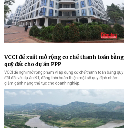
VCCI đề xuất mở rộng cơ chế thanh toán bằng
quỹ đất cho dự án PPP
VCCI đề nghị mở rộng phạm vi áp dụng cơ chế thanh toán bằng quỹ
đất đối với dự án BT, đồng thời hoàn thiện một số quy định nhằm
giảm gánh nặng thủ tục cho doanh nghiệp.