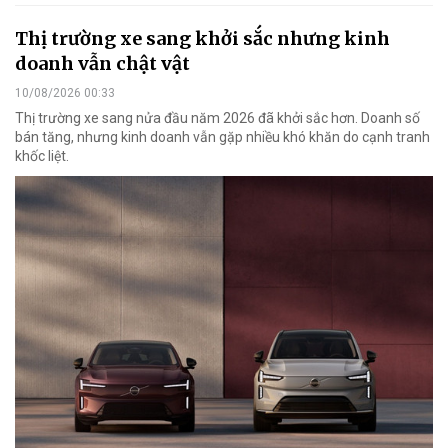
Thị trường xe sang khởi sắc nhưng kinh
doanh vẫn chật vật
10/08/2026 00:33
Thị trường xe sang nửa đầu năm 2026 đã khởi sắc hơn. Doanh số
bán tăng, nhưng kinh doanh vẫn gặp nhiều khó khăn do cạnh tranh
khốc liệt.