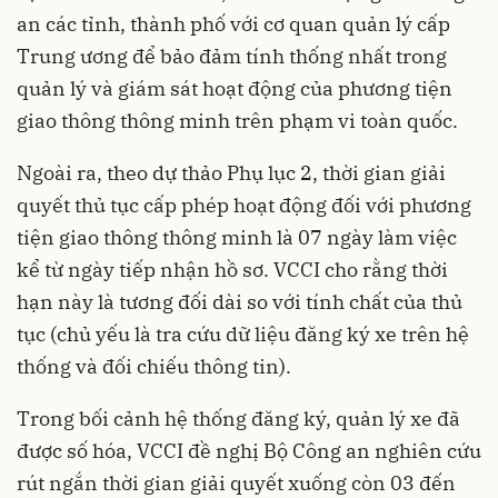
an các tỉnh, thành phố với cơ quan quản lý cấp
Trung ương để bảo đảm tính thống nhất trong
quản lý và giám sát hoạt động của phương tiện
giao thông thông minh trên phạm vi toàn quốc.
Ngoài ra, theo dự thảo Phụ lục 2, thời gian giải
quyết thủ tục cấp phép hoạt động đối với phương
tiện giao thông thông minh là 07 ngày làm việc
kể từ ngày tiếp nhận hồ sơ. VCCI cho rằng thời
hạn này là tương đối dài so với tính chất của thủ
tục (chủ yếu là tra cứu dữ liệu đăng ký xe trên hệ
thống và đối chiếu thông tin).
Trong bối cảnh hệ thống đăng ký, quản lý xe đã
được số hóa, VCCI đề nghị Bộ Công an nghiên cứu
rút ngắn thời gian giải quyết xuống còn 03 đến