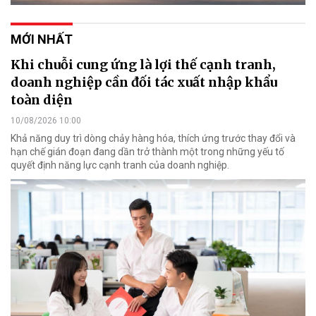
MỚI NHẤT
Khi chuỗi cung ứng là lợi thế cạnh tranh,
doanh nghiệp cần đối tác xuất nhập khẩu
toàn diện
10/08/2026 10:00
Khả năng duy trì dòng chảy hàng hóa, thích ứng trước thay đổi và
hạn chế gián đoạn đang dần trở thành một trong những yếu tố
quyết định năng lực cạnh tranh của doanh nghiệp.