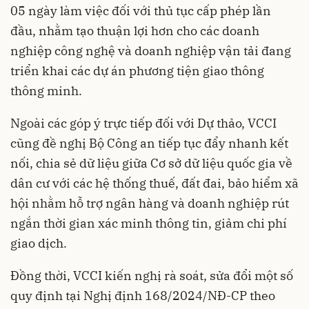
05 ngày làm việc đối với thủ tục cấp phép lần
đầu, nhằm tạo thuận lợi hơn cho các doanh
nghiệp công nghệ và doanh nghiệp vận tải đang
triển khai các dự án phương tiện giao thông
thông minh.
Ngoài các góp ý trực tiếp đối với Dự thảo, VCCI
cũng đề nghị Bộ Công an tiếp tục đẩy nhanh kết
nối, chia sẻ dữ liệu giữa Cơ sở dữ liệu quốc gia về
dân cư với các hệ thống thuế, đất đai, bảo hiểm xã
hội nhằm hỗ trợ ngân hàng và doanh nghiệp rút
ngắn thời gian xác minh thông tin, giảm chi phí
giao dịch.
Đồng thời, VCCI kiến nghị rà soát, sửa đổi một số
quy định tại Nghị định 168/2024/NĐ-CP theo