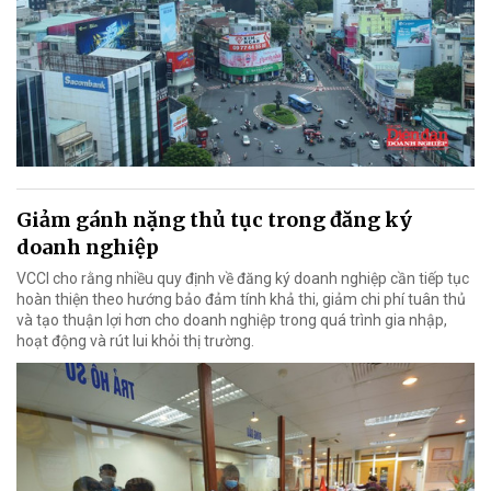
Giảm gánh nặng thủ tục trong đăng ký
doanh nghiệp
VCCI cho rằng nhiều quy định về đăng ký doanh nghiệp cần tiếp tục
hoàn thiện theo hướng bảo đảm tính khả thi, giảm chi phí tuân thủ
và tạo thuận lợi hơn cho doanh nghiệp trong quá trình gia nhập,
hoạt động và rút lui khỏi thị trường.