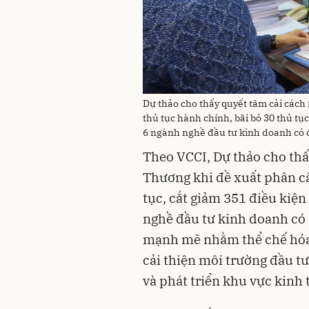
Dự thảo cho thấy quyết tâm cải cách
thủ tục hành chính, bãi bỏ 30 thủ tục
6 ngành nghề đầu tư kinh doanh có 
Theo VCCI, Dự thảo cho thấ
Thương khi đề xuất phân cấ
tục, cắt giảm 351 điều kiện
nghề đầu tư kinh doanh có 
mạnh mẽ nhằm thể chế hóa 
cải thiện môi trường đầu t
và phát triển khu vực kinh 