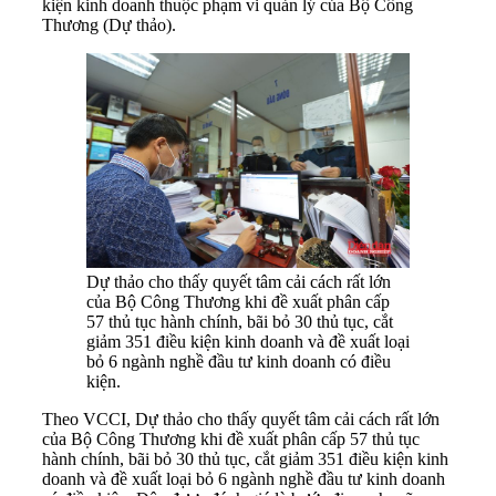
kiện kinh doanh thuộc phạm vi quản lý của Bộ Công
Thương (Dự thảo).
Dự thảo cho thấy quyết tâm cải cách rất lớn
của Bộ Công Thương khi đề xuất phân cấp
57 thủ tục hành chính, bãi bỏ 30 thủ tục, cắt
giảm 351 điều kiện kinh doanh và đề xuất loại
bỏ 6 ngành nghề đầu tư kinh doanh có điều
kiện.
Theo VCCI, Dự thảo cho thấy quyết tâm cải cách rất lớn
của Bộ Công Thương khi đề xuất phân cấp 57 thủ tục
hành chính, bãi bỏ 30 thủ tục, cắt giảm 351 điều kiện kinh
doanh và đề xuất loại bỏ 6 ngành nghề đầu tư kinh doanh