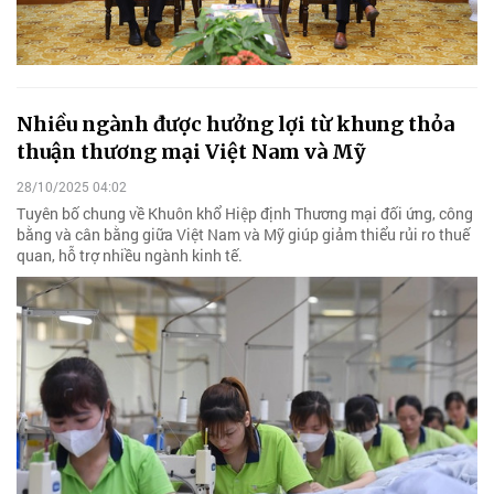
Nhiều ngành được hưởng lợi từ khung thỏa
thuận thương mại Việt Nam và Mỹ
28/10/2025 04:02
Tuyên bố chung về Khuôn khổ Hiệp định Thương mại đối ứng, công
bằng và cân bằng giữa Việt Nam và Mỹ giúp giảm thiểu rủi ro thuế
quan, hỗ trợ nhiều ngành kinh tế.