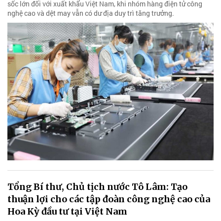
sốc lớn đối với xuất khẩu Việt Nam, khi nhóm hàng điện tử công
nghệ cao và dệt may vẫn có dư địa duy trì tăng trưởng.
Tổng Bí thư, Chủ tịch nước Tô Lâm: Tạo
thuận lợi cho các tập đoàn công nghệ cao của
Hoa Kỳ đầu tư tại Việt Nam