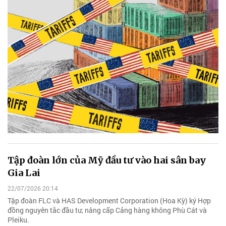
Tập đoàn lớn của Mỹ đầu tư vào hai sân bay
Gia Lai
22/07/2026 20:14
Tập đoàn FLC và HAS Development Corporation (Hoa Kỳ) ký Hợp
đồng nguyên tắc đầu tư, nâng cấp Cảng hàng không Phù Cát và
Pleiku.