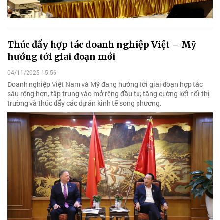
Thúc đẩy hợp tác doanh nghiệp Việt – Mỹ
hướng tới giai đoạn mới
04/11/2025 15:56
Doanh nghiệp Việt Nam và Mỹ đang hướng tới giai đoạn hợp tác
sâu rộng hơn, tập trung vào mở rộng đầu tư, tăng cường kết nối thị
trường và thúc đẩy các dự án kinh tế song phương.