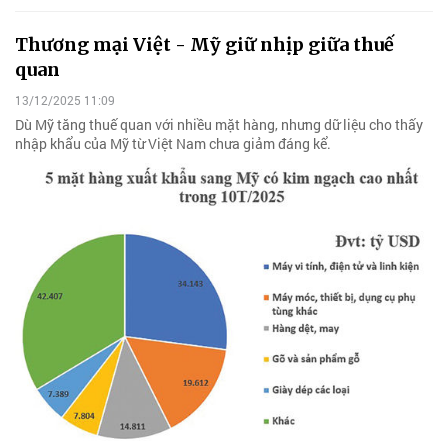
Thương mại Việt - Mỹ giữ nhịp giữa thuế
quan
13/12/2025 11:09
Dù Mỹ tăng thuế quan với nhiều mặt hàng, nhưng dữ liệu cho thấy
nhập khẩu của Mỹ từ Việt Nam chưa giảm đáng kể.