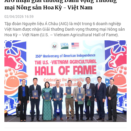
AIG nhận giải thưởng Danh vọng Thương
mại Nông sản Hoa Kỳ - Việt Nam
02/04/2026 16:59
Tập đoàn Nguyên liệu Á Châu (AIG) là một trong 6 doanh nghiệp
Việt Nam được nhận Giải thưởng Danh vọng thương mại Nông sản
Hoa Kỳ – Việt Nam (U.S. – Vietnam Agricultural Hall of Fame).