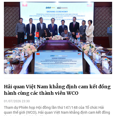
Hải quan Việt Nam khẳng định cam kết đồng
hành cùng các thành viên WCO
01/07/2026 23:30
Tham dự Phiên họp Hội đồng lần thứ 147/148 của Tổ chức Hải
quan thế giới (WCO), Hải quan Việt Nam khẳng định cam kết đồng