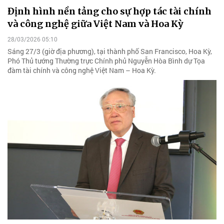
Định hình nền tảng cho sự hợp tác tài chính
và công nghệ giữa Việt Nam và Hoa Kỳ
28/03/2026 05:10
Sáng 27/3 (giờ địa phương), tại thành phố San Francisco, Hoa Kỳ,
Phó Thủ tướng Thường trực Chính phủ Nguyễn Hòa Bình dự Tọa
đàm tài chính và công nghệ Việt Nam – Hoa Kỳ.